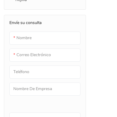
Envíe su consulta
Nombre
Correo Electrónico
Teléfono
Nombre De Empresa