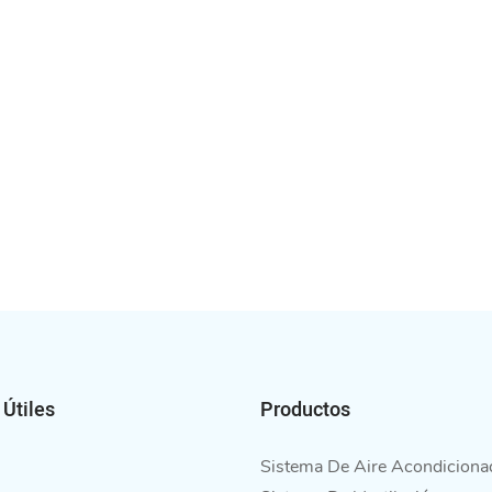
 Útiles
Productos
Sistema De Aire Acondiciona