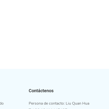
Contáctenos
do
Persona de contacto: Liu Quan Hua