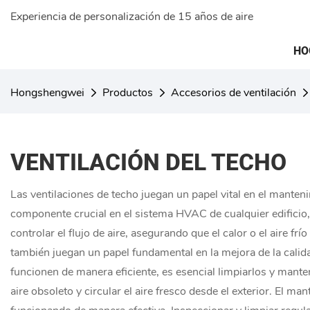
Experiencia de personalización de 15 años de aire
HO
Hongshengwei
Productos
Accesorios de ventilación
VENTILACIÓN DEL TECHO
Las ventilaciones de techo juegan un papel vital en el manteni
componente crucial en el sistema HVAC de cualquier edificio, 
controlar el flujo de aire, asegurando que el calor o el aire
también juegan un papel fundamental en la mejora de la calidad 
funcionen de manera eficiente, es esencial limpiarlos y mante
aire obsoleto y circular el aire fresco desde el exterior. El