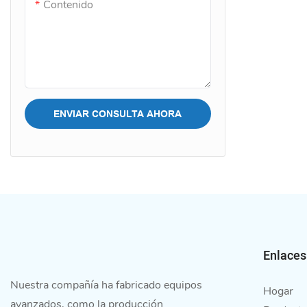
Contenido
ENVIAR CONSULTA AHORA
Enlaces
Nuestra compañía ha fabricado equipos
Hogar
avanzados, como la producción