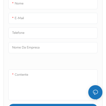
Nome
E-Mail
Telefone
Nome Da Empresa
Contente