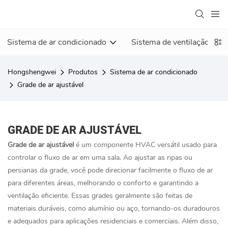
Sistema de ar condicionado
Sistema de ventilação
Hongshengwei
Produtos
Sistema de ar condicionado
Grade de ar ajustável
GRADE DE AR AJUSTÁVEL
Grade de ar ajustável
é um componente HVAC versátil usado para
controlar o fluxo de ar em uma sala. Ao ajustar as ripas ou
persianas da grade, você pode direcionar facilmente o fluxo de ar
para diferentes áreas, melhorando o conforto e garantindo a
ventilação eficiente. Essas grades geralmente são feitas de
materiais duráveis, como alumínio ou aço, tornando-os duradouros
e adequados para aplicações residenciais e comerciais. Além disso,