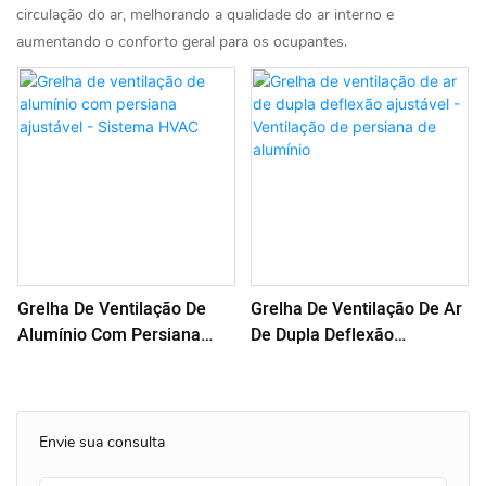
circulação do ar, melhorando a qualidade do ar interno e
aumentando o conforto geral para os ocupantes.
Grelha De Ventilação De
Grelha De Ventilação De Ar
Alumínio Com Persiana
De Dupla Deflexão
Ajustável - Sistema HVAC
Ajustável - Ventilação De
Persiana De Alumínio
Envie sua consulta