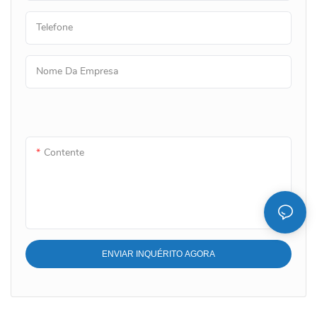
Telefone
Nome Da Empresa
Contente
ENVIAR INQUÉRITO AGORA