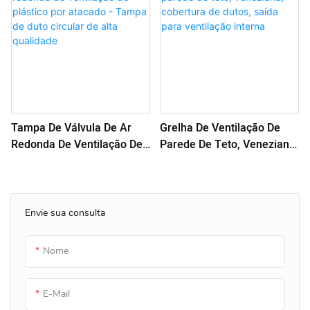
Tampa De Válvula De Ar
Grelha De Ventilação De
Redonda De Ventilação De
Parede De Teto, Veneziana,
Plástico Por Atacado -
Cobertura De Dutos, Saída
Tampa De Duto Circular De
Para Ventilação Interna
Alta Qualidade
Envie sua consulta
Nome
E-Mail