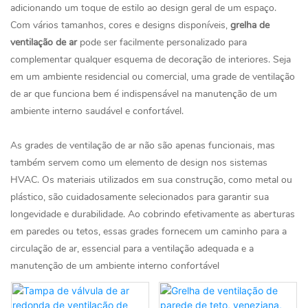
adicionando um toque de estilo ao design geral de um espaço.
Com vários tamanhos, cores e designs disponíveis,
grelha de
ventilação de ar
pode ser facilmente personalizado para
complementar qualquer esquema de decoração de interiores. Seja
em um ambiente residencial ou comercial, uma grade de ventilação
de ar que funciona bem é indispensável na manutenção de um
ambiente interno saudável e confortável.
As grades de ventilação de ar não são apenas funcionais, mas
também servem como um elemento de design nos sistemas
HVAC. Os materiais utilizados em sua construção, como metal ou
plástico, são cuidadosamente selecionados para garantir sua
longevidade e durabilidade. Ao cobrindo efetivamente as aberturas
em paredes ou tetos, essas grades fornecem um caminho para a
circulação de ar, essencial para a ventilação adequada e a
manutenção de um ambiente interno confortável