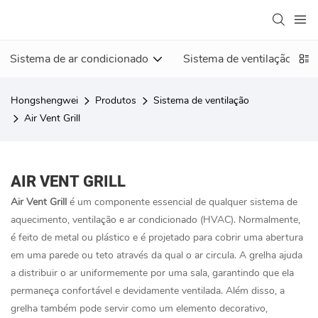
Sistema de ar condicionado
Sistema de ventilação
Hongshengwei
Produtos
Sistema de ventilação
Air Vent Grill
AIR VENT GRILL
Air Vent Grill
é um componente essencial de qualquer sistema de
aquecimento, ventilação e ar condicionado (HVAC). Normalmente,
é feito de metal ou plástico e é projetado para cobrir uma abertura
em uma parede ou teto através da qual o ar circula. A grelha ajuda
a distribuir o ar uniformemente por uma sala, garantindo que ela
permaneça confortável e devidamente ventilada. Além disso, a
grelha também pode servir como um elemento decorativo,