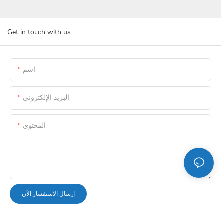
Get in touch with us
اسم
البريد الإلكتروني
المحتوى
إرسال الاستفسار الآن