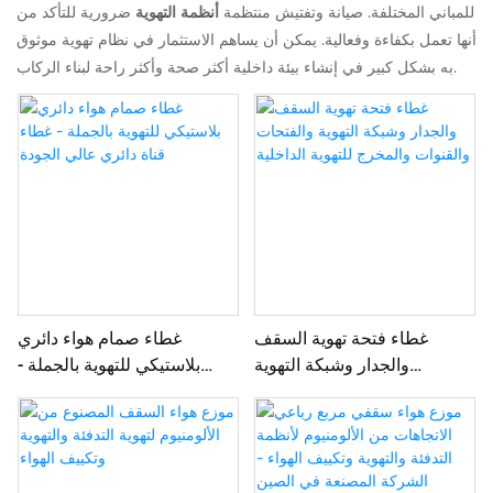
للمباني المختلفة. صيانة وتفتيش منتظمة
أنظمة التهوية
ضرورية للتأكد من
أنها تعمل بكفاءة وفعالية. يمكن أن يساهم الاستثمار في نظام تهوية موثوق
به بشكل كبير في إنشاء بيئة داخلية أكثر صحة وأكثر راحة لبناء الركاب.
غطاء فتحة تهوية السقف
غطاء صمام هواء دائري
والجدار وشبكة التهوية
بلاستيكي للتهوية بالجملة -
والفتحات والقنوات والمخرج
غطاء قناة دائري عالي الجودة
للتهوية الداخلية