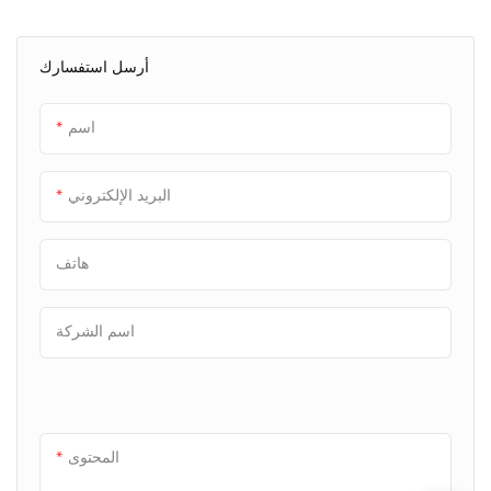
أرسل استفسارك
اسم
البريد الإلكتروني
هاتف
اسم الشركة
المحتوى