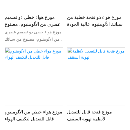
موزع هواء ذو ​​فتحة خطية من
موزع هواء خطي ذو تصميم
سبائك الألومنيوم عالية الجودة
عصري من الألومنيوم، مصنوع
من سبائك الألومنيوم، مزود
موزع هواء خطي ذو تصميم عصري
بفتحات وشبكات تهوية.
من الألومنيوم، مصنوع من سبائك
الألومنيوم، مزود بفتحات وشبكات
تهوية.
موزع فتحة قابل للتعديل
موزع هواء خطي من الألومنيوم
لأنظمة تهوية السقف
قابل للتعديل لتكييف الهواء