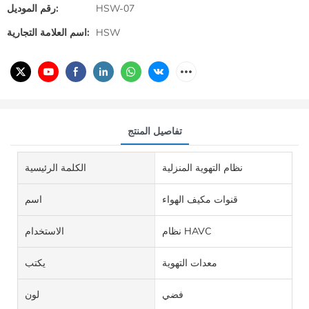
HSW-07
رقم الموديل:
HSW
اسم العلامة التجارية:
تفاصيل المنتج
نظام التهوية المنزلية
الكلمة الرئيسية
قنوات مكيف الهواء
اسم
نظام HAVC
الاستخدام
معدات التهوية
يكتب
فضي
لون