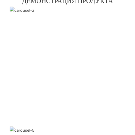
ДЕМОНСТРАЦИЯ ПРОДУКТА