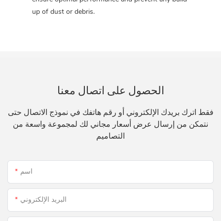
up of dust or debris.
الحصول على اتصال معنا
فقط اترك بريدك الإلكتروني أو رقم هاتفك في نموذج الاتصال حتى
نتمكن من إرسال عرض أسعار مجاني لك لمجموعة واسعة من
التصاميم
اسم
البريد الإلكتروني