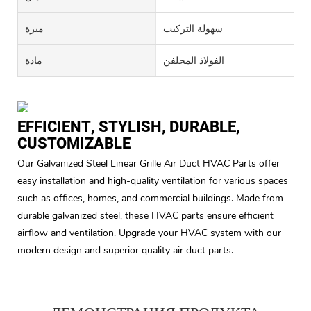
سهولة التركيب
ميزة
الفولاذ المجلفن
مادة
EFFICIENT, STYLISH, DURABLE,
CUSTOMIZABLE
Our Galvanized Steel Linear Grille Air Duct HVAC Parts offer
easy installation and high-quality ventilation for various spaces
such as offices, homes, and commercial buildings. Made from
durable galvanized steel, these HVAC parts ensure efficient
airflow and ventilation. Upgrade your HVAC system with our
modern design and superior quality air duct parts.