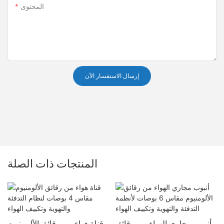
المحتوى
إرسال الاستفسار الآن
المنتجات ذات الصلة