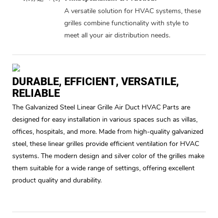
A versatile solution for HVAC systems, these
grilles combine functionality with style to
meet all your air distribution needs.
DURABLE, EFFICIENT, VERSATILE,
RELIABLE
The Galvanized Steel Linear Grille Air Duct HVAC Parts are
designed for easy installation in various spaces such as villas,
offices, hospitals, and more. Made from high-quality galvanized
steel, these linear grilles provide efficient ventilation for HVAC
systems. The modern design and silver color of the grilles make
them suitable for a wide range of settings, offering excellent
product quality and durability.