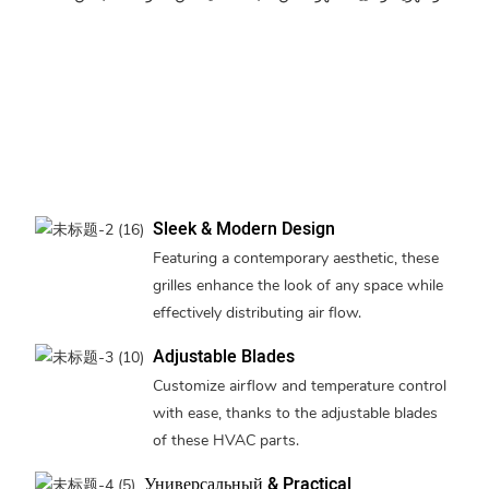
Sleek & Modern Design
Featuring a contemporary aesthetic, these
grilles enhance the look of any space while
effectively distributing air flow.
Adjustable Blades
Customize airflow and temperature control
with ease, thanks to the adjustable blades
of these HVAC parts.
Универсальный & Practical