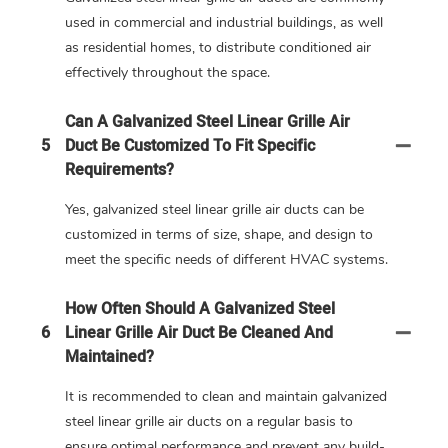
used in commercial and industrial buildings, as well
as residential homes, to distribute conditioned air
effectively throughout the space.
Can A Galvanized Steel Linear Grille Air
5
Duct Be Customized To Fit Specific
Requirements?
Yes, galvanized steel linear grille air ducts can be
customized in terms of size, shape, and design to
meet the specific needs of different HVAC systems.
How Often Should A Galvanized Steel
6
Linear Grille Air Duct Be Cleaned And
Maintained?
It is recommended to clean and maintain galvanized
steel linear grille air ducts on a regular basis to
ensure optimal performance and prevent any build-