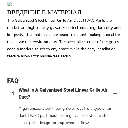
ВВЕДЕНИЕ В МАТЕРИАЛ
The Galvanized Steel Linear Grille Air Duct HVAC Parts are
made from high-quality galvanized steel, ensuring durability and
longevity. This material is corrosion-resistant, making it ideal for
use in various environments. The sleek silver color of the grilles
adds a modern touch to any space while the easy installation
feature allows for hassle-free setup.
FAQ
What Is A Galvanized Steel Linear Grille Air
1
Duct?
A galvanized steel linear grille air duct is a type of air
duct HVAC part made from galvanized steel with a
linear grille design for improved air flow.