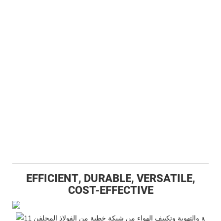
EFFICIENT, DURABLE, VERSATILE,
COST-EFFECTIVE