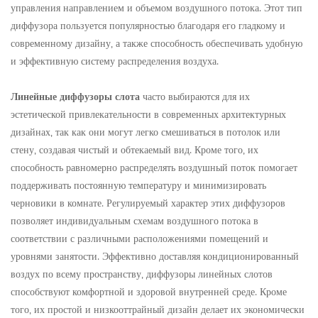
управления направлением и объемом воздушного потока. Этот тип
диффузора пользуется популярностью благодаря его гладкому и
современному дизайну, а также способность обеспечивать удобную
и эффективную систему распределения воздуха.
Линейные диффузоры слота
часто выбираются для их
эстетической привлекательности в современных архитектурных
дизайнах, так как они могут легко смешиваться в потолок или
стену, создавая чистый и обтекаемый вид. Кроме того, их
способность равномерно распределять воздушный поток помогает
поддерживать постоянную температуру и минимизировать
черновики в комнате. Регулируемый характер этих диффузоров
позволяет индивидуальным схемам воздушного потока в
соответствии с различными расположениями помещений и
уровнями занятости. Эффективно доставляя кондиционированный
воздух по всему пространству, диффузоры линейных слотов
способствуют комфортной и здоровой внутренней среде. Кроме
того, их простой и низкооттрайный дизайн делает их экономически