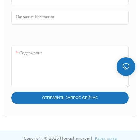
Название Компании
Содержание
ОТПРАВИТЬ ЗАПРОС СЕЙЧАС
Copyright © 2026 Hongshengwei |
Карта сайта