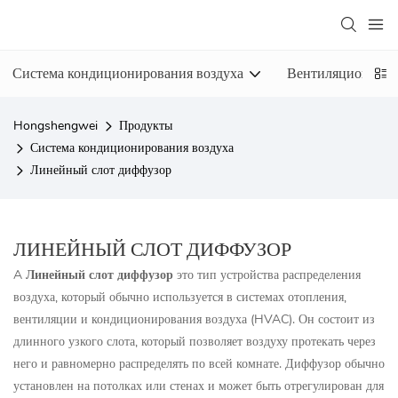
Система кондиционирования воздуха
Вентиляционная 
Hongshengwei
Продукты
Система кондиционирования воздуха
Линейный слот диффузор
ЛИНЕЙНЫЙ СЛОТ ДИФФУЗОР
A
Линейный слот диффузор
это тип устройства распределения
воздуха, который обычно используется в системах отопления,
вентиляции и кондиционирования воздуха (HVAC). Он состоит из
длинного узкого слота, который позволяет воздуху протекать через
него и равномерно распределять по всей комнате. Диффузор обычно
установлен на потолках или стенах и может быть отрегулирован для