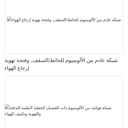
شبكة عادم من الألومنيوم للحائط/السقف، وفتحة تهوية
إرجاع الهواء