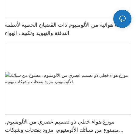
شبكة هوائية من الألومنيوم ذات القضبان الخطية لأنظمة
التدفئة والتهوية وتكييف الهواء
موزع هواء خطي ذو تصميم عصري من الألومنيوم،
مصنوع من سبائك الألومنيوم، مزود بفتحات وشبكات