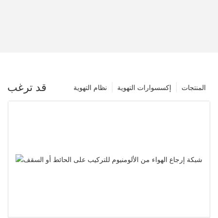
قد ترغب
المنتجات
إكسسوارات التهوية
نظام التهوية