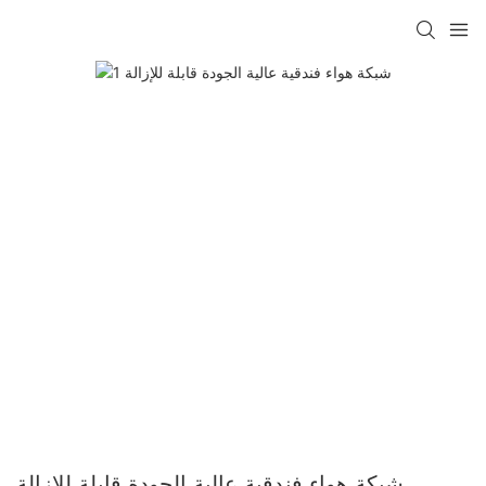
شبكة هواء فندقية عالية الجودة قابلة للإزالة