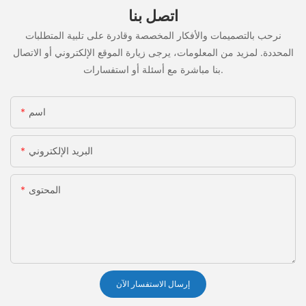
اتصل بنا
نرحب بالتصميمات والأفكار المخصصة وقادرة على تلبية المتطلبات
المحددة. لمزيد من المعلومات، يرجى زيارة الموقع الإلكتروني أو الاتصال
بنا مباشرة مع أسئلة أو استفسارات.
اسم
البريد الإلكتروني
المحتوى
إرسال الاستفسار الآن