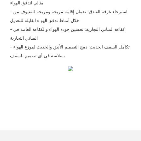
مثالي لتدفق الهواء
- استرخاء غرفة الفندق: ضمان إقامة مريحة ومريحة للضيوف من
خلال أنماط تدفق الهواء القابلة للتعديل
- كفاءة المباني التجارية: تحسين جودة الهواء والكفاءة العامة في
المباني التجارية
- تكامل السقف الحديث: دمج التصميم الأنيق والحديث لموزع الهواء
بسلاسة في أي تصميم للسقف