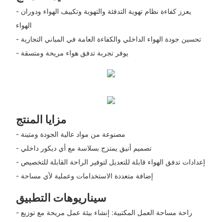
- يعزز كفاءة نظام تهوية التدفئة والتهوية وتكييف الهواء ودوران
الهواء
- تحسين جودة الهواء الداخلي والكفاءة العامة في المباني التجارية
- يوفر تجربة تدفق هواء مريحة ومتسقة
مزايا المنتج
- مصنوعة من مواد عالية الجودة ومتينة
- تصميم أنيق يمتزج بسلاسة مع أي ديكور داخلي
- إعدادات تدفق الهواء قابلة للتعديل لتوفير الراحة القابلة للتخصيص
- إضافة متعددة الاستخدامات وعملية لأي مساحة
سيناريوهات التطبيق
- راحة مساحة العمل المكتبية: إنشاء بيئة عمل مريحة مع توزيع