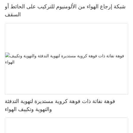
شبكة إرجاع الهواء من الألومنيوم للتركيب على الحائط أو
السقف
فوهة نفاثة ذات فوهة كروية مستديرة لتهوية التدفئة
والتهوية وتكييف الهواء