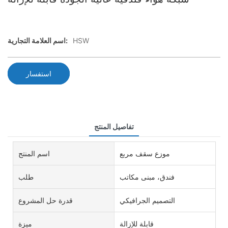
HSW
اسم العلامة التجارية:
استفسار
تفاصيل المنتج
موزع سقف مربع
اسم المنتج
فندق، مبنى مكاتب
طلب
التصميم الجرافيكي
قدرة حل المشروع
قابلة للإزالة
ميزة