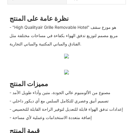
نظرة عامة على المنتج
- "High Qualityair Grille Removable Hotel" هو موزع سقف
مربع مصمم لتوزيع تدفق الهواء بكفاءة في مساحات مختلفة مثل
الفنادق والمباني المكتبية والمباني التجارية.
مميزات المنتج
- مصنوع من الألومنيوم عالي الجودة، متين وأداء طويل الأمد
- تصميم أنيق وعصري للتكامل السلس مع أي ديكور داخلي
- إعدادات تدفق الهواء قابلة للتعديل لتوفير الراحة القابلة للتخصيص
- إضافة متعددة الاستخدامات وعملية لأي مساحة
قيمة المنتج