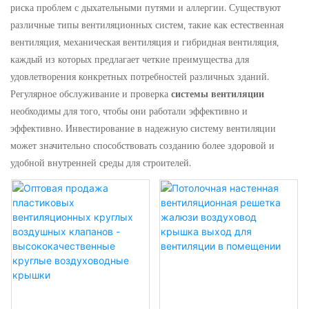
риска проблем с дыхательными путями и аллергии. Существуют
различные типы вентиляционных систем, такие как естественная
вентиляция, механическая вентиляция и гибридная вентиляция,
каждый из которых предлагает четкие преимущества для
удовлетворения конкретных потребностей различных зданий.
Регулярное обслуживание и проверка
системы вентиляции
необходимы для того, чтобы они работали эффективно и
эффективно. Инвестирование в надежную систему вентиляции
может значительно способствовать созданию более здоровой и
удобной внутренней среды для строителей.