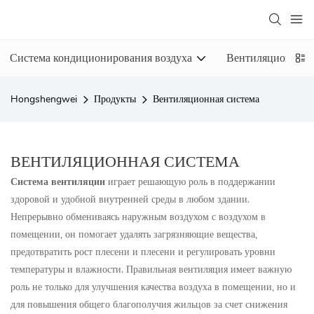
Система кондиционирования воздуха
Вентиляционная 
Hongshengwei
Продукты
Вентиляционная система
ВЕНТИЛЯЦИОННАЯ СИСТЕМА
Система вентиляции
играет решающую роль в поддержании
здоровой и удобной внутренней среды в любом здании.
Непрерывно обмениваясь наружным воздухом с воздухом в
помещении, он помогает удалять загрязняющие вещества,
предотвратить рост плесени и плесени и регулировать уровни
температуры и влажности. Правильная вентиляция имеет важную
роль не только для улучшения качества воздуха в помещении, но и
для повышения общего благополучия жильцов за счет снижения