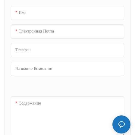
Имя
Электронная Почта
Телефон
Название Компании
Содержание