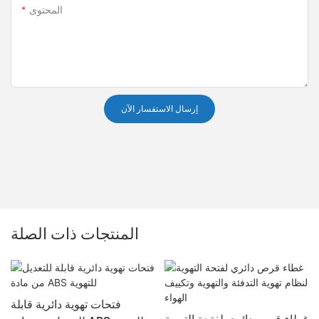
المحتوى
إرسال الاستفسار الآن
المنتجات ذات الصلة
فتحات تهوية دائرية قابلة