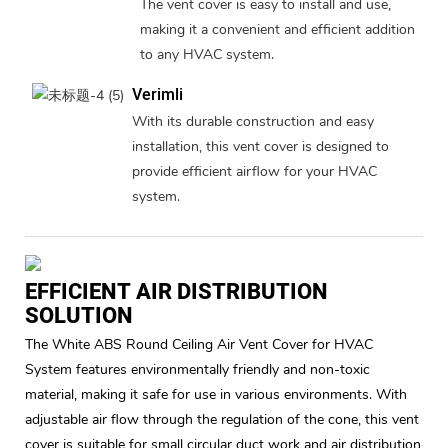
The vent cover is easy to install and use,
making it a convenient and efficient addition
to any HVAC system.
Verimli
With its durable construction and easy
installation, this vent cover is designed to
provide efficient airflow for your HVAC
system.
EFFICIENT AIR DISTRIBUTION
SOLUTION
The White ABS Round Ceiling Air Vent Cover for HVAC
System features environmentally friendly and non-toxic
material, making it safe for use in various environments. With
adjustable air flow through the regulation of the cone, this vent
cover is suitable for small circular duct work and air distribution