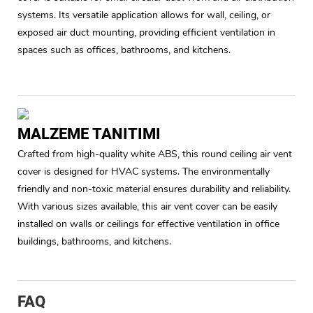
systems. Its versatile application allows for wall, ceiling, or
exposed air duct mounting, providing efficient ventilation in
spaces such as offices, bathrooms, and kitchens.
MALZEME TANITIMI
Crafted from high-quality white ABS, this round ceiling air vent
cover is designed for HVAC systems. The environmentally
friendly and non-toxic material ensures durability and reliability.
With various sizes available, this air vent cover can be easily
installed on walls or ceilings for effective ventilation in office
buildings, bathrooms, and kitchens.
FAQ