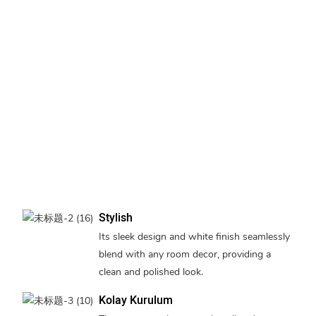
Stylish
Its sleek design and white finish seamlessly
blend with any room decor, providing a
clean and polished look.
Kolay Kurulum