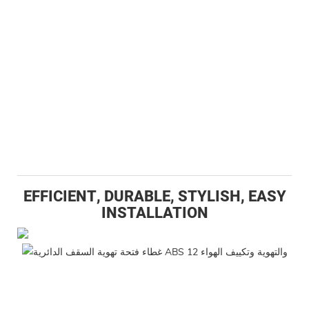
EFFICIENT, DURABLE, STYLISH, EASY
INSTALLATION