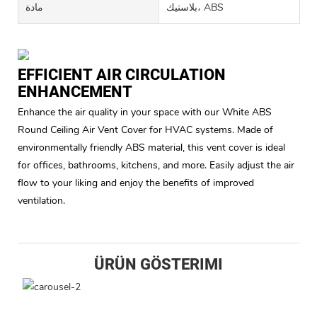
بلاستيك، ABS
مادة
EFFICIENT AIR CIRCULATION
ENHANCEMENT
Enhance the air quality in your space with our White ABS
Round Ceiling Air Vent Cover for HVAC systems. Made of
environmentally friendly ABS material, this vent cover is ideal
for offices, bathrooms, kitchens, and more. Easily adjust the air
flow to your liking and enjoy the benefits of improved
ventilation.
ÜRÜN GÖSTERIMI