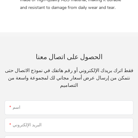
and resistant to damage from daily wear and tear.
الحصول على اتصال معنا
فقط اترك بريدك الإلكتروني أو رقم هاتفك في نموذج الاتصال حتى
نتمكن من إرسال عرض أسعار مجاني لك لمجموعة واسعة من
التصاميم
اسم
البريد الإلكتروني