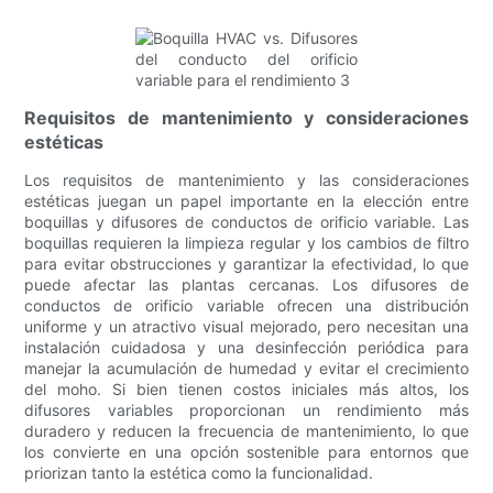
Requisitos de mantenimiento y consideraciones
estéticas
Los requisitos de mantenimiento y las consideraciones
estéticas juegan un papel importante en la elección entre
boquillas y difusores de conductos de orificio variable. Las
boquillas requieren la limpieza regular y los cambios de filtro
para evitar obstrucciones y garantizar la efectividad, lo que
puede afectar las plantas cercanas. Los difusores de
conductos de orificio variable ofrecen una distribución
uniforme y un atractivo visual mejorado, pero necesitan una
instalación cuidadosa y una desinfección periódica para
manejar la acumulación de humedad y evitar el crecimiento
del moho. Si bien tienen costos iniciales más altos, los
difusores variables proporcionan un rendimiento más
duradero y reducen la frecuencia de mantenimiento, lo que
los convierte en una opción sostenible para entornos que
priorizan tanto la estética como la funcionalidad.