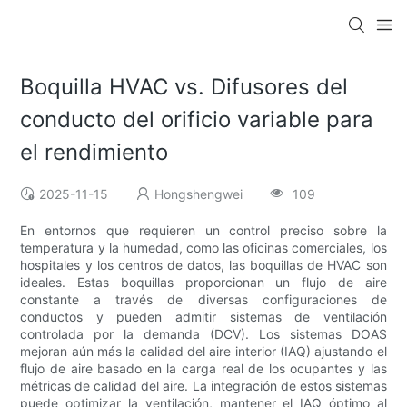
Boquilla HVAC vs. Difusores del
conducto del orificio variable para
el rendimiento
2025-11-15
Hongshengwei
109
En entornos que requieren un control preciso sobre la
temperatura y la humedad, como las oficinas comerciales, los
hospitales y los centros de datos, las boquillas de HVAC son
ideales. Estas boquillas proporcionan un flujo de aire
constante a través de diversas configuraciones de
conductos y pueden admitir sistemas de ventilación
controlada por la demanda (DCV). Los sistemas DOAS
mejoran aún más la calidad del aire interior (IAQ) ajustando el
flujo de aire basado en la carga real de los ocupantes y las
métricas de calidad del aire. La integración de estos sistemas
puede optimizar la ventilación, mantener el IAQ óptimo al