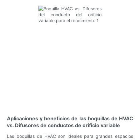
Aplicaciones y beneficios de las boquillas de HVAC
vs. Difusores de conductos de orificio variable
Las boquillas de HVAC son ideales para grandes espacios