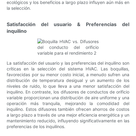
ecológicos y los beneficios a largo plazo influyen aún más en
la selección.
Satisfacción del usuario & Preferencias del
inquilino
La satisfacción del usuario y las preferencias del inquilino son
críticas en la selección del sistema HVAC. Las boquillas,
favorecidas por su menor costo inicial, a menudo sufren una
distribución de temperatura desigual y un aumento de los
niveles de ruido, lo que lleva a una menor satisfacción del
inquilino. En contraste, los difusores de conductos de orificio
variable proporcionan una distribución de aire uniforme y una
operación más tranquila, mejorando la comodidad del
inquilino. Estos difusores también ofrecen ahorros de costos
a largo plazo a través de una mejor eficiencia energética y un
mantenimiento reducido, influyendo significativamente en las
preferencias de los inquilinos.