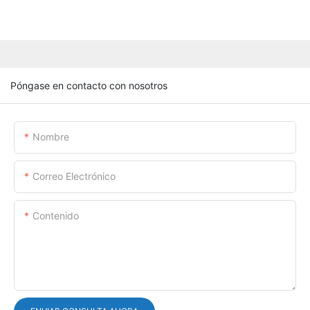
Póngase en contacto con nosotros
Nombre
Correo Electrónico
Contenido