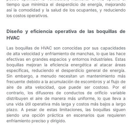
tiempo que minimiza el desperdicio de energía, mejorando
así la comodidad y la salud de los ocupantes, y reduciendo
los costos operativos.
Diseño y eficiencia operativa de las boquillas de
HVAC
Las boquillas de HVAC son conocidas por sus capacidades
de alta velocidad y enfriamiento de manchas, lo que las hace
efectivas en grandes espacios y entornos industriales. Estas
boquillas mejoran la eficiencia energética al atacar áreas
específicas, reduciendo el desperdicio general de energía.
Sin embargo, a menudo necesitan un mantenimiento más
frecuente debido a la acumulación de escombros y al flujo de
aire de alta velocidad, que puede ser costoso. Por el
contrario, los difusores de conductos de orificio variable
distribuyen el aire de manera más uniforme, lo que lleva a
una vida útil operativa más larga y costos más bajos a largo
plazo. A pesar de estas limitaciones, las boquillas siguen
siendo una opción práctica en escenarios que requieren
enfriamiento preciso y dirigido.