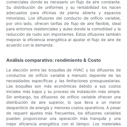
comerciales donde es necesario un flujo de aire constante.
Su distribución de uniformes y su rentabilidad los hacen
adecuados para oficinas de planta abierta y espacios
minoristas. Los difusores del conducto de orificio variable,
por otro lado, ofrecen tarifas de flujo de aire flexible, ideal
para entornos residenciales y aulas donde la comodidad y la
reducción de ruido son importantes. Estos difusores también
mejoran la eficiencia energética al ajustar el flujo de aire de
acuerdo con la demanda.
Análisis comparativo: rendimiento & Costo
La elección entre las boquillas de HVAC y los difusores de
conductos de orificio variable a menudo depende de las
necesidades específicas y las limitaciones presupuestarias.
Las boquillas son más económicas debido a sus costos
iniciales más bajos y su proceso de instalación más simple.
Sin embargo, los difusores de orificio variable ofrecen una
distribución de aire superior, lo que lleva a un menor
desperdicio de energía y menores costos operativos. A pesar
de requerir ajustes más frecuentes, los difusores variables
pueden proporcionar una operación más tranquila y una
mejor eficiencia energética con el tiempo. Los materiales