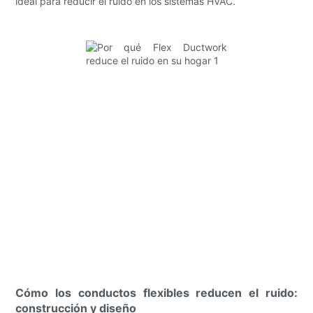
ideal para reducir el ruido en los sistemas HVAC.
Cómo los conductos flexibles reducen el ruido:
construcción y diseño