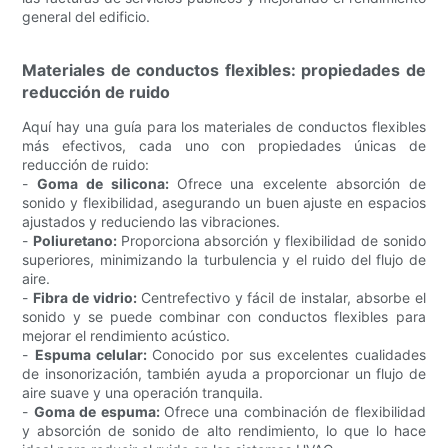
general del edificio.
Materiales de conductos flexibles: propiedades de
reducción de ruido
Aquí hay una guía para los materiales de conductos flexibles
más efectivos, cada uno con propiedades únicas de
reducción de ruido:
-
Goma de silicona:
Ofrece una excelente absorción de
sonido y flexibilidad, asegurando un buen ajuste en espacios
ajustados y reduciendo las vibraciones.
-
Poliuretano:
Proporciona absorción y flexibilidad de sonido
superiores, minimizando la turbulencia y el ruido del flujo de
aire.
-
Fibra de vidrio:
Centrefectivo y fácil de instalar, absorbe el
sonido y se puede combinar con conductos flexibles para
mejorar el rendimiento acústico.
-
Espuma celular:
Conocido por sus excelentes cualidades
de insonorización, también ayuda a proporcionar un flujo de
aire suave y una operación tranquila.
-
Goma de espuma:
Ofrece una combinación de flexibilidad
y absorción de sonido de alto rendimiento, lo que lo hace