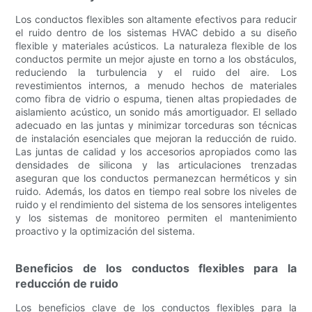
Los conductos flexibles son altamente efectivos para reducir
el ruido dentro de los sistemas HVAC debido a su diseño
flexible y materiales acústicos. La naturaleza flexible de los
conductos permite un mejor ajuste en torno a los obstáculos,
reduciendo la turbulencia y el ruido del aire. Los
revestimientos internos, a menudo hechos de materiales
como fibra de vidrio o espuma, tienen altas propiedades de
aislamiento acústico, un sonido más amortiguador. El sellado
adecuado en las juntas y minimizar torceduras son técnicas
de instalación esenciales que mejoran la reducción de ruido.
Las juntas de calidad y los accesorios apropiados como las
densidades de silicona y las articulaciones trenzadas
aseguran que los conductos permanezcan herméticos y sin
ruido. Además, los datos en tiempo real sobre los niveles de
ruido y el rendimiento del sistema de los sensores inteligentes
y los sistemas de monitoreo permiten el mantenimiento
proactivo y la optimización del sistema.
Beneficios de los conductos flexibles para la
reducción de ruido
Los beneficios clave de los conductos flexibles para la