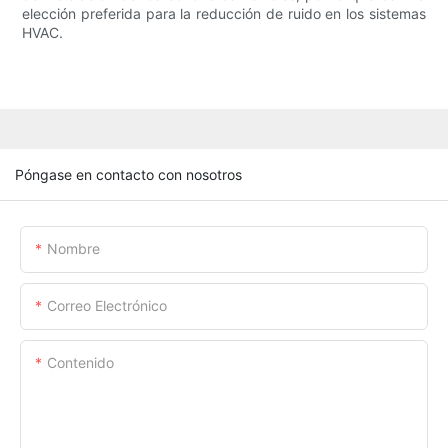
elección preferida para la reducción de ruido en los sistemas
HVAC.
Póngase en contacto con nosotros
Nombre
Correo Electrónico
Contenido