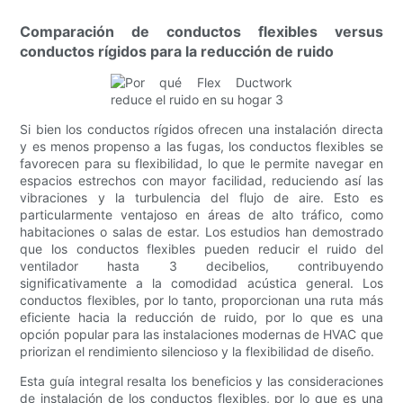
Comparación de conductos flexibles versus
conductos rígidos para la reducción de ruido
Si bien los conductos rígidos ofrecen una instalación directa
y es menos propenso a las fugas, los conductos flexibles se
favorecen para su flexibilidad, lo que le permite navegar en
espacios estrechos con mayor facilidad, reduciendo así las
vibraciones y la turbulencia del flujo de aire. Esto es
particularmente ventajoso en áreas de alto tráfico, como
habitaciones o salas de estar. Los estudios han demostrado
que los conductos flexibles pueden reducir el ruido del
ventilador hasta 3 decibelios, contribuyendo
significativamente a la comodidad acústica general. Los
conductos flexibles, por lo tanto, proporcionan una ruta más
eficiente hacia la reducción de ruido, por lo que es una
opción popular para las instalaciones modernas de HVAC que
priorizan el rendimiento silencioso y la flexibilidad de diseño.
Esta guía integral resalta los beneficios y las consideraciones
de instalación de los conductos flexibles, por lo que es una