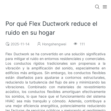
Por qué Flex Ductwork reduce el
ruido en su hogar
2025-11-14
Hongshengwei
111
Flex Ductwork se ha convertido en una solución significativa
para mitigar el ruido en entornos residenciales y comerciales.
Los conductos rígidos tradicionales son propensos a la
vibración y la amplificación del sonido, especialmente en
edificios más antiguos. Sin embargo, los conductos flexibles
están diseñados para ajustarse a contornos estructurales,
reduciendo la turbulencia del flujo de aire y minimizando las
vibraciones. Combinado con materiales de revestimiento
acústico, los conductos flexibles amortiguan efectivamente
los sonidos, lo que hace que el funcionamiento del sistema
HVAC sea más tranquilo y cómodo. Además, contribuye a
una mejor eficiencia energética, potencialmente reduciendo
las facturas de servicios públicos y mejorando el rendimiento