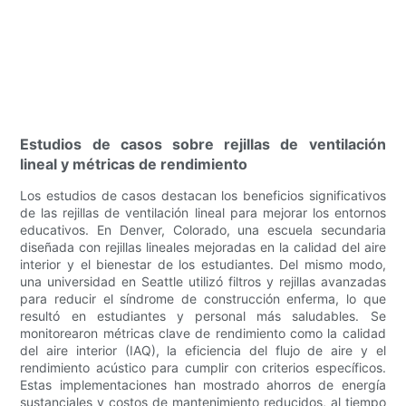
Estudios de casos sobre rejillas de ventilación
lineal y métricas de rendimiento
Los estudios de casos destacan los beneficios significativos
de las rejillas de ventilación lineal para mejorar los entornos
educativos. En Denver, Colorado, una escuela secundaria
diseñada con rejillas lineales mejoradas en la calidad del aire
interior y el bienestar de los estudiantes. Del mismo modo,
una universidad en Seattle utilizó filtros y rejillas avanzadas
para reducir el síndrome de construcción enferma, lo que
resultó en estudiantes y personal más saludables. Se
monitorearon métricas clave de rendimiento como la calidad
del aire interior (IAQ), la eficiencia del flujo de aire y el
rendimiento acústico para cumplir con criterios específicos.
Estas implementaciones han mostrado ahorros de energía
sustanciales y costos de mantenimiento reducidos, al tiempo