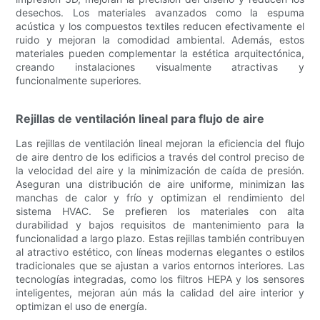
desechos. Los materiales avanzados como la espuma
acústica y los compuestos textiles reducen efectivamente el
ruido y mejoran la comodidad ambiental. Además, estos
materiales pueden complementar la estética arquitectónica,
creando instalaciones visualmente atractivas y
funcionalmente superiores.
Rejillas de ventilación lineal para flujo de aire
Las rejillas de ventilación lineal mejoran la eficiencia del flujo
de aire dentro de los edificios a través del control preciso de
la velocidad del aire y la minimización de caída de presión.
Aseguran una distribución de aire uniforme, minimizan las
manchas de calor y frío y optimizan el rendimiento del
sistema HVAC. Se prefieren los materiales con alta
durabilidad y bajos requisitos de mantenimiento para la
funcionalidad a largo plazo. Estas rejillas también contribuyen
al atractivo estético, con líneas modernas elegantes o estilos
tradicionales que se ajustan a varios entornos interiores. Las
tecnologías integradas, como los filtros HEPA y los sensores
inteligentes, mejoran aún más la calidad del aire interior y
optimizan el uso de energía.