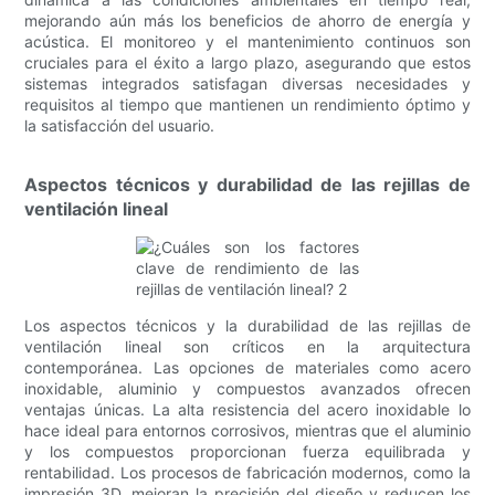
mejorando aún más los beneficios de ahorro de energía y
acústica. El monitoreo y el mantenimiento continuos son
cruciales para el éxito a largo plazo, asegurando que estos
sistemas integrados satisfagan diversas necesidades y
requisitos al tiempo que mantienen un rendimiento óptimo y
la satisfacción del usuario.
Aspectos técnicos y durabilidad de las rejillas de
ventilación lineal
Los aspectos técnicos y la durabilidad de las rejillas de
ventilación lineal son críticos en la arquitectura
contemporánea. Las opciones de materiales como acero
inoxidable, aluminio y compuestos avanzados ofrecen
ventajas únicas. La alta resistencia del acero inoxidable lo
hace ideal para entornos corrosivos, mientras que el aluminio
y los compuestos proporcionan fuerza equilibrada y
rentabilidad. Los procesos de fabricación modernos, como la
impresión 3D, mejoran la precisión del diseño y reducen los