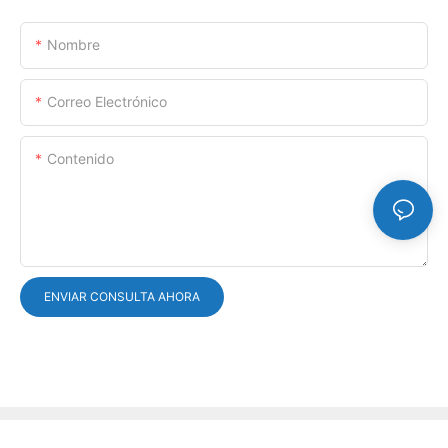
Nombre
Correo Electrónico
Contenido
ENVIAR CONSULTA AHORA