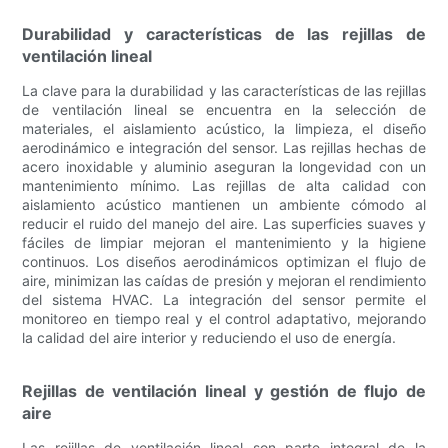
Durabilidad y características de las rejillas de
ventilación lineal
La clave para la durabilidad y las características de las rejillas
de ventilación lineal se encuentra en la selección de
materiales, el aislamiento acústico, la limpieza, el diseño
aerodinámico e integración del sensor. Las rejillas hechas de
acero inoxidable y aluminio aseguran la longevidad con un
mantenimiento mínimo. Las rejillas de alta calidad con
aislamiento acústico mantienen un ambiente cómodo al
reducir el ruido del manejo del aire. Las superficies suaves y
fáciles de limpiar mejoran el mantenimiento y la higiene
continuos. Los diseños aerodinámicos optimizan el flujo de
aire, minimizan las caídas de presión y mejoran el rendimiento
del sistema HVAC. La integración del sensor permite el
monitoreo en tiempo real y el control adaptativo, mejorando
la calidad del aire interior y reduciendo el uso de energía.
Rejillas de ventilación lineal y gestión de flujo de
aire
Las rejillas de ventilación lineal son parte integral de la