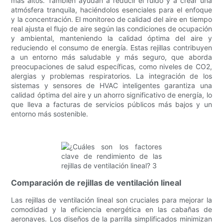
más altos. También ayudan a reducir el ruido y a crear una
atmósfera tranquila, haciéndolos esenciales para el enfoque
y la concentración. El monitoreo de calidad del aire en tiempo
real ajusta el flujo de aire según las condiciones de ocupación
y ambiental, manteniendo la calidad óptima del aire y
reduciendo el consumo de energía. Estas rejillas contribuyen
a un entorno más saludable y más seguro, que aborda
preocupaciones de salud específicas, como niveles de CO2,
alergias y problemas respiratorios. La integración de los
sistemas y sensores de HVAC inteligentes garantiza una
calidad óptima del aire y un ahorro significativo de energía, lo
que lleva a facturas de servicios públicos más bajos y un
entorno más sostenible.
Comparación de rejillas de ventilación lineal
Las rejillas de ventilación lineal son cruciales para mejorar la
comodidad y la eficiencia energética en las cabañas de
aeronaves. Los diseños de la parrilla simplificados minimizan