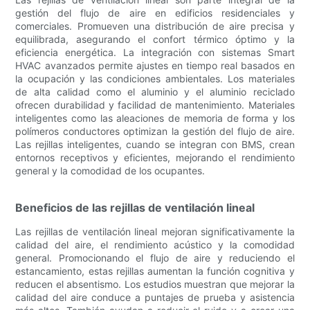
gestión del flujo de aire en edificios residenciales y
comerciales. Promueven una distribución de aire precisa y
equilibrada, asegurando el confort térmico óptimo y la
eficiencia energética. La integración con sistemas Smart
HVAC avanzados permite ajustes en tiempo real basados ​​en
la ocupación y las condiciones ambientales. Los materiales
de alta calidad como el aluminio y el aluminio reciclado
ofrecen durabilidad y facilidad de mantenimiento. Materiales
inteligentes como las aleaciones de memoria de forma y los
polímeros conductores optimizan la gestión del flujo de aire.
Las rejillas inteligentes, cuando se integran con BMS, crean
entornos receptivos y eficientes, mejorando el rendimiento
general y la comodidad de los ocupantes.
Beneficios de las rejillas de ventilación lineal
Las rejillas de ventilación lineal mejoran significativamente la
calidad del aire, el rendimiento acústico y la comodidad
general. Promocionando el flujo de aire y reduciendo el
estancamiento, estas rejillas aumentan la función cognitiva y
reducen el absentismo. Los estudios muestran que mejorar la
calidad del aire conduce a puntajes de prueba y asistencia