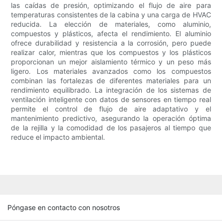
las caídas de presión, optimizando el flujo de aire para
temperaturas consistentes de la cabina y una carga de HVAC
reducida. La elección de materiales, como aluminio,
compuestos y plásticos, afecta el rendimiento. El aluminio
ofrece durabilidad y resistencia a la corrosión, pero puede
realizar calor, mientras que los compuestos y los plásticos
proporcionan un mejor aislamiento térmico y un peso más
ligero. Los materiales avanzados como los compuestos
combinan las fortalezas de diferentes materiales para un
rendimiento equilibrado. La integración de los sistemas de
ventilación inteligente con datos de sensores en tiempo real
permite el control de flujo de aire adaptativo y el
mantenimiento predictivo, asegurando la operación óptima
de la rejilla y la comodidad de los pasajeros al tiempo que
reduce el impacto ambiental.
Póngase en contacto con nosotros