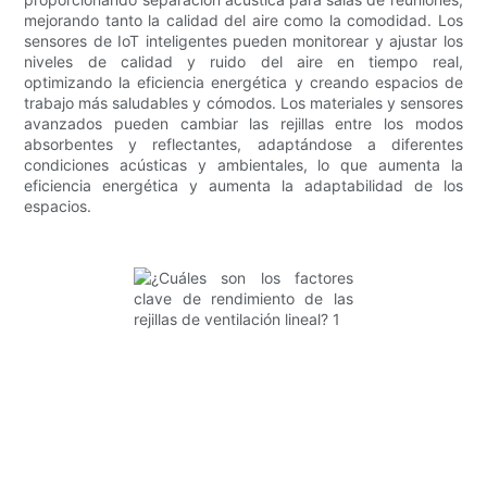
mejorando tanto la calidad del aire como la comodidad. Los
sensores de IoT inteligentes pueden monitorear y ajustar los
niveles de calidad y ruido del aire en tiempo real,
optimizando la eficiencia energética y creando espacios de
trabajo más saludables y cómodos. Los materiales y sensores
avanzados pueden cambiar las rejillas entre los modos
absorbentes y reflectantes, adaptándose a diferentes
condiciones acústicas y ambientales, lo que aumenta la
eficiencia energética y aumenta la adaptabilidad de los
espacios.