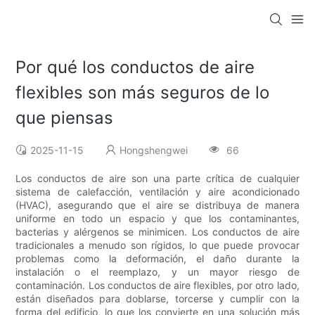
Por qué los conductos de aire
flexibles son más seguros de lo
que piensas
2025-11-15
Hongshengwei
66
Los conductos de aire son una parte crítica de cualquier
sistema de calefacción, ventilación y aire acondicionado
(HVAC), asegurando que el aire se distribuya de manera
uniforme en todo un espacio y que los contaminantes,
bacterias y alérgenos se minimicen. Los conductos de aire
tradicionales a menudo son rígidos, lo que puede provocar
problemas como la deformación, el daño durante la
instalación o el reemplazo, y un mayor riesgo de
contaminación. Los conductos de aire flexibles, por otro lado,
están diseñados para doblarse, torcerse y cumplir con la
forma del edificio, lo que los convierte en una solución más