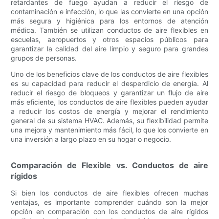
retardantes de fuego ayudan a reducir el riesgo de
contaminación e infección, lo que las convierte en una opción
más segura y higiénica para los entornos de atención
médica. También se utilizan conductos de aire flexibles en
escuelas, aeropuertos y otros espacios públicos para
garantizar la calidad del aire limpio y seguro para grandes
grupos de personas.
Uno de los beneficios clave de los conductos de aire flexibles
es su capacidad para reducir el desperdicio de energía. Al
reducir el riesgo de bloqueos y garantizar un flujo de aire
más eficiente, los conductos de aire flexibles pueden ayudar
a reducir los costos de energía y mejorar el rendimiento
general de su sistema HVAC. Además, su flexibilidad permite
una mejora y mantenimiento más fácil, lo que los convierte en
una inversión a largo plazo en su hogar o negocio.
Comparación de Flexible vs. Conductos de aire
rígidos
Si bien los conductos de aire flexibles ofrecen muchas
ventajas, es importante comprender cuándo son la mejor
opción en comparación con los conductos de aire rígidos