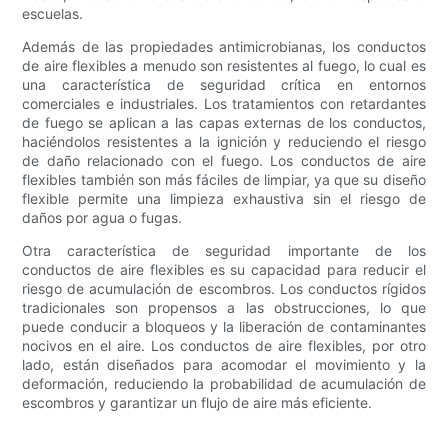
escuelas.
Además de las propiedades antimicrobianas, los conductos
de aire flexibles a menudo son resistentes al fuego, lo cual es
una característica de seguridad crítica en entornos
comerciales e industriales. Los tratamientos con retardantes
de fuego se aplican a las capas externas de los conductos,
haciéndolos resistentes a la ignición y reduciendo el riesgo
de daño relacionado con el fuego. Los conductos de aire
flexibles también son más fáciles de limpiar, ya que su diseño
flexible permite una limpieza exhaustiva sin el riesgo de
daños por agua o fugas.
Otra característica de seguridad importante de los
conductos de aire flexibles es su capacidad para reducir el
riesgo de acumulación de escombros. Los conductos rígidos
tradicionales son propensos a las obstrucciones, lo que
puede conducir a bloqueos y la liberación de contaminantes
nocivos en el aire. Los conductos de aire flexibles, por otro
lado, están diseñados para acomodar el movimiento y la
deformación, reduciendo la probabilidad de acumulación de
escombros y garantizar un flujo de aire más eficiente.