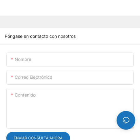
Póngase en contacto con nosotros
Nombre
Correo Electrónico
Contenido
ENVIAR CONSULTA AHORA