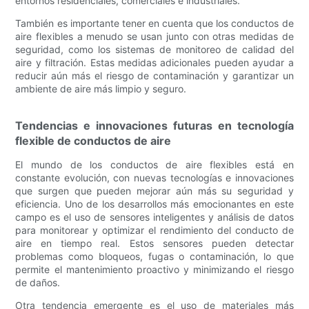
entornos residenciales, comerciales e industriales.
También es importante tener en cuenta que los conductos de
aire flexibles a menudo se usan junto con otras medidas de
seguridad, como los sistemas de monitoreo de calidad del
aire y filtración. Estas medidas adicionales pueden ayudar a
reducir aún más el riesgo de contaminación y garantizar un
ambiente de aire más limpio y seguro.
Tendencias e innovaciones futuras en tecnología
flexible de conductos de aire
El mundo de los conductos de aire flexibles está en
constante evolución, con nuevas tecnologías e innovaciones
que surgen que pueden mejorar aún más su seguridad y
eficiencia. Uno de los desarrollos más emocionantes en este
campo es el uso de sensores inteligentes y análisis de datos
para monitorear y optimizar el rendimiento del conducto de
aire en tiempo real. Estos sensores pueden detectar
problemas como bloqueos, fugas o contaminación, lo que
permite el mantenimiento proactivo y minimizando el riesgo
de daños.
Otra tendencia emergente es el uso de materiales más