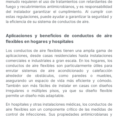
menudo requieren el uso de tratamientos con retardantes de
fuego y recubrimientos antimicrobianos, y es responsabilidad
del instalador garantizar el cumplimiento. Al cumplir con
estas regulaciones, puede ayudar a garantizar la seguridad y
la eficiencia de su sistema de conductos de aire.
Aplicaciones y beneficios de conductos de aire
flexibles en hogares y hospitales
Los conductos de aire flexibles tienen una amplia gama de
aplicaciones, desde casas residenciales hasta instalaciones
comerciales e industriales a gran escala. En los hogares, los
conductos de aire flexibles son particularmente útiles para
enrutar sistemas de aire acondicionado y calefacción
alrededor de obstáculos, como paredes o muebles,
asegurando un espacio de vida más eficiente y cómodo.
También son más fáciles de instalar en casas con diseños
irregulares o múltiples pisos, ya que su diseño flexible
permite un diseño más adaptable.
En hospitales y otras instalaciones médicas, los conductos de
aire flexibles son un componente crítico de las medidas de
control de infecciones. Sus propiedades antimicrobianas y