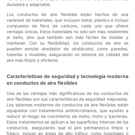
duradera y adaptable.
Los conductos de aire flexibles están hechos de una
variedad de materiales, que incluyen metal, plástico e incluso
compuesto de fibra de carbono, cada uno que ofrece
ventajas únicas. Estos materiales no solo son más resistentes
al daño, sino que también son más fáciles de instalar y
mantener. Con su flexibilidad, los conductos de aire se
pueden enrutar alrededor de obstáculos, como paredes,
tuberías o muebles, asegurando un sistema de calidad del
aire más limpio y eficiente.
Características de seguridad y tecnología moderna
en conductos de aire flexibles
Una de las ventajas más significativas de los conductos de
aire flexibles son sus características de seguridad mejoradas.
Los sistemas modernos de conductos de aire flexibles están
equipados con tratamientos antimicrobianos, que ayudan a
reducir el riesgo de crecimiento de moho, moho y bacterias.
Estos tratamientos se aplican a las superficies internas de los
conductos, asegurando que el aire permanezca limpio y
fresco, incluso en áreas de alto tráfico, como hospitales o