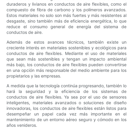
duraderos y livianos en conductos de aire flexibles, como el
compuesto de fibra de carbono y los polímeros avanzados.
Estos materiales no solo son más fuertes y más resistentes al
desgaste, sino también más de eficiencia energética, lo que
reduce el consumo general de energía del sistema de
conductos de aire.
Además de estos avances técnicos, también existe un
creciente interés en materiales sostenibles y ecológicos para
conductos de aire flexibles. Mediante el uso de materiales
que sean más sostenibles y tengan un impacto ambiental
más bajo, los conductos de aire flexibles pueden convertirse
en una opción más responsable del medio ambiente para los
propietarios y las empresas.
A medida que la tecnología continúa progresando, también lo
hará la seguridad y la eficiencia de los sistemas de
conductos de aire flexibles. Ya sea por el uso de sensores
inteligentes, materiales avanzados o soluciones de diseño
innovadoras, los conductos de aire flexibles están listos para
desempeñar un papel cada vez más importante en el
mantenimiento de un entorno aéreo seguro y cómodo en los
años venideros.