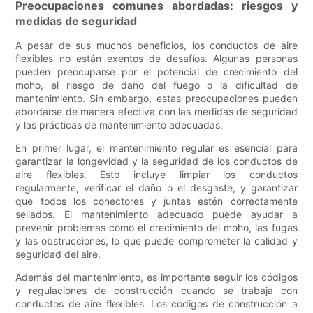
Preocupaciones comunes abordadas: riesgos y
medidas de seguridad
A pesar de sus muchos beneficios, los conductos de aire
flexibles no están exentos de desafíos. Algunas personas
pueden preocuparse por el potencial de crecimiento del
moho, el riesgo de daño del fuego o la dificultad de
mantenimiento. Sin embargo, estas preocupaciones pueden
abordarse de manera efectiva con las medidas de seguridad
y las prácticas de mantenimiento adecuadas.
En primer lugar, el mantenimiento regular es esencial para
garantizar la longevidad y la seguridad de los conductos de
aire flexibles. Esto incluye limpiar los conductos
regularmente, verificar el daño o el desgaste, y garantizar
que todos los conectores y juntas estén correctamente
sellados. El mantenimiento adecuado puede ayudar a
prevenir problemas como el crecimiento del moho, las fugas
y las obstrucciones, lo que puede comprometer la calidad y
seguridad del aire.
Además del mantenimiento, es importante seguir los códigos
y regulaciones de construcción cuando se trabaja con
conductos de aire flexibles. Los códigos de construcción a