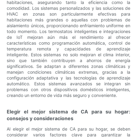
habitaciones, asegurando tanto la eficiencia como la
comodidad. Los sistemas personalizados y las soluciones de
HVAC en zonas son particularmente efectivas para
habitaciones más grandes o aquellas con problemas de
aislamiento únicos, proporcionando enfriamiento uniforme en
todo momento. Los termostatos inteligentes e integraciones
de IoT mejoran aún más el rendimiento al ofrecer
características como programación automática, control de
temperatura remota y capacidades de aprendizaje
inteligente. Estos sistemas no solo mejoran el clima interior,
sino que también contribuyen a ahorros de energía
significativos. Se adaptan a diferentes zonas climáticas y
manejan condiciones climáticas extremas, gracias a la
configuración adaptativa y las tecnologías de aprendizaje
automático. Estos sistemas avanzados se integran sin
problemas con otros dispositivos domésticos inteligentes,
creando un entorno de vida más seguro y conveniente.
Elegir el mejor sistema de CA para su hogar:
consejos y consideraciones
Al elegir el mejor sistema de CA para su hogar, se deben
considerar varios factores clave para garantizar la