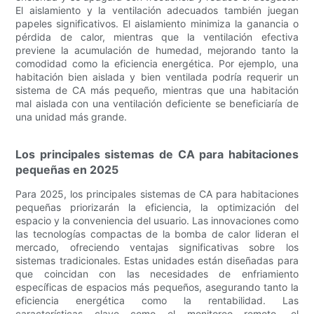
El aislamiento y la ventilación adecuados también juegan
papeles significativos. El aislamiento minimiza la ganancia o
pérdida de calor, mientras que la ventilación efectiva
previene la acumulación de humedad, mejorando tanto la
comodidad como la eficiencia energética. Por ejemplo, una
habitación bien aislada y bien ventilada podría requerir un
sistema de CA más pequeño, mientras que una habitación
mal aislada con una ventilación deficiente se beneficiaría de
una unidad más grande.
Los principales sistemas de CA para habitaciones
pequeñas en 2025
Para 2025, los principales sistemas de CA para habitaciones
pequeñas priorizarán la eficiencia, la optimización del
espacio y la conveniencia del usuario. Las innovaciones como
las tecnologías compactas de la bomba de calor lideran el
mercado, ofreciendo ventajas significativas sobre los
sistemas tradicionales. Estas unidades están diseñadas para
que coincidan con las necesidades de enfriamiento
específicas de espacios más pequeños, asegurando tanto la
eficiencia energética como la rentabilidad. Las
características clave como el monitoreo remoto, el