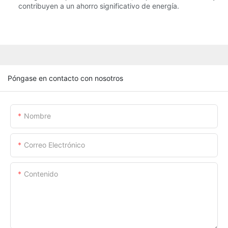
contribuyen a un ahorro significativo de energía.
Póngase en contacto con nosotros
Nombre
Correo Electrónico
Contenido