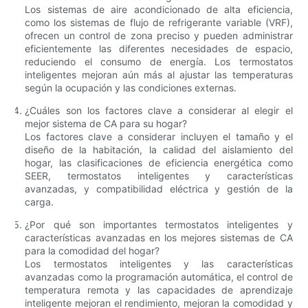
Los sistemas de aire acondicionado de alta eficiencia,
como los sistemas de flujo de refrigerante variable (VRF),
ofrecen un control de zona preciso y pueden administrar
eficientemente las diferentes necesidades de espacio,
reduciendo el consumo de energía. Los termostatos
inteligentes mejoran aún más al ajustar las temperaturas
según la ocupación y las condiciones externas.
¿Cuáles son los factores clave a considerar al elegir el
mejor sistema de CA para su hogar?
Los factores clave a considerar incluyen el tamaño y el
diseño de la habitación, la calidad del aislamiento del
hogar, las clasificaciones de eficiencia energética como
SEER, termostatos inteligentes y características
avanzadas, y compatibilidad eléctrica y gestión de la
carga.
¿Por qué son importantes termostatos inteligentes y
características avanzadas en los mejores sistemas de CA
para la comodidad del hogar?
Los termostatos inteligentes y las características
avanzadas como la programación automática, el control de
temperatura remota y las capacidades de aprendizaje
inteligente mejoran el rendimiento, mejoran la comodidad y