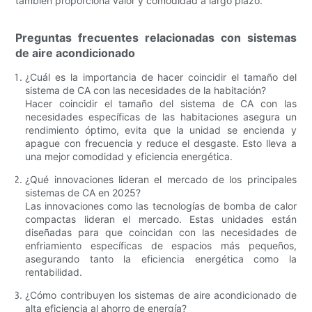
también proporciona valor y comodidad a largo plazo.
Preguntas frecuentes relacionadas con sistemas
de aire acondicionado
¿Cuál es la importancia de hacer coincidir el tamaño del
sistema de CA con las necesidades de la habitación?
Hacer coincidir el tamaño del sistema de CA con las
necesidades específicas de las habitaciones asegura un
rendimiento óptimo, evita que la unidad se encienda y
apague con frecuencia y reduce el desgaste. Esto lleva a
una mejor comodidad y eficiencia energética.
¿Qué innovaciones lideran el mercado de los principales
sistemas de CA en 2025?
Las innovaciones como las tecnologías de bomba de calor
compactas lideran el mercado. Estas unidades están
diseñadas para que coincidan con las necesidades de
enfriamiento específicas de espacios más pequeños,
asegurando tanto la eficiencia energética como la
rentabilidad.
¿Cómo contribuyen los sistemas de aire acondicionado de
alta eficiencia al ahorro de energía?