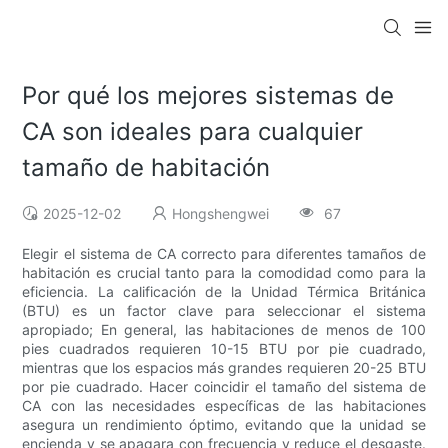
Por qué los mejores sistemas de
CA son ideales para cualquier
tamaño de habitación
2025-12-02
Hongshengwei
67
Elegir el sistema de CA correcto para diferentes tamaños de
habitación es crucial tanto para la comodidad como para la
eficiencia. La calificación de la Unidad Térmica Británica
(BTU) es un factor clave para seleccionar el sistema
apropiado; En general, las habitaciones de menos de 100
pies cuadrados requieren 10-15 BTU por pie cuadrado,
mientras que los espacios más grandes requieren 20-25 BTU
por pie cuadrado. Hacer coincidir el tamaño del sistema de
CA con las necesidades específicas de las habitaciones
asegura un rendimiento óptimo, evitando que la unidad se
encienda y se apagara con frecuencia y reduce el desgaste.