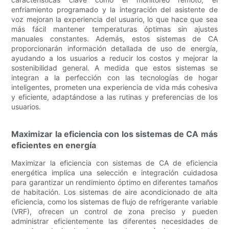
enfriamiento programado y la integración del asistente de
voz mejoran la experiencia del usuario, lo que hace que sea
más fácil mantener temperaturas óptimas sin ajustes
manuales constantes. Además, estos sistemas de CA
proporcionarán información detallada de uso de energía,
ayudando a los usuarios a reducir los costos y mejorar la
sostenibilidad general. A medida que estos sistemas se
integran a la perfección con las tecnologías de hogar
inteligentes, prometen una experiencia de vida más cohesiva
y eficiente, adaptándose a las rutinas y preferencias de los
usuarios.
Maximizar la eficiencia con los sistemas de CA más
eficientes en energía
Maximizar la eficiencia con sistemas de CA de eficiencia
energética implica una selección e integración cuidadosa
para garantizar un rendimiento óptimo en diferentes tamaños
de habitación. Los sistemas de aire acondicionado de alta
eficiencia, como los sistemas de flujo de refrigerante variable
(VRF), ofrecen un control de zona preciso y pueden
administrar eficientemente las diferentes necesidades de