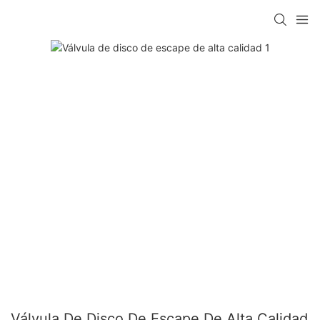
Válvula De Disco De Escape De Alta Calidad