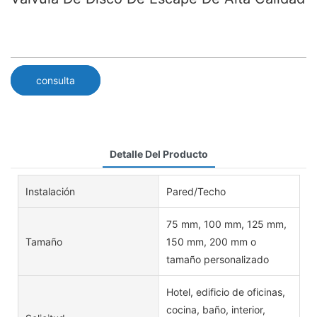
consulta
Detalle Del Producto
Instalación
Pared/Techo
75 mm, 100 mm, 125 mm,
Tamaño
150 mm, 200 mm o
tamaño personalizado
Hotel, edificio de oficinas,
cocina, baño, interior,