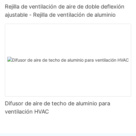
Rejilla de ventilación de aire de doble deflexión
ajustable - Rejilla de ventilación de aluminio
Difusor de aire de techo de aluminio para
ventilación HVAC