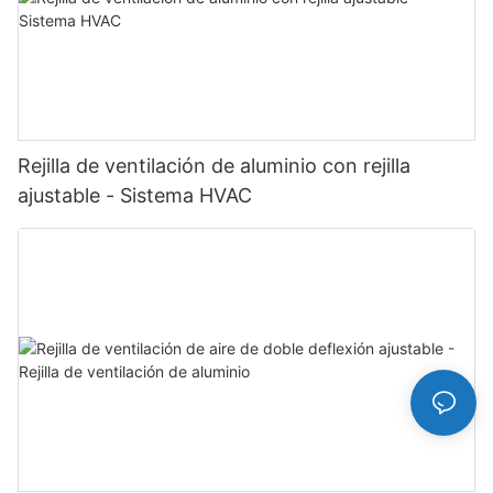
Rejilla de ventilación de aluminio con rejilla
ajustable - Sistema HVAC