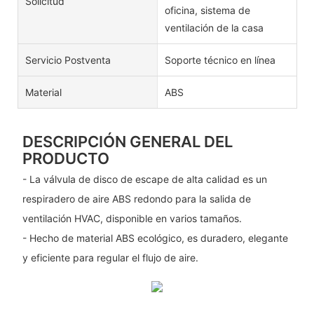
Solicitud
oficina, sistema de
ventilación de la casa
Servicio Postventa
Soporte técnico en línea
Material
ABS
DESCRIPCIÓN GENERAL DEL
PRODUCTO
- La válvula de disco de escape de alta calidad es un
respiradero de aire ABS redondo para la salida de
ventilación HVAC, disponible en varios tamaños.
- Hecho de material ABS ecológico, es duradero, elegante
y eficiente para regular el flujo de aire.