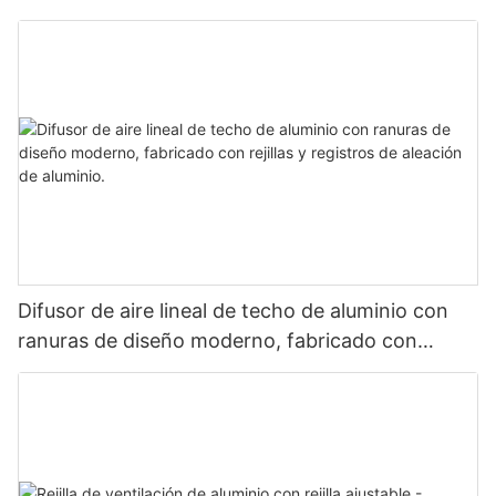
Difusor de aire lineal de techo de aluminio con
ranuras de diseño moderno, fabricado con
rejillas y registros de aleación de aluminio.