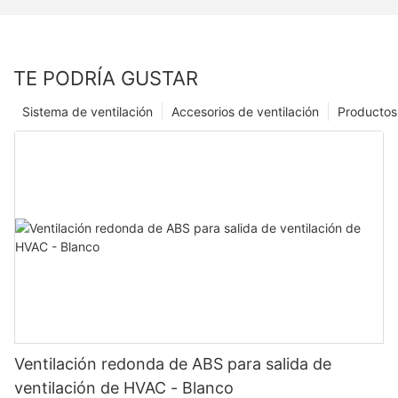
TE PODRÍA GUSTAR
Sistema de ventilación
Accesorios de ventilación
Productos
Ventilación redonda de ABS para salida de
ventilación de HVAC - Blanco