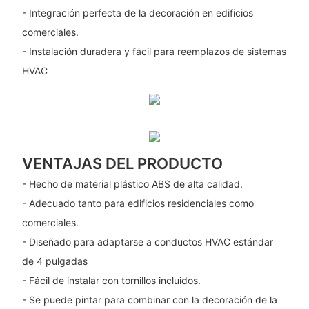
- Integración perfecta de la decoración en edificios
comerciales.
- Instalación duradera y fácil para reemplazos de sistemas
HVAC
VENTAJAS DEL PRODUCTO
- Hecho de material plástico ABS de alta calidad.
- Adecuado tanto para edificios residenciales como
comerciales.
- Diseñado para adaptarse a conductos HVAC estándar
de 4 pulgadas
- Fácil de instalar con tornillos incluidos.
- Se puede pintar para combinar con la decoración de la