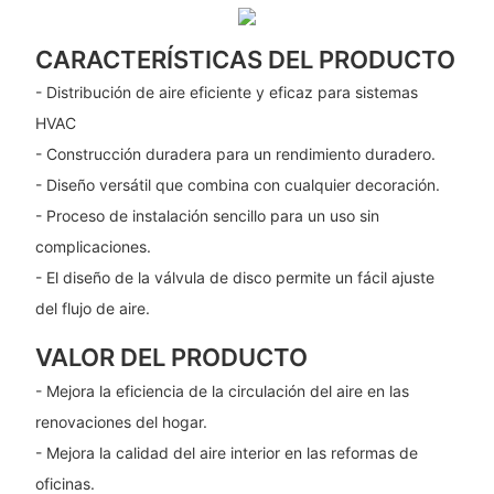
CARACTERÍSTICAS DEL PRODUCTO
- Distribución de aire eficiente y eficaz para sistemas
HVAC
- Construcción duradera para un rendimiento duradero.
- Diseño versátil que combina con cualquier decoración.
- Proceso de instalación sencillo para un uso sin
complicaciones.
- El diseño de la válvula de disco permite un fácil ajuste
del flujo de aire.
VALOR DEL PRODUCTO
- Mejora la eficiencia de la circulación del aire en las
renovaciones del hogar.
- Mejora la calidad del aire interior en las reformas de
oficinas.