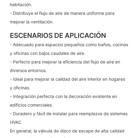
habitación.
- Distribuye el flujo de aire de manera uniforme para
mejorar la ventilación.
ESCENARIOS DE APLICACIÓN
- Adecuado para espacios pequeños como baños, cocinas
y oficinas con bajos caudales de aire.
- Perfecto para mejorar la eficiencia del flujo de aire en
diversos entornos.
- Ideal para mejorar la calidad del aire interior en hogares
y oficinas.
- Integración perfecta con la decoración existente en
edificios comerciales.
- Duradero y fácil de instalar para reemplazos de sistemas
HVAC
En general, la válvula de disco de escape de alta calidad