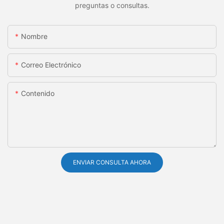
preguntas o consultas.
Nombre
Correo Electrónico
Contenido
ENVIAR CONSULTA AHORA