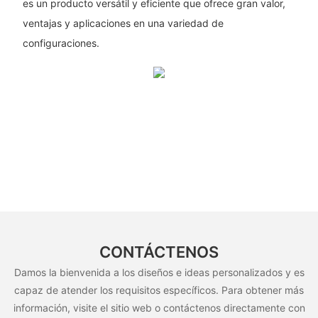
es un producto versátil y eficiente que ofrece gran valor,
ventajas y aplicaciones en una variedad de
configuraciones.
CONTÁCTENOS
Damos la bienvenida a los diseños e ideas personalizados y es
capaz de atender los requisitos específicos. Para obtener más
información, visite el sitio web o contáctenos directamente con