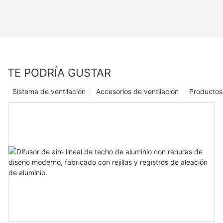
TE PODRÍA GUSTAR
Sistema de ventilación
Accesorios de ventilación
Productos