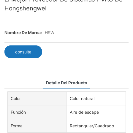
Hongshengwei
Nombre De Marca:
HSW
consulta
Detalle Del Producto
Color
Color natural
Función
Aire de escape
Forma
Rectangular/Cuadrado