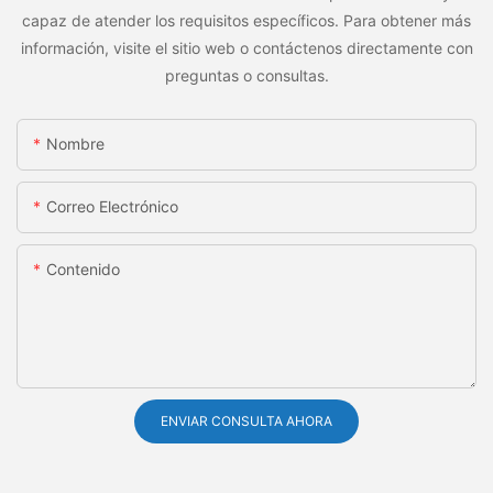
capaz de atender los requisitos específicos. Para obtener más
información, visite el sitio web o contáctenos directamente con
preguntas o consultas.
Nombre
Correo Electrónico
Contenido
ENVIAR CONSULTA AHORA