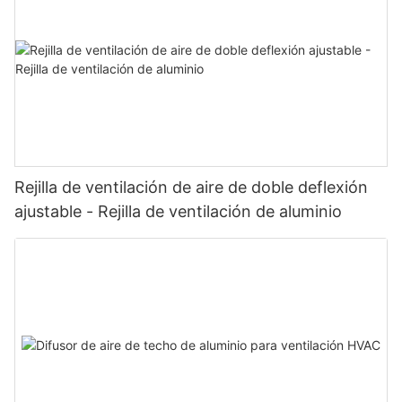
Rejilla de ventilación de aire de doble deflexión
ajustable - Rejilla de ventilación de aluminio