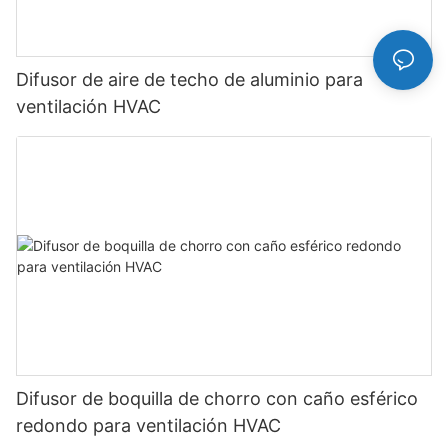
Difusor de aire de techo de aluminio para
ventilación HVAC
Difusor de boquilla de chorro con caño esférico
redondo para ventilación HVAC