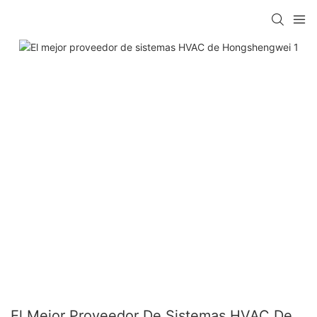
El Mejor Proveedor De Sistemas HVAC De