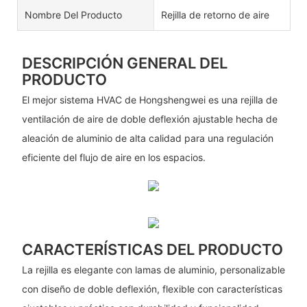
Nombre Del Producto
Rejilla de retorno de aire
DESCRIPCIÓN GENERAL DEL
PRODUCTO
El mejor sistema HVAC de Hongshengwei es una rejilla de
ventilación de aire de doble deflexión ajustable hecha de
aleación de aluminio de alta calidad para una regulación
eficiente del flujo de aire en los espacios.
CARACTERÍSTICAS DEL PRODUCTO
La rejilla es elegante con lamas de aluminio, personalizable
con diseño de doble deflexión, flexible con características