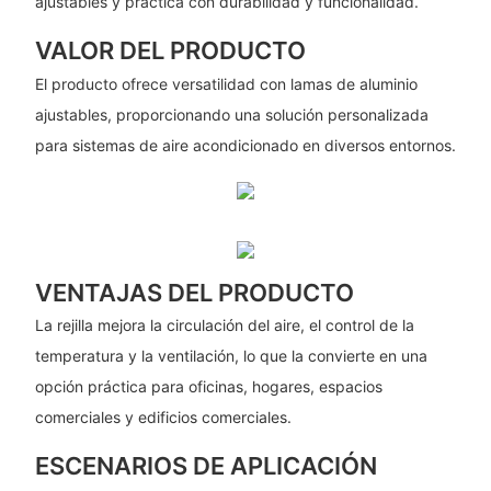
ajustables y práctica con durabilidad y funcionalidad.
VALOR DEL PRODUCTO
El producto ofrece versatilidad con lamas de aluminio
ajustables, proporcionando una solución personalizada
para sistemas de aire acondicionado en diversos entornos.
VENTAJAS DEL PRODUCTO
La rejilla mejora la circulación del aire, el control de la
temperatura y la ventilación, lo que la convierte en una
opción práctica para oficinas, hogares, espacios
comerciales y edificios comerciales.
ESCENARIOS DE APLICACIÓN