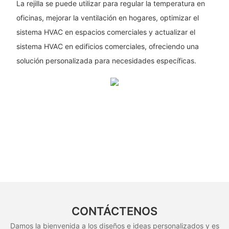
La rejilla se puede utilizar para regular la temperatura en
oficinas, mejorar la ventilación en hogares, optimizar el
sistema HVAC en espacios comerciales y actualizar el
sistema HVAC en edificios comerciales, ofreciendo una
solución personalizada para necesidades específicas.
CONTÁCTENOS
Damos la bienvenida a los diseños e ideas personalizados y es