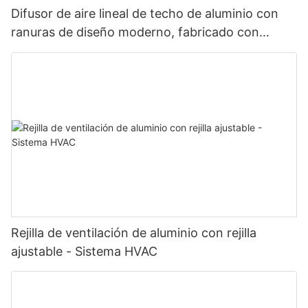
Difusor de aire lineal de techo de aluminio con
ranuras de diseño moderno, fabricado con
rejillas y registros de aleación de aluminio.
Rejilla de ventilación de aluminio con rejilla
ajustable - Sistema HVAC