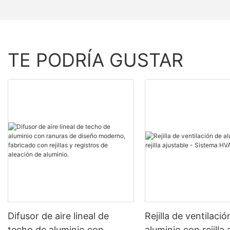
TE PODRÍA GUSTAR
Difusor de aire lineal de
Rejilla de ventilació
techo de aluminio con
aluminio con rejilla 