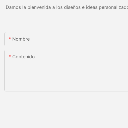
Damos la bienvenida a los diseños e ideas personalizado
Nombre
Contenido