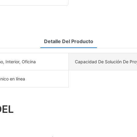
Detalle Del Producto
, Interior, Oficina
Capacidad De Solución De Pro
nico en línea
DEL