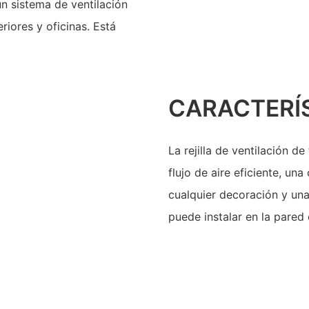
n sistema de ventilación
riores y oficinas. Está
CARACTERÍ
La rejilla de ventilación 
flujo de aire eficiente, un
cualquier decoración y una
puede instalar en la pared 