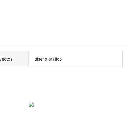
yectos
diseño gráfico