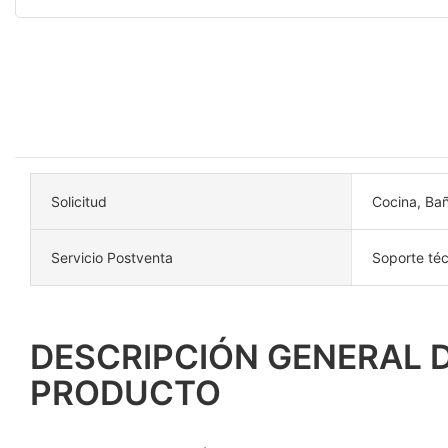
Solicitud
Cocina, Baño
Servicio Postventa
Soporte téc
DESCRIPCIÓN GENERAL 
PRODUCTO