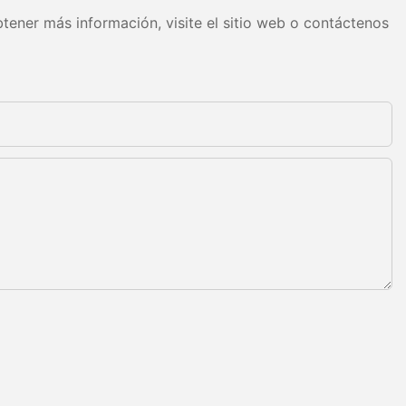
tener más información, visite el sitio web o contáctenos