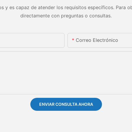
s y es capaz de atender los requisitos específicos. Para ob
directamente con preguntas o consultas.
Correo Electrónico
ENVIAR CONSULTA AHORA