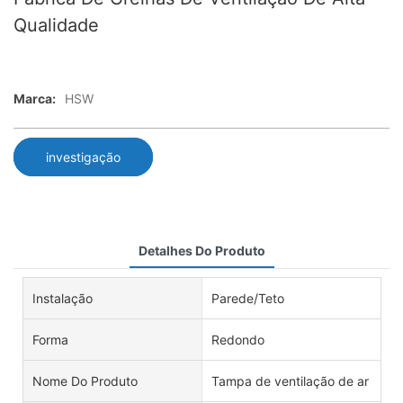
Qualidade
Marca:
HSW
investigação
Detalhes Do Produto
Instalação
Parede/Teto
Forma
Redondo
Nome Do Produto
Tampa de ventilação de ar