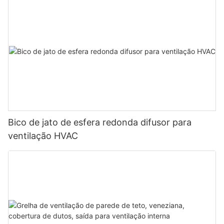
Bico de jato de esfera redonda difusor para
ventilação HVAC