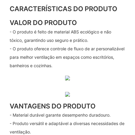
CARACTERÍSTICAS DO PRODUTO
VALOR DO PRODUTO
- O produto é feito de material ABS ecológico e não
tóxico, garantindo uso seguro e prático.
- O produto oferece controle de fluxo de ar personalizável
para melhor ventilação em espaços como escritórios,
banheiros e cozinhas.
VANTAGENS DO PRODUTO
- Material durável garante desempenho duradouro.
- Produto versátil e adaptável a diversas necessidades de
ventilação.