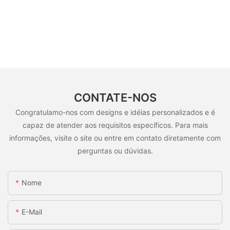
CONTATE-NOS
Congratulamo-nos com designs e idéias personalizados e é
capaz de atender aos requisitos específicos. Para mais
informações, visite o site ou entre em contato diretamente com
perguntas ou dúvidas.
Nome
E-Mail