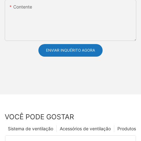
Contente
ENVIAR INQUÉRITO AGORA
VOCÊ PODE GOSTAR
Sistema de ventilação
Acessórios de ventilação
Produtos