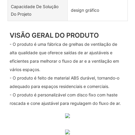
Capacidade De Solução
design gráfico
Do Projeto
VISÃO GERAL DO PRODUTO
- O produto é uma fábrica de grelhas de ventilação de
alta qualidade que oferece saídas de ar ajustáveis ​​e
eficientes para melhorar o fluxo de ar e a ventilação em
vários espaços.
- O produto é feito de material ABS durável, tornando-o
adequado para espaços residenciais e comerciais.
- O produto é personalizável com disco fixo com haste
roscada e cone ajustável para regulagem do fluxo de ar.