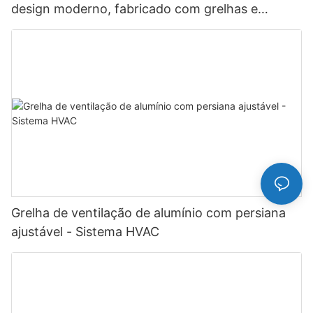
design moderno, fabricado com grelhas e
registros em liga de alumínio.
Grelha de ventilação de alumínio com persiana
ajustável - Sistema HVAC