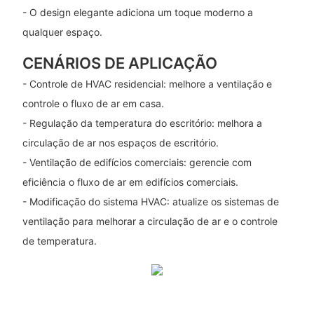
- O design elegante adiciona um toque moderno a
qualquer espaço.
CENÁRIOS DE APLICAÇÃO
- Controle de HVAC residencial: melhore a ventilação e
controle o fluxo de ar em casa.
- Regulação da temperatura do escritório: melhora a
circulação de ar nos espaços de escritório.
- Ventilação de edifícios comerciais: gerencie com
eficiência o fluxo de ar em edifícios comerciais.
- Modificação do sistema HVAC: atualize os sistemas de
ventilação para melhorar a circulação de ar e o controle
de temperatura.