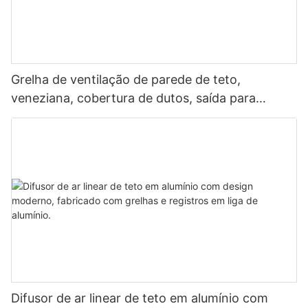
Grelha de ventilação de parede de teto,
veneziana, cobertura de dutos, saída para
ventilação interna
Difusor de ar linear de teto em alumínio com