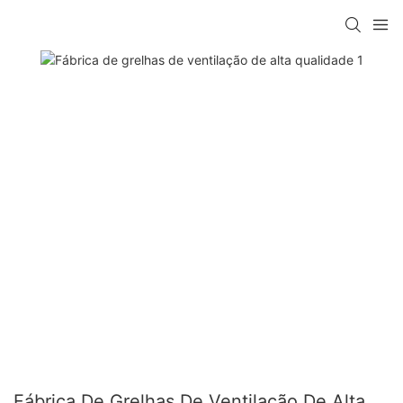
Fábrica De Grelhas De Ventilação De Alta