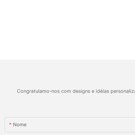
Congratulamo-nos com designs e idéias personalizad
Nome