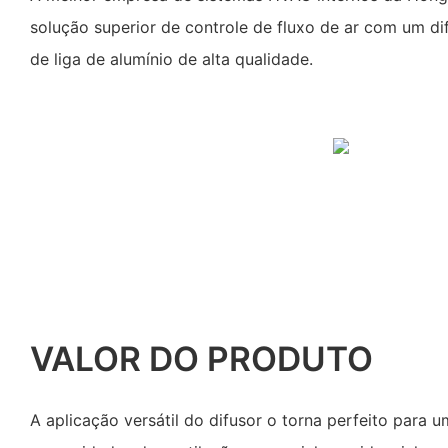
solução superior de controle de fluxo de ar com um dif
de liga de alumínio de alta qualidade.
VALOR DO PRODUTO
A aplicação versátil do difusor o torna perfeito para