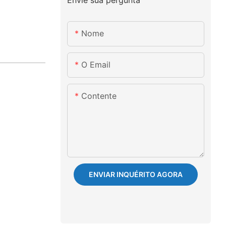
Nome
O Email
Contente
ENVIAR INQUÉRITO AGORA