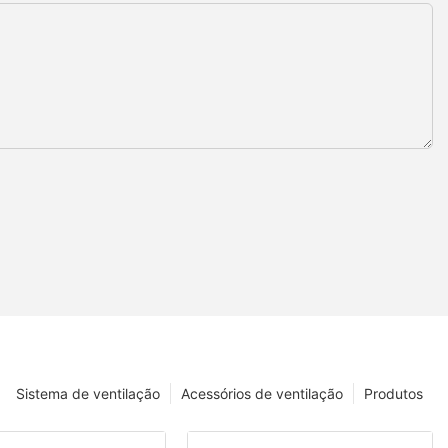
Sistema de ventilação
Acessórios de ventilação
Produtos