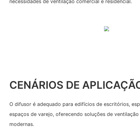
necessidades de ventilação comercial e residencial.
CENÁRIOS DE APLICAÇÃ
O difusor é adequado para edifícios de escritórios, esp
espaços de varejo, oferecendo soluções de ventilação e
modernas.