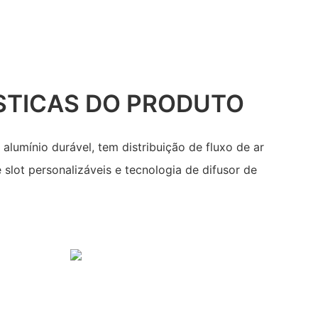
STICAS DO PRODUTO
e alumínio durável, tem distribuição de fluxo de ar
 slot personalizáveis ​​e tecnologia de difusor de