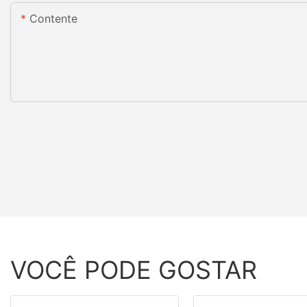
Contente
VOCÊ PODE GOSTAR