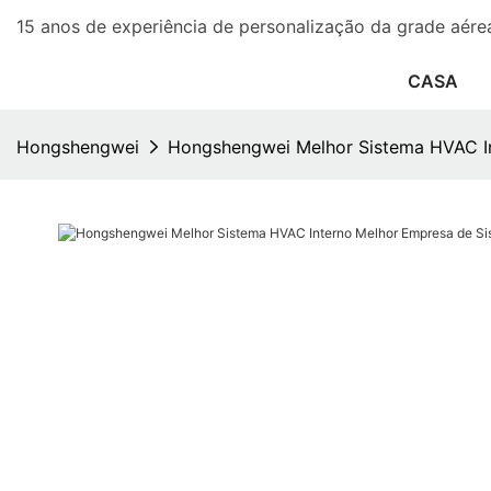
15 anos de experiência de personalização da grade aére
CASA
Hongshengwei
Hongshengwei Melhor Sistema HVAC I