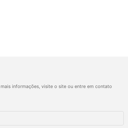
mais informações, visite o site ou entre em contato