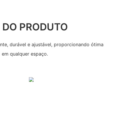
 DO PRODUTO
ante, durável e ajustável, proporcionando ótima
o em qualquer espaço.