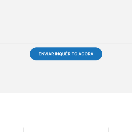
ENVIAR INQUÉRITO AGORA