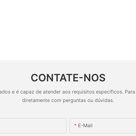
CONTATE-NOS
os e é capaz de atender aos requisitos específicos. Para 
diretamente com perguntas ou dúvidas.
E-Mail