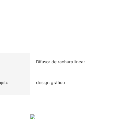
Difusor de ranhura linear
jeto
design gráfico