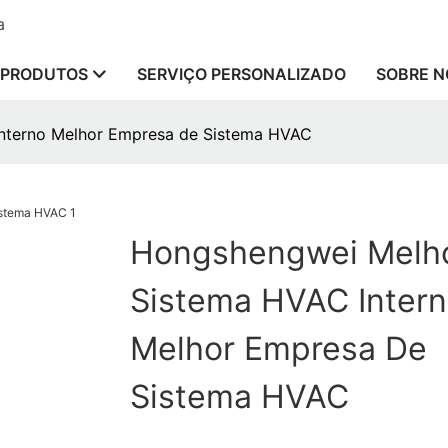
a
PRODUTOS
SERVIÇO PERSONALIZADO
SOBRE N
nterno Melhor Empresa de Sistema HVAC
Hongshengwei Melh
Sistema HVAC Inter
Melhor Empresa De
Sistema HVAC