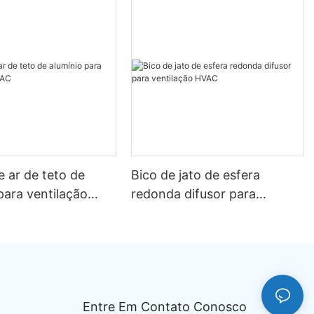
e ar de teto de
Bico de jato de esfera
para ventilação
redonda difusor para
ventilação HVAC
Entre Em Contato Conosco