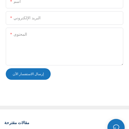
اسم
البريد الإلكتروني
المحتوى
إرسال الاستفسار الآن
مقالات مقترحة
أخبار