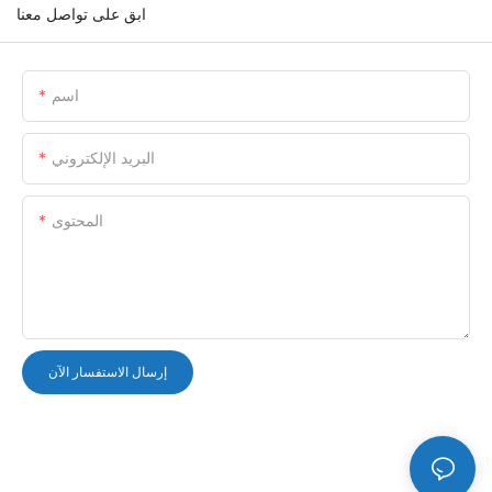
ابق على تواصل معنا
اسم
البريد الإلكتروني
المحتوى
إرسال الاستفسار الآن