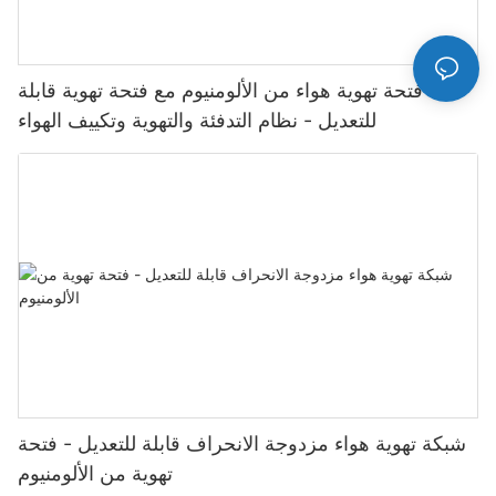
فتحة تهوية هواء من الألومنيوم مع فتحة تهوية قابلة
للتعديل - نظام التدفئة والتهوية وتكييف الهواء
شبكة تهوية هواء مزدوجة الانحراف قابلة للتعديل - فتحة
تهوية من الألومنيوم