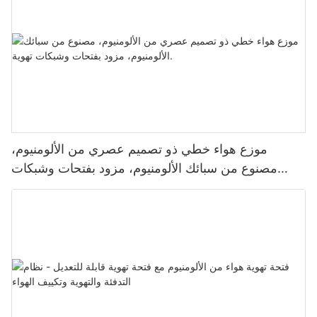
موزع هواء خطي ذو تصميم عصري من الألومنيوم،
مصنوع من سبائك الألومنيوم، مزود بفتحات وشبكات
تهوية.