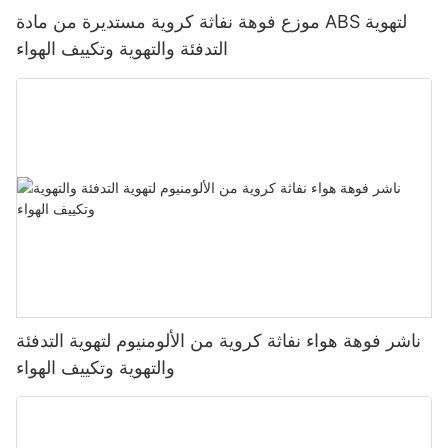
موزع فوهة نفاثة كروية مستديرة من مادة ABS لتهوية
التدفئة والتهوية وتكييف الهواء
ناشر فوهة هواء نفاثة كروية من الألومنيوم لتهوية التدفئة
والتهوية وتكييف الهواء