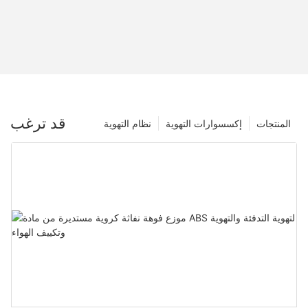
قد ترغب
المنتجات
إكسسوارات التهوية
نظام التهوية