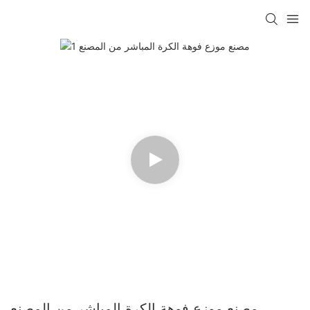
مصنع موزع فوهة الكرة المباشر من المصنع