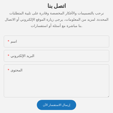
اتصل بنا
نرحب بالتصميمات والأفكار المخصصة وقادرة على تلبية المتطلبات
المحددة. لمزيد من المعلومات، يرجى زيارة الموقع الإلكتروني أو الاتصال
بنا مباشرة مع أسئلة أو استفسارات.
اسم
البريد الإلكتروني
المحتوى
إرسال الاستفسار الآن