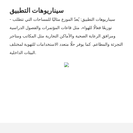
سيناريوهات التطبيق
- سيناريوهات التطبيق: يُعدّ الموزع مثاليًا للمساحات التي تتطلب
توزيعًا فعالًا للهواء، مثل قاعات المؤتمرات والفصول الدراسية
ومرافق الرعاية الصحية والأماكن التجارية مثل المكاتب ومتاجر
التجزئة والمطاعم. كما يوفر حلًا متعدد الاستخدامات للتهوية لمختلف
البيئات الداخلية.