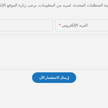
البريد الإلكتروني
إرسال الاستفسار الآن