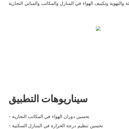
سيناريوهات التطبيق
- تحسين دوران الهواء في المكاتب التجارية
- تحسين تنظيم درجة الحرارة في المنازل السكنية