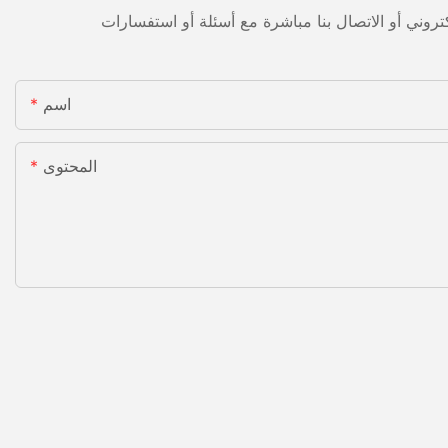
اسم
المحتوى