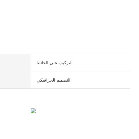
التركيب على الحائط
التصميم الجرافيكي