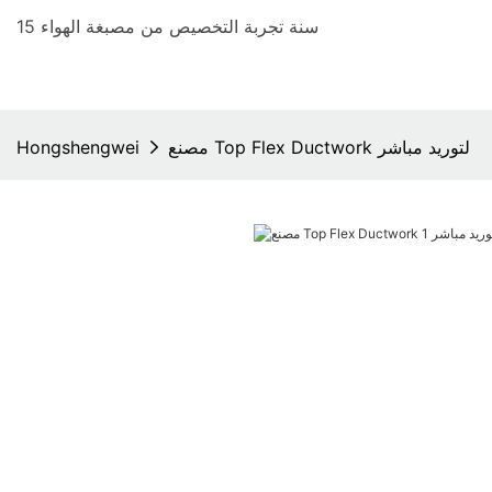
15 سنة تجربة التخصيص من مصبغة الهواء
مصنع Top Flex Ductwork لتوريد مباشر
Hongshengwei