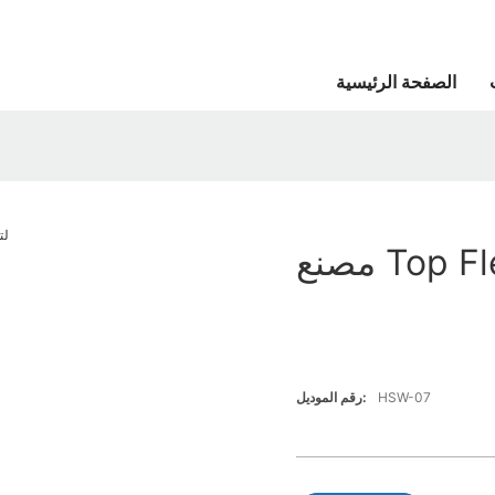
الصفحة الرئيسية
HSW-07
رقم الموديل: