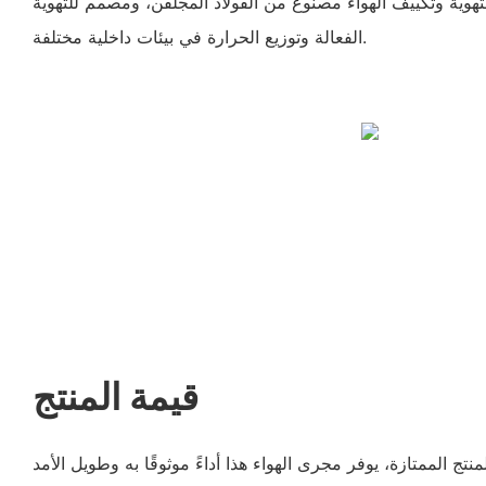
تهوية وتكييف الهواء مصنوع من الفولاذ المجلفن، ومصمم للتهوية
الفعالة وتوزيع الحرارة في بيئات داخلية مختلفة.
قيمة المنتج
ج الممتازة، يوفر مجرى الهواء هذا أداءً موثوقًا به وطويل الأمد