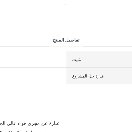
تفاصيل المنتج
تثبيت
قدرة حل المشروع