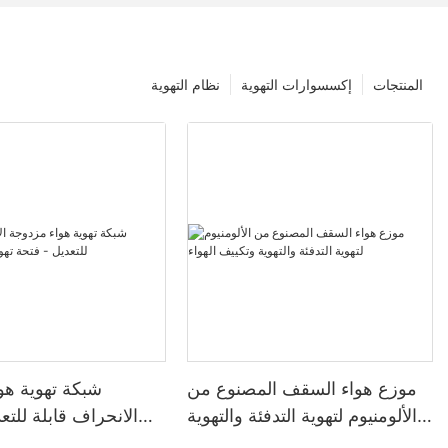
المنتجات
إكسسوارات التهوية
نظام التهوية
موزع هواء السقف المصنوع من
شبكة تهوية هو
الألومنيوم لتهوية التدفئة والتهوية
الانحراف قابلة للتع
وتكييف الهواء
تهوية من 