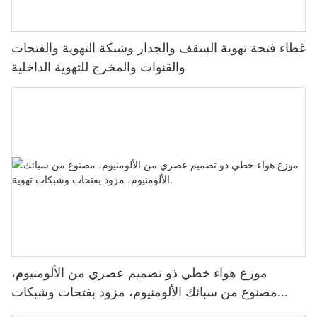
غطاء فتحة تهوية السقف والجدار وشبكة التهوية والفتحات
والقنوات والمخرج للتهوية الداخلية
موزع هواء خطي ذو تصميم عصري من الألومنيوم،
مصنوع من سبائك الألومنيوم، مزود بفتحات وشبكات
تهوية.