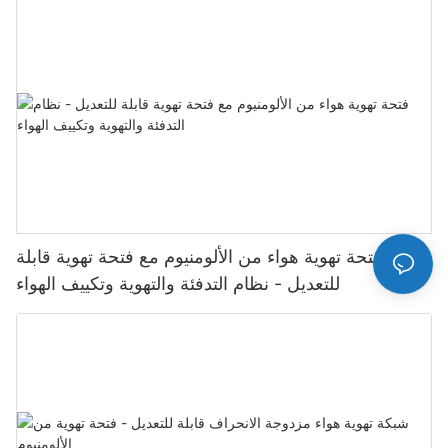
فتحة تهوية هواء من الألومنيوم مع فتحة تهوية قابلة
للتعديل - نظام التدفئة والتهوية وتكييف الهواء