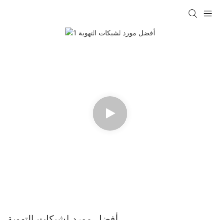
أفضل مورد لشبكات التهوية