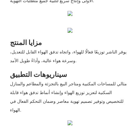
الأولى وإنتاج سريع لتلبية جميع متطلبات التهوية.
مزايا المنتج
يوفر الناشر توزيعًا فعالًا للهواء، واتجاه تدفق الهواء القابل للتعديل،
وسرعة هواء عالية، وأداءً طويل الأمد.
سيناريوهات التطبيق
مثالي للمساحات المكتبية ومتاجر البيع بالتجزئة والمطاعم والمنازل
السكنية لتعزيز توزيع الهواء وإنشاء أنماط تدفق هواء قابلة
للتخصيص وتوفير تصميم تهوية معاصر وضمان التحكم الفعال في
الهواء.