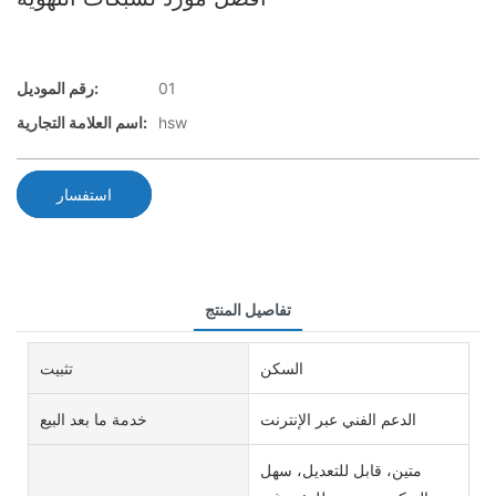
01
رقم الموديل:
hsw
اسم العلامة التجارية:
استفسار
تفاصيل المنتج
السكن
تثبيت
الدعم الفني عبر الإنترنت
خدمة ما بعد البيع
متين، قابل للتعديل، سهل