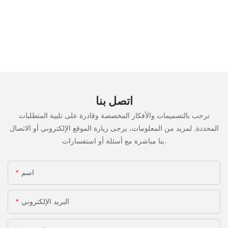
اتصل بنا
نرحب بالتصميمات والأفكار المخصصة وقادرة على تلبية المتطلبات
المحددة. لمزيد من المعلومات، يرجى زيارة الموقع الإلكتروني أو الاتصال
بنا مباشرة مع أسئلة أو استفسارات.
اسم
البريد الإلكتروني