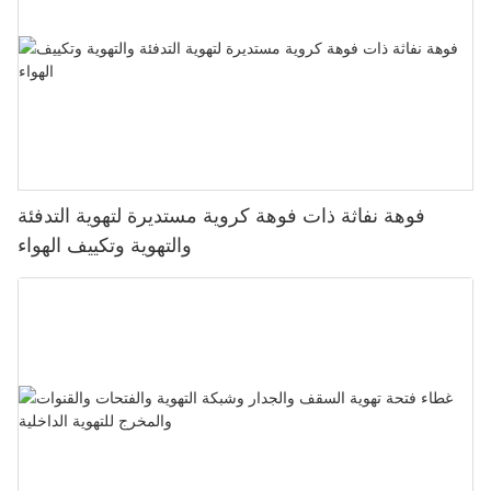
فوهة نفاثة ذات فوهة كروية مستديرة لتهوية التدفئة
والتهوية وتكييف الهواء