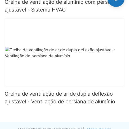
Grelha de ventilação de alumínio com persiana
ajustável - Sistema HVAC
Grelha de ventilação de ar de dupla deflexão
ajustável - Ventilação de persiana de alumínio