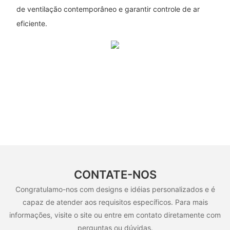
de ventilação contemporâneo e garantir controle de ar
eficiente.
CONTATE-NOS
Congratulamo-nos com designs e idéias personalizados e é
capaz de atender aos requisitos específicos. Para mais
informações, visite o site ou entre em contato diretamente com
perguntas ou dúvidas.