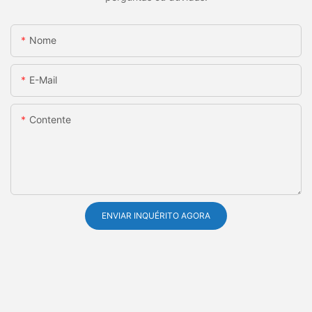
Nome
E-Mail
Contente
ENVIAR INQUÉRITO AGORA