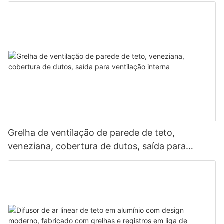
Grelha de ventilação de parede de teto,
veneziana, cobertura de dutos, saída para
ventilação interna