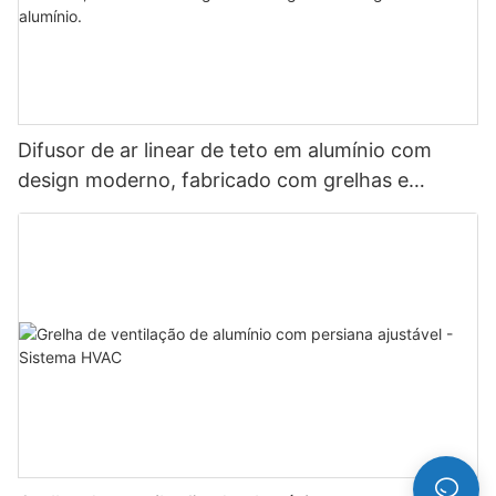
Difusor de ar linear de teto em alumínio com
design moderno, fabricado com grelhas e
registros em liga de alumínio.