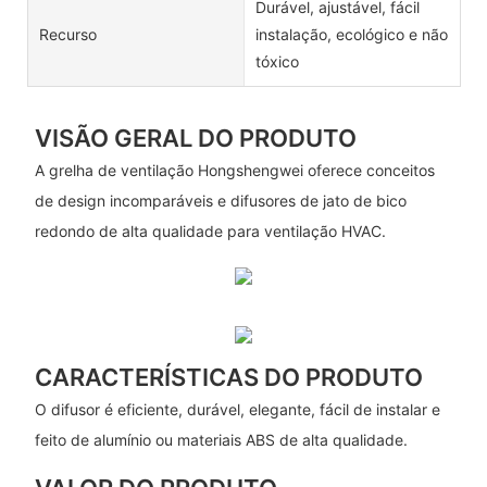
Durável, ajustável, fácil
Recurso
instalação, ecológico e não
tóxico
VISÃO GERAL DO PRODUTO
A grelha de ventilação Hongshengwei oferece conceitos
de design incomparáveis ​​e difusores de jato de bico
redondo de alta qualidade para ventilação HVAC.
CARACTERÍSTICAS DO PRODUTO
O difusor é eficiente, durável, elegante, fácil de instalar e
feito de alumínio ou materiais ABS de alta qualidade.