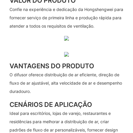
VALOR DO PRODUTO
Confie na experiência e dedicação da Hongshengwei para
fornecer serviço de primeira linha e produção rápida para
atender a todos os requisitos de ventilação.
VANTAGENS DO PRODUTO
O difusor oferece distribuição de ar eficiente, direção de
fluxo de ar ajustável, alta velocidade de ar e desempenho
duradouro.
CENÁRIOS DE APLICAÇÃO
Ideal para escritórios, lojas de varejo, restaurantes e
residências para melhorar a distribuição de ar, criar
padrões de fluxo de ar personalizáveis, fornecer design