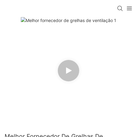
Melhor Fornecedor De Grelhas De