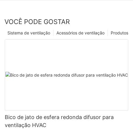
VOCÊ PODE GOSTAR
Sistema de ventilação
Acessórios de ventilação
Produtos
Bico de jato de esfera redonda difusor para
ventilação HVAC