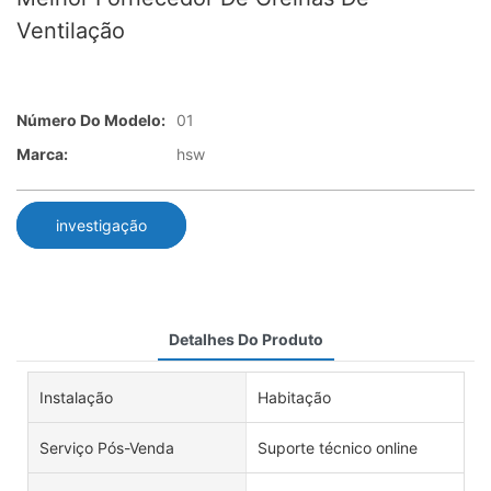
Ventilação
Número Do Modelo:
01
Marca:
hsw
investigação
Detalhes Do Produto
Instalação
Habitação
Serviço Pós-Venda
Suporte técnico online