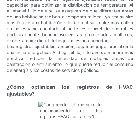
capacidad para optimizar la distribución de temperatura. Al
ajustar el flujo de aire, se aseguran de que diferentes áreas
de una habitación reciban la temperatura ideal, ya sea su aire
más frío en una habitación orientada al sur o aire más cálido
en un espacio orientado al norte. Este nivel de control es
particularmente beneficioso en las propiedades múltiples,
donde la comodidad del inquilino es una prioridad.
Los registros ajustables también juegan un papel crucial en la
eficiencia energética. Al dirigir el flujo de aire de manera más
efectiva, reducen la necesidad de múltiples zonas de
calefacción o enfriamiento, lo que puede reducir el consumo
de energía y los costos de servicios públicos.
¿Cómo optimizan los registros de HVAC
ajustables?