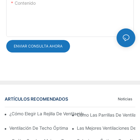
Contenido
ENVIAR CONSULTA AHORA
ARTÍCULOS RECOMENDADOS
Noticias
¿Cómo Elegir La Rejilla De Ventilación De La Puerta De Alumini
Cómo Las Parrillas De Ventilac
Ventilación De Techo Óptima Duradera
Las Mejores Ventilaciones De A