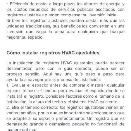
- Eficiencia de costo: a largo plazo, los ahorros de energía y
los costos reducidos de servicios públicos asociados con
registros ajustables pueden compensar su inversión inicial.
Si bien los registros ajustables pueden costar más que las
unidades tradicionales, sus beneficios los convierten en una
inversión que valga la pena para cualquiera que busque
mejorar su espacio.
Cómo instalar registros HVAC ajustables
La instalación de registros HVAC ajustables puede parecer
desalentador, pero con la guía correcta, puede ser un
proceso sencillo. Aquí hay una guía paso a paso para
ayudarlo a navegar por el proceso de instalación:
1. Evaluar el espacio: antes de comprar o instalar cualquier
equipo, tómese el tiempo para evaluar el espacio donde se
instalará el registro. Considere factores como el tamaño de la
habitación, la altura del techo y el sistema HVAC existente.
2. Elija el tamaño correcto: los registros ajustables vienen en
varios tamaños, por lo que es importante seleccionar uno que
se adapte a su espacio perfectamente. Un registro que es
demasiado grande o demasiado pequeño no funcionará de
manera óptima.