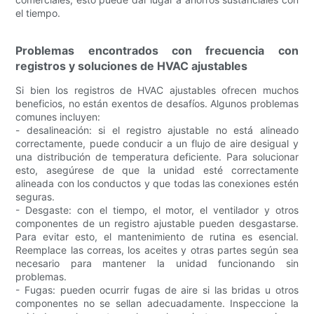
el tiempo.
Problemas encontrados con frecuencia con
registros y soluciones de HVAC ajustables
Si bien los registros de HVAC ajustables ofrecen muchos
beneficios, no están exentos de desafíos. Algunos problemas
comunes incluyen:
- desalineación: si el registro ajustable no está alineado
correctamente, puede conducir a un flujo de aire desigual y
una distribución de temperatura deficiente. Para solucionar
esto, asegúrese de que la unidad esté correctamente
alineada con los conductos y que todas las conexiones estén
seguras.
- Desgaste: con el tiempo, el motor, el ventilador y otros
componentes de un registro ajustable pueden desgastarse.
Para evitar esto, el mantenimiento de rutina es esencial.
Reemplace las correas, los aceites y otras partes según sea
necesario para mantener la unidad funcionando sin
problemas.
- Fugas: pueden ocurrir fugas de aire si las bridas u otros
componentes no se sellan adecuadamente. Inspeccione la