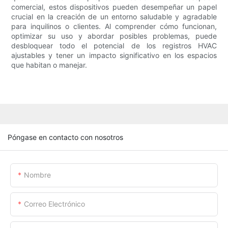
comercial, estos dispositivos pueden desempeñar un papel
crucial en la creación de un entorno saludable y agradable
para inquilinos o clientes. Al comprender cómo funcionan,
optimizar su uso y abordar posibles problemas, puede
desbloquear todo el potencial de los registros HVAC
ajustables y tener un impacto significativo en los espacios
que habitan o manejar.
Póngase en contacto con nosotros
Nombre
Correo Electrónico