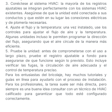
3. Conéctese al sistema HVAC: la mayoría de los registros
ajustables se integran perfectamente con los sistemas HVAC
existentes. Asegúrese de que la unidad esté conectada a sus
conductos y que estén en su lugar las conexiones eléctricas
y de plomería necesarias.
4. Ajuste el flujo y la temperatura: una vez instalado, use los
controles para ajustar el flujo de aire y la temperatura.
Algunas unidades incluso le permiten programar la dirección
del flujo, asegurando que el aire circule de la manera más
eficiente.
5. Pruebe la unidad: antes de comprometerse con el uso a
largo plazo, pruebe el registro ajustable a fondo para
asegurarse de que funcione según lo previsto. Esto incluye
verificar las fugas, la circulación de aire adecuada y el
control de temperatura preciso.
Para los entusiastas del bricolaje, hay muchos tutoriales y
guías en línea para ayudarlo con el proceso de instalación.
Para los profesionales, la tarea suele ser más directa, pero
siempre es una buena idea consultar con un técnico de HVAC
calificado para garantizar que todo esté configurado
correctamente.