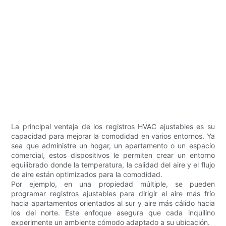
La principal ventaja de los registros HVAC ajustables es su
capacidad para mejorar la comodidad en varios entornos. Ya
sea que administre un hogar, un apartamento o un espacio
comercial, estos dispositivos le permiten crear un entorno
equilibrado donde la temperatura, la calidad del aire y el flujo
de aire están optimizados para la comodidad.
Por ejemplo, en una propiedad múltiple, se pueden
programar registros ajustables para dirigir el aire más frío
hacia apartamentos orientados al sur y aire más cálido hacia
los del norte. Este enfoque asegura que cada inquilino
experimente un ambiente cómodo adaptado a su ubicación.