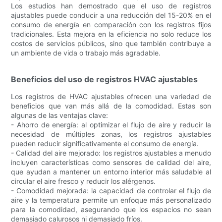
Los estudios han demostrado que el uso de registros
ajustables puede conducir a una reducción del 15-20% en el
consumo de energía en comparación con los registros fijos
tradicionales. Esta mejora en la eficiencia no solo reduce los
costos de servicios públicos, sino que también contribuye a
un ambiente de vida o trabajo más agradable.
Beneficios del uso de registros HVAC ajustables
Los registros de HVAC ajustables ofrecen una variedad de
beneficios que van más allá de la comodidad. Estas son
algunas de las ventajas clave:
- Ahorro de energía: al optimizar el flujo de aire y reducir la
necesidad de múltiples zonas, los registros ajustables
pueden reducir significativamente el consumo de energía.
- Calidad del aire mejorado: los registros ajustables a menudo
incluyen características como sensores de calidad del aire,
que ayudan a mantener un entorno interior más saludable al
circular el aire fresco y reducir los alérgenos.
- Comodidad mejorada: la capacidad de controlar el flujo de
aire y la temperatura permite un enfoque más personalizado
para la comodidad, asegurando que los espacios no sean
demasiado calurosos ni demasiado fríos.