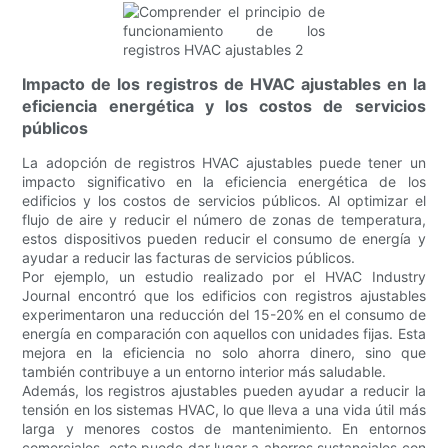
Impacto de los registros de HVAC ajustables en la
eficiencia energética y los costos de servicios
públicos
La adopción de registros HVAC ajustables puede tener un
impacto significativo en la eficiencia energética de los
edificios y los costos de servicios públicos. Al optimizar el
flujo de aire y reducir el número de zonas de temperatura,
estos dispositivos pueden reducir el consumo de energía y
ayudar a reducir las facturas de servicios públicos.
Por ejemplo, un estudio realizado por el HVAC Industry
Journal encontró que los edificios con registros ajustables
experimentaron una reducción del 15-20% en el consumo de
energía en comparación con aquellos con unidades fijas. Esta
mejora en la eficiencia no solo ahorra dinero, sino que
también contribuye a un entorno interior más saludable.
Además, los registros ajustables pueden ayudar a reducir la
tensión en los sistemas HVAC, lo que lleva a una vida útil más
larga y menores costos de mantenimiento. En entornos
comerciales, esto puede dar lugar a ahorros sustanciales con