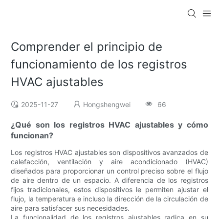
Comprender el principio de
funcionamiento de los registros
HVAC ajustables
2025-11-27
Hongshengwei
66
¿Qué son los registros HVAC ajustables y cómo
funcionan?
Los registros HVAC ajustables son dispositivos avanzados de
calefacción, ventilación y aire acondicionado (HVAC)
diseñados para proporcionar un control preciso sobre el flujo
de aire dentro de un espacio. A diferencia de los registros
fijos tradicionales, estos dispositivos le permiten ajustar el
flujo, la temperatura e incluso la dirección de la circulación de
aire para satisfacer sus necesidades.
La funcionalidad de los registros ajustables radica en su