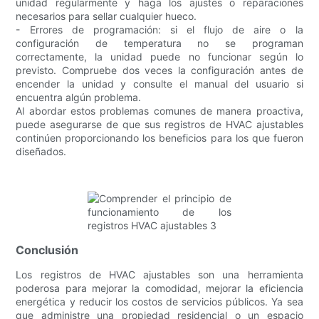
unidad regularmente y haga los ajustes o reparaciones
necesarios para sellar cualquier hueco.
- Errores de programación: si el flujo de aire o la
configuración de temperatura no se programan
correctamente, la unidad puede no funcionar según lo
previsto. Compruebe dos veces la configuración antes de
encender la unidad y consulte el manual del usuario si
encuentra algún problema.
Al abordar estos problemas comunes de manera proactiva,
puede asegurarse de que sus registros de HVAC ajustables
continúen proporcionando los beneficios para los que fueron
diseñados.
Conclusión
Los registros de HVAC ajustables son una herramienta
poderosa para mejorar la comodidad, mejorar la eficiencia
energética y reducir los costos de servicios públicos. Ya sea
que administre una propiedad residencial o un espacio