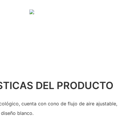
STICAS DEL PRODUCTO
ológico, cuenta con cono de flujo de aire ajustable,
e diseño blanco.