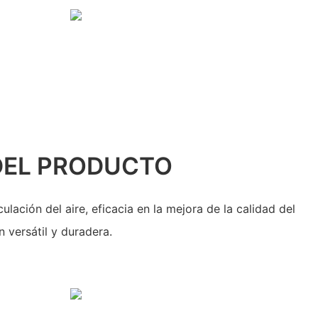
DEL PRODUCTO
culación del aire, eficacia en la mejora de la calidad del
n versátil y duradera.