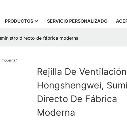
PRODUCTOS
SERVICIO PERSONALIZADO
ACE
uministro directo de fábrica moderna
Rejilla De Ventilación
Hongshengwei, Sumi
Directo De Fábrica
Moderna