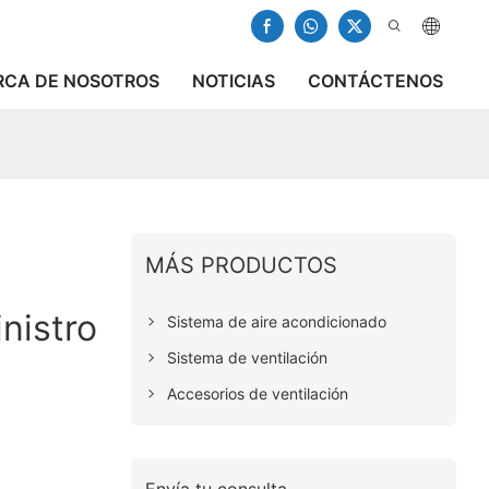
RCA DE NOSOTROS
NOTICIAS
CONTÁCTENOS
MÁS PRODUCTOS
nistro
Sistema de aire acondicionado
Sistema de ventilación
Accesorios de ventilación
Envía tu consulta