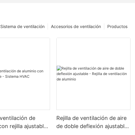
Sistema de ventilación
Accesorios de ventilación
Productos
 ventilación de
Rejilla de ventilación de aire
on rejilla ajustable
de doble deflexión ajustable
a HVAC
- Rejilla de ventilación de