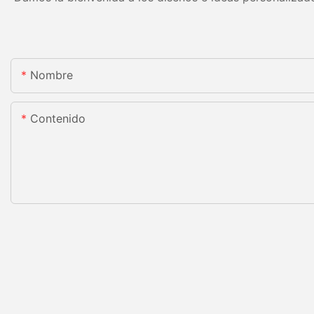
Nombre
Contenido