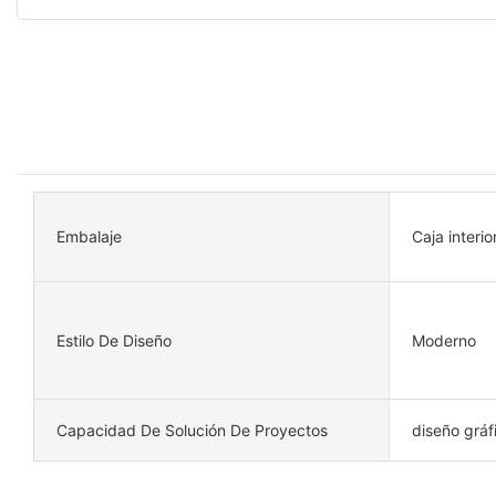
Embalaje
Caja interio
Estilo De Diseño
Moderno
Capacidad De Solución De Proyectos
diseño gráf