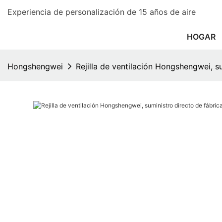
Experiencia de personalización de 15 años de aire
HOGAR
Hongshengwei
Rejilla de ventilación Hongshengwei, s