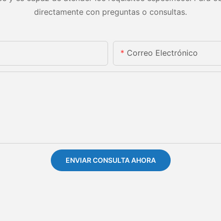
directamente con preguntas o consultas.
Correo Electrónico
ENVIAR CONSULTA AHORA