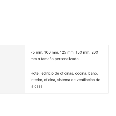
75 mm, 100 mm, 125 mm, 150 mm, 200
mm o tamaño personalizado
Hotel, edificio de oficinas, cocina, baño,
interior, oficina, sistema de ventilación de
la casa