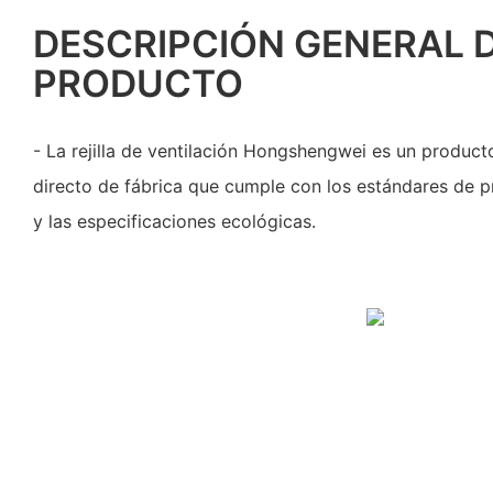
DESCRIPCIÓN GENERAL 
PRODUCTO
- La rejilla de ventilación Hongshengwei es un produc
directo de fábrica que cumple con los estándares de p
y las especificaciones ecológicas.