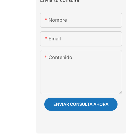
Nombre
Email
Contenido
ENVIAR CONSULTA AHORA