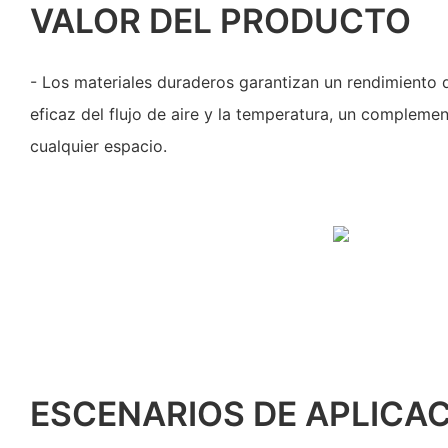
VALOR DEL PRODUCTO
- Los materiales duraderos garantizan un rendimiento 
eficaz del flujo de aire y la temperatura, un compleme
cualquier espacio.
ESCENARIOS DE APLICA