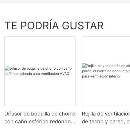
TE PODRÍA GUSTAR
Difusor de boquilla de chorro
Rejilla de ventilació
con caño esférico redondo
de techo y pared, c
para ventilación HVAC
de conducto de ven