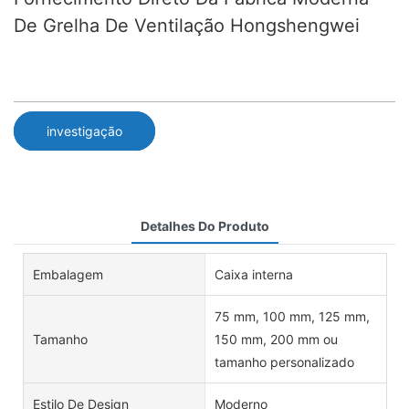
De Grelha De Ventilação Hongshengwei
investigação
Detalhes Do Produto
Embalagem
Caixa interna
75 mm, 100 mm, 125 mm,
Tamanho
150 mm, 200 mm ou
tamanho personalizado
Estilo De Design
Moderno