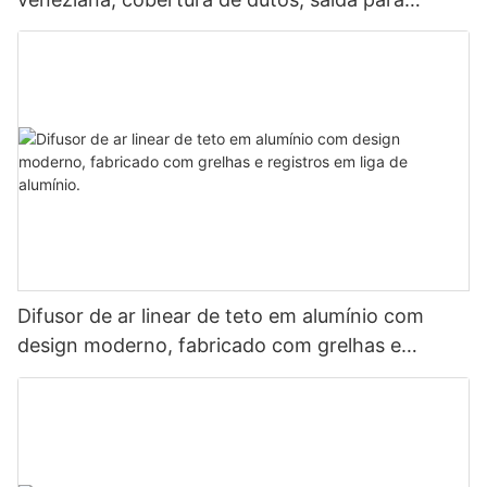
ventilação interna
Difusor de ar linear de teto em alumínio com
design moderno, fabricado com grelhas e
registros em liga de alumínio.