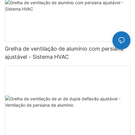
Grelha de ventilação de alumínio com persiana
ajustável - Sistema HVAC