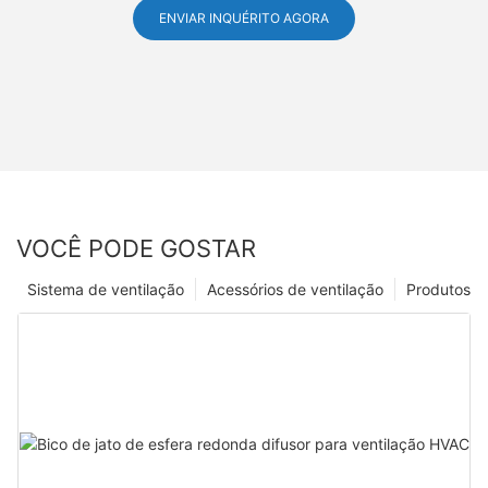
ENVIAR INQUÉRITO AGORA
VOCÊ PODE GOSTAR
Sistema de ventilação
Acessórios de ventilação
Produtos