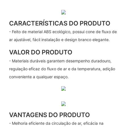
CARACTERÍSTICAS DO PRODUTO
- Feito de material ABS ecológico, possui cone de fluxo de
ar ajustável, fácil instalação e design branco elegante.
VALOR DO PRODUTO
- Materiais duráveis ​​garantem desempenho duradouro,
regulação eficaz do fluxo de ar e da temperatura, adição
conveniente a qualquer espaço.
VANTAGENS DO PRODUTO
- Melhoria eficiente da circulação de ar, eficácia na