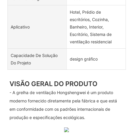
Hotel, Prédio de
escritórios, Cozinha,
Aplicativo
Banheiro, Interior,
Escritório, Sistema de
ventilação residencial
Capacidade De Solução
design gráfico
Do Projeto
VISÃO GERAL DO PRODUTO
- A grelha de ventilação Hongshengwei é um produto
moderno fornecido diretamente pela fábrica e que está
em conformidade com os padrões internacionais de
produção e especificações ecológicas.