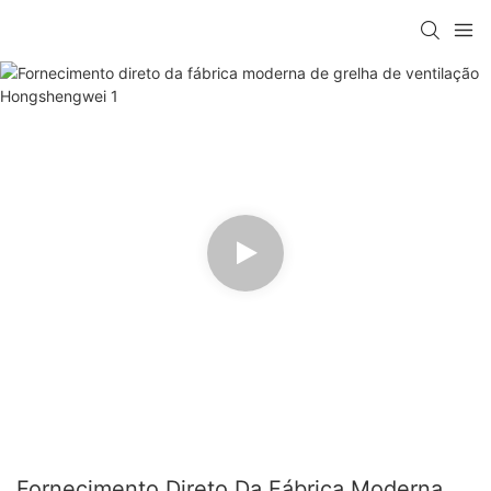
Fornecimento Direto Da Fábrica Moderna