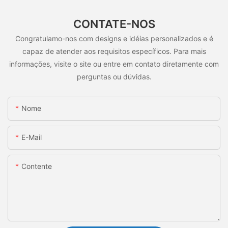
CONTATE-NOS
Congratulamo-nos com designs e idéias personalizados e é
capaz de atender aos requisitos específicos. Para mais
informações, visite o site ou entre em contato diretamente com
perguntas ou dúvidas.
Nome
E-Mail
Contente