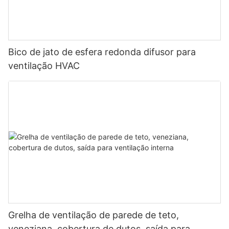
Bico de jato de esfera redonda difusor para
ventilação HVAC
Grelha de ventilação de parede de teto,
veneziana, cobertura de dutos, saída para