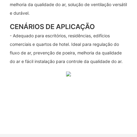
melhoria da qualidade do ar, solução de ventilação versátil
e durável.
CENÁRIOS DE APLICAÇÃO
- Adequado para escritórios, residências, edifícios
comerciais e quartos de hotel. Ideal para regulação do
fluxo de ar, prevenção de poeira, melhoria da qualidade
do ar e fácil instalação para controle da qualidade do ar.