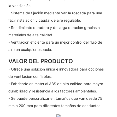
la ventilación.
- Sistema de fijación mediante varilla roscada para una
fácil instalación y caudal de aire regulable.
- Rendimiento duradero y de larga duración gracias a
materiales de alta calidad.
- Ventilación eficiente para un mejor control del flujo de
aire en cualquier espacio.
VALOR DEL PRODUCTO
- Ofrece una solución única e innovadora para opciones
de ventilación confiables.
- Fabricado en material ABS de alta calidad para mayor
durabilidad y resistencia a los factores ambientales.
- Se puede personalizar en tamaños que van desde 75
mm a 200 mm para diferentes tamaños de conductos.