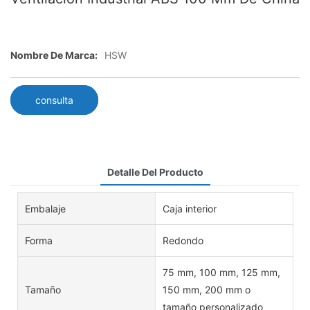
Nombre De Marca:
HSW
consulta
Detalle Del Producto
Embalaje
Caja interior
Forma
Redondo
75 mm, 100 mm, 125 mm,
Tamaño
150 mm, 200 mm o
tamaño personalizado