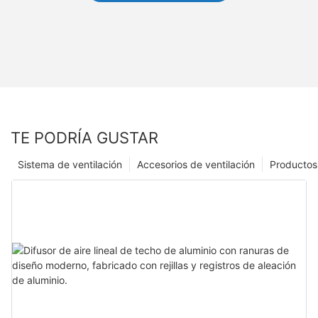
TE PODRÍA GUSTAR
Sistema de ventilación
Accesorios de ventilación
Productos