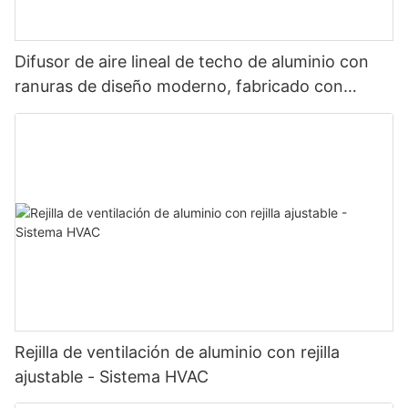
Difusor de aire lineal de techo de aluminio con
ranuras de diseño moderno, fabricado con
rejillas y registros de aleación de aluminio.
Rejilla de ventilación de aluminio con rejilla
ajustable - Sistema HVAC