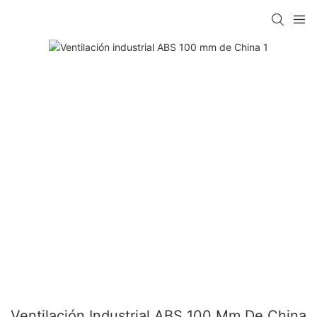
Ventilación Industrial ABS 100 Mm De China