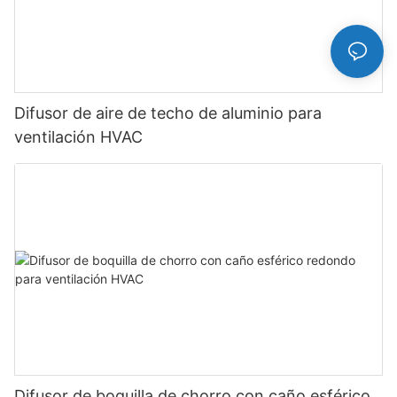
Difusor de aire de techo de aluminio para
ventilación HVAC
Difusor de boquilla de chorro con caño esférico