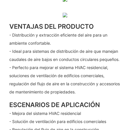
VENTAJAS DEL PRODUCTO
- Distribución y extracción eficiente del aire para un
ambiente confortable.
- Ideal para sistemas de distribución de aire que manejan
caudales de aire bajos en conductos circulares pequeños.
- Perfecto para mejorar el sistema HVAC residencial,
soluciones de ventilación de edificios comerciales,
regulación del flujo de aire en la construcción y accesorios
de mantenimiento de propiedades.
ESCENARIOS DE APLICACIÓN
- Mejora del sistema HVAC residencial
- Solución de ventilación para edificios comerciales
- Regulación del flujo de aire en la construcción