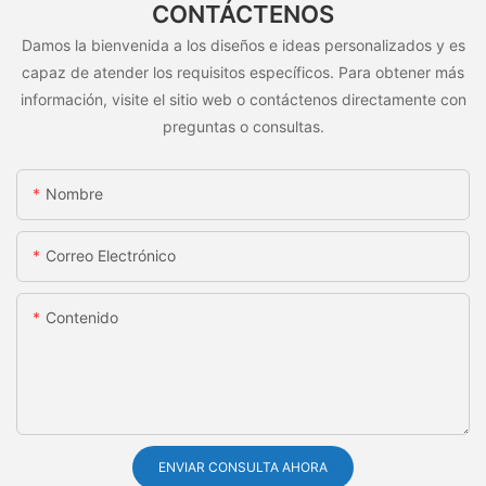
CONTÁCTENOS
Damos la bienvenida a los diseños e ideas personalizados y es
capaz de atender los requisitos específicos. Para obtener más
información, visite el sitio web o contáctenos directamente con
preguntas o consultas.
Nombre
Correo Electrónico
Contenido
ENVIAR CONSULTA AHORA