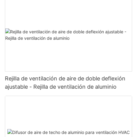
Rejilla de ventilación de aire de doble deflexión
ajustable - Rejilla de ventilación de aluminio