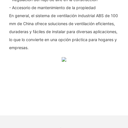
- Accesorio de mantenimiento de la propiedad
En general, el sistema de ventilación industrial ABS de 100
mm de China ofrece soluciones de ventilación eficientes,
duraderas y fáciles de instalar para diversas aplicaciones,
lo que lo convierte en una opción práctica para hogares y
empresas.