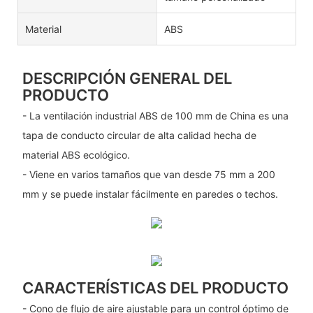
Material
ABS
DESCRIPCIÓN GENERAL DEL
PRODUCTO
- La ventilación industrial ABS de 100 mm de China es una
tapa de conducto circular de alta calidad hecha de
material ABS ecológico.
- Viene en varios tamaños que van desde 75 mm a 200
mm y se puede instalar fácilmente en paredes o techos.
CARACTERÍSTICAS DEL PRODUCTO
- Cono de flujo de aire ajustable para un control óptimo de