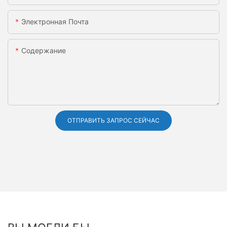
Электронная Почта
Содержание
ОТПРАВИТЬ ЗАПРОС СЕЙЧАС