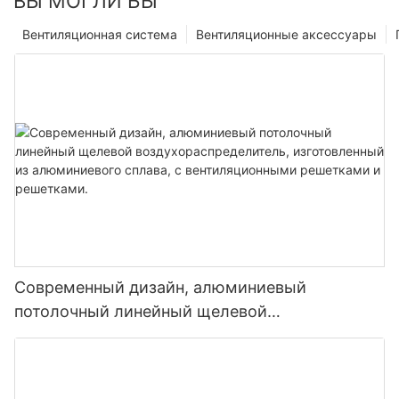
ВЫ МОГЛИ БЫ
Вентиляционная система
Вентиляционные аксессуары
Современный дизайн, алюминиевый
потолочный линейный щелевой
воздухораспределитель, изготовленный из
алюминиевого сплава, с вентиляционными
решетками и решетками.