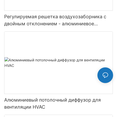
Регулируемая решетка воздухозаборника с
двойным отклонением - алюминиевое
жалюзи
Алюминиевый потолочный диффузор для
вентиляции HVAC