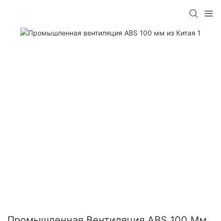
Промышленная Вентиляция ABS 100 Мм