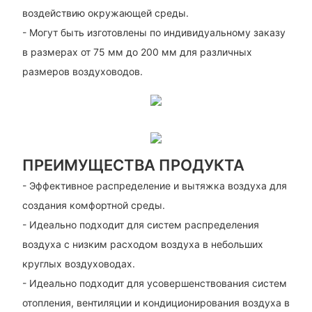
воздействию окружающей среды.
- Могут быть изготовлены по индивидуальному заказу
в размерах от 75 мм до 200 мм для различных
размеров воздуховодов.
ПРЕИМУЩЕСТВА ПРОДУКТА
- Эффективное распределение и вытяжка воздуха для
создания комфортной среды.
- Идеально подходит для систем распределения
воздуха с низким расходом воздуха в небольших
круглых воздуховодах.
- Идеально подходит для усовершенствования систем
отопления, вентиляции и кондиционирования воздуха в