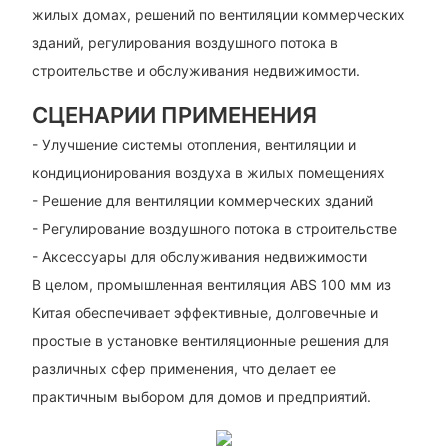
жилых домах, решений по вентиляции коммерческих
зданий, регулирования воздушного потока в
строительстве и обслуживания недвижимости.
СЦЕНАРИИ ПРИМЕНЕНИЯ
- Улучшение системы отопления, вентиляции и
кондиционирования воздуха в жилых помещениях
- Решение для вентиляции коммерческих зданий
- Регулирование воздушного потока в строительстве
- Аксессуары для обслуживания недвижимости
В целом, промышленная вентиляция ABS 100 мм из
Китая обеспечивает эффективные, долговечные и
простые в установке вентиляционные решения для
различных сфер применения, что делает ее
практичным выбором для домов и предприятий.