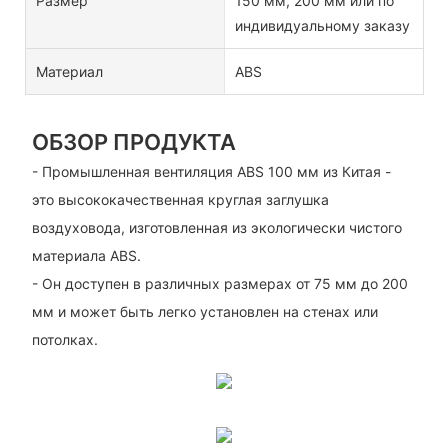
Размер
150 мм, 200 мм или по
индивидуальному заказу
Материал
ABS
ОБЗОР ПРОДУКТА
- Промышленная вентиляция ABS 100 мм из Китая -
это высококачественная круглая заглушка
воздуховода, изготовленная из экологически чистого
материала ABS.
- Он доступен в различных размерах от 75 мм до 200
мм и может быть легко установлен на стенах или
потолках.