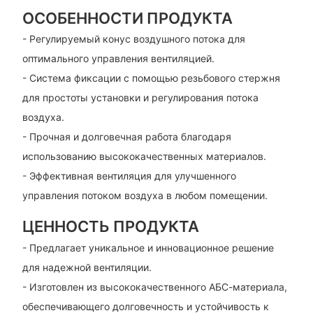
ОСОБЕННОСТИ ПРОДУКТА
- Регулируемый конус воздушного потока для
оптимального управления вентиляцией.
- Система фиксации с помощью резьбового стержня
для простоты установки и регулирования потока
воздуха.
- Прочная и долговечная работа благодаря
использованию высококачественных материалов.
- Эффективная вентиляция для улучшенного
управления потоком воздуха в любом помещении.
ЦЕННОСТЬ ПРОДУКТА
- Предлагает уникальное и инновационное решение
для надежной вентиляции.
- Изготовлен из высококачественного АБС-материала,
обеспечивающего долговечность и устойчивость к