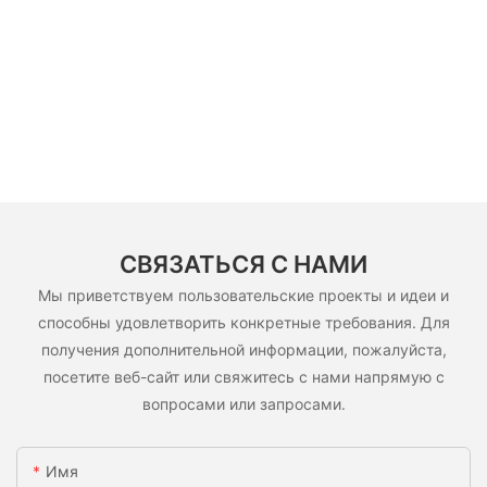
СВЯЗАТЬСЯ С НАМИ
Мы приветствуем пользовательские проекты и идеи и
способны удовлетворить конкретные требования. Для
получения дополнительной информации, пожалуйста,
посетите веб-сайт или свяжитесь с нами напрямую с
вопросами или запросами.
Имя