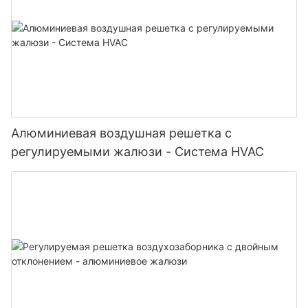
Алюминиевая воздушная решетка с
регулируемыми жалюзи - Система HVAC