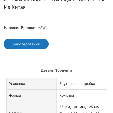
Из Китая
Название Бренда:
HSW
расследование
Деталь Продукта
Упаковка
Внутренняя коробка
Форма
Круглый
75 мм, 100 мм, 125 мм,