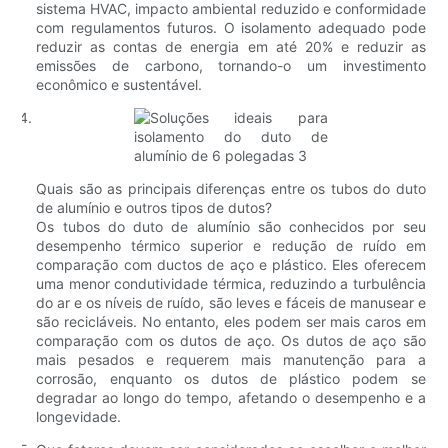
sistema HVAC, impacto ambiental reduzido e conformidade
com regulamentos futuros. O isolamento adequado pode
reduzir as contas de energia em até 20% e reduzir as
emissões de carbono, tornando-o um investimento
econômico e sustentável.
Quais são as principais diferenças entre os tubos do duto
de alumínio e outros tipos de dutos?
Os tubos do duto de alumínio são conhecidos por seu
desempenho térmico superior e redução de ruído em
comparação com ductos de aço e plástico. Eles oferecem
uma menor condutividade térmica, reduzindo a turbulência
do ar e os níveis de ruído, são leves e fáceis de manusear e
são recicláveis. No entanto, eles podem ser mais caros em
comparação com os dutos de aço. Os dutos de aço são
mais pesados ​​e requerem mais manutenção para a
corrosão, enquanto os dutos de plástico podem se
degradar ao longo do tempo, afetando o desempenho e a
longevidade.