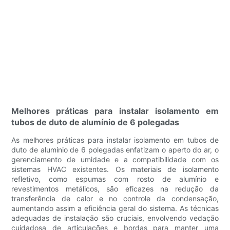
Melhores práticas para instalar isolamento em
tubos de duto de alumínio de 6 polegadas
As melhores práticas para instalar isolamento em tubos de
duto de alumínio de 6 polegadas enfatizam o aperto do ar, o
gerenciamento de umidade e a compatibilidade com os
sistemas HVAC existentes. Os materiais de isolamento
refletivo, como espumas com rosto de alumínio e
revestimentos metálicos, são eficazes na redução da
transferência de calor e no controle da condensação,
aumentando assim a eficiência geral do sistema. As técnicas
adequadas de instalação são cruciais, envolvendo vedação
cuidadosa de articulações e bordas para manter uma