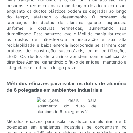
pesados ​​e requerem mais manutenção devido à corrosão,
enquanto os ductos plásticos podem se degradar ao longo
do tempo, afetando o desempenho. O processo de
fabricação de ductos de alumínio garante espessura
uniforme e costuras herméticas, aumentando sua
durabilidade. Essa natureza leve e fácil de manipular reduz
os custos de mão-de-obra e instalação e sua alta
reciclabilidade e baixa energia incorporada se alinham com
práticas de construção sustentáveis, como certificações
LEED. Os ductos de alumínio atendem com eficiência às
diretrizes Ashrae, garantindo o fluxo de ar ideal, mantendo a
integridade estrutural a longo prazo.
Métodos eficazes para isolar os dutos de alumínio
de 6 polegadas em ambientes industriais
Métodos eficazes para isolar os dutos de alumínio de 6
polegadas em ambientes industriais se concentram no
aumento da eficiência do sistema e da qualidade do ar