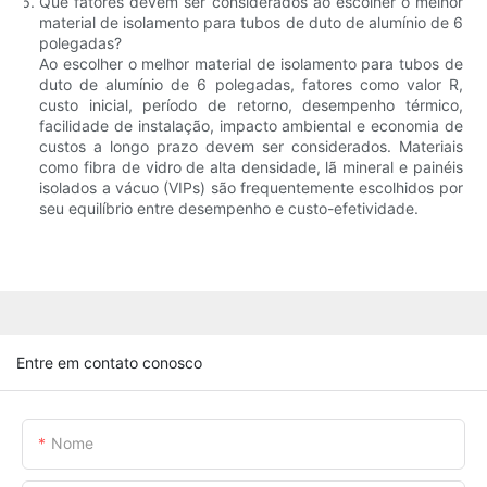
Que fatores devem ser considerados ao escolher o melhor
material de isolamento para tubos de duto de alumínio de 6
polegadas?
Ao escolher o melhor material de isolamento para tubos de
duto de alumínio de 6 polegadas, fatores como valor R,
custo inicial, período de retorno, desempenho térmico,
facilidade de instalação, impacto ambiental e economia de
custos a longo prazo devem ser considerados. Materiais
como fibra de vidro de alta densidade, lã mineral e painéis
isolados a vácuo (VIPs) são frequentemente escolhidos por
seu equilíbrio entre desempenho e custo-efetividade.
Entre em contato conosco
Nome