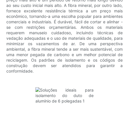
ao seu custo inicial mais alto. A fibra mineral, por outro lado,
fornece excelente resistência térmica a um preço mais
econômico, tornando-a uma escolha popular para ambientes
comerciais e industriais. É durável, fácil de cortar e alinhar -
se com restrições orçamentárias. Ambos os materiais
requerem manuseio cuidadoso, incluindo técnicas de
vedação adequadas e o uso de materiais de qualidade, para
minimizar os vazamentos de ar. De uma perspectiva
ambiental, a fibra mineral tende a ser mais sustentável, com
uma menor pegada de carbono e um melhor potencial de
reciclagem. Os padrões de isolamento e os códigos de
construção devem ser atendidos para garantir a
conformidade.