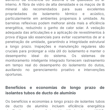
interno. A fibra de vidro de alta densidade e os maços de lã
mineral são recomendados para suas excelentes
propriedades de isolamento térmico e acústico,
particularmente em ambientes propensos à umidade. As
barreiras reflexivas podem melhorar ainda mais a eficiência
energética, reduzindo o ganho de calor solar. A vedação
adequada das articulações e a aplicação de revestimentos à
prova d'água são essenciais para evitar vazamentos de ar e
penetração de umidade, garantindo a integridade estrutural
a longo prazo. Inspeções e manutenção regulares são
cruciais para prolongar a vida útil do isolamento e manter o
desempenho ideal do sistema. Os sistemas de
monitoramento inteligente integrado fornecem rastreamento
em tempo real do desempenho do isolamento do dutos,
auxiliando no gerenciamento proativo e intervenções
oportunas.
Benefícios e economias de longo prazo de
isolantes tubos de ducto de alumínio
Os benefícios e economias a longo prazo de isolantes tubos
de ducto de alumínio incluem eficiência energética