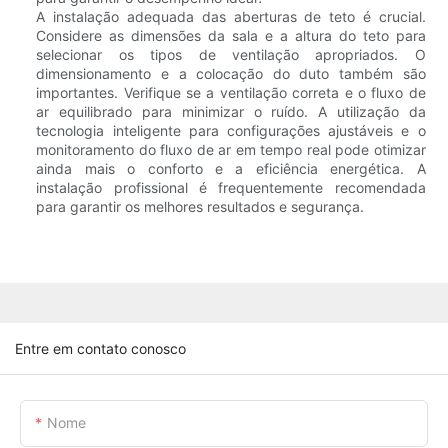
A instalação adequada das aberturas de teto é crucial.
Considere as dimensões da sala e a altura do teto para
selecionar os tipos de ventilação apropriados. O
dimensionamento e a colocação do duto também são
importantes. Verifique se a ventilação correta e o fluxo de
ar equilibrado para minimizar o ruído. A utilização da
tecnologia inteligente para configurações ajustáveis ​​e o
monitoramento do fluxo de ar em tempo real pode otimizar
ainda mais o conforto e a eficiência energética. A
instalação profissional é frequentemente recomendada
para garantir os melhores resultados e segurança.
Entre em contato conosco
Nome