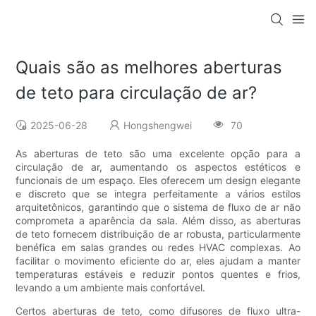
Quais são as melhores aberturas
de teto para circulação de ar?
2025-06-28
Hongshengwei
70
As aberturas de teto são uma excelente opção para a
circulação de ar, aumentando os aspectos estéticos e
funcionais de um espaço. Eles oferecem um design elegante
e discreto que se integra perfeitamente a vários estilos
arquitetônicos, garantindo que o sistema de fluxo de ar não
comprometa a aparência da sala. Além disso, as aberturas
de teto fornecem distribuição de ar robusta, particularmente
benéfica em salas grandes ou redes HVAC complexas. Ao
facilitar o movimento eficiente do ar, eles ajudam a manter
temperaturas estáveis ​​e reduzir pontos quentes e frios,
levando a um ambiente mais confortável.
Certos aberturas de teto, como difusores de fluxo ultra-