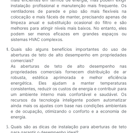
instalação profissional e manutenção mais frequente. Os
ventiladores de parede e piso são mais flexíveis na
colocação e mais fáceis de manter, precisando apenas de
limpeza anual e substituição ocasional do filtro e são
melhores para atingir níveis mais baixos. No entanto, eles
podem ser menos eficazes em grandes espaços ou
sistemas HVAC complexos.
Quais são alguns benefícios importantes do uso de
aberturas de teto de alto desempenho em propriedades
comerciais?
As aberturas de teto de alto desempenho nas
propriedades comerciais fornecem distribuição de ar
robusta, estética aprimorada e melhor eficiência
energética. Eles ajudam a manter temperaturas
consistentes, reduzir os custos de energia e contribuir para
um ambiente interno mais confortável e saudável. Os
recursos da tecnologia inteligente podem automatizar
ainda mais os ajustes com base nas condições ambientais
e de ocupação, otimizando o conforto e a economia de
energia.
Quais são as dicas de instalação para aberturas de teto
para garantir o desempenho ideal?