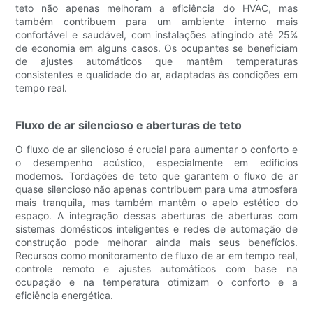
teto não apenas melhoram a eficiência do HVAC, mas
também contribuem para um ambiente interno mais
confortável e saudável, com instalações atingindo até 25%
de economia em alguns casos. Os ocupantes se beneficiam
de ajustes automáticos que mantêm temperaturas
consistentes e qualidade do ar, adaptadas às condições em
tempo real.
Fluxo de ar silencioso e aberturas de teto
O fluxo de ar silencioso é crucial para aumentar o conforto e
o desempenho acústico, especialmente em edifícios
modernos. Tordações de teto que garantem o fluxo de ar
quase silencioso não apenas contribuem para uma atmosfera
mais tranquila, mas também mantêm o apelo estético do
espaço. A integração dessas aberturas de aberturas com
sistemas domésticos inteligentes e redes de automação de
construção pode melhorar ainda mais seus benefícios.
Recursos como monitoramento de fluxo de ar em tempo real,
controle remoto e ajustes automáticos com base na
ocupação e na temperatura otimizam o conforto e a
eficiência energética.