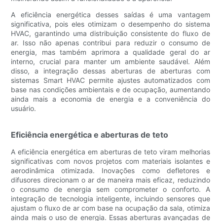
A eficiência energética desses saídas é uma vantagem
significativa, pois eles otimizam o desempenho do sistema
HVAC, garantindo uma distribuição consistente do fluxo de
ar. Isso não apenas contribui para reduzir o consumo de
energia, mas também aprimora a qualidade geral do ar
interno, crucial para manter um ambiente saudável. Além
disso, a integração dessas aberturas de aberturas com
sistemas Smart HVAC permite ajustes automatizados com
base nas condições ambientais e de ocupação, aumentando
ainda mais a economia de energia e a conveniência do
usuário.
Eficiência energética e aberturas de teto
A eficiência energética em aberturas de teto viram melhorias
significativas com novos projetos com materiais isolantes e
aerodinâmica otimizada. Inovações como defletores e
difusores direcionam o ar de maneira mais eficaz, reduzindo
o consumo de energia sem comprometer o conforto. A
integração de tecnologia inteligente, incluindo sensores que
ajustam o fluxo de ar com base na ocupação da sala, otimiza
ainda mais o uso de energia. Essas aberturas avançadas de