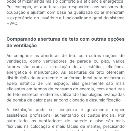
pode otimizar ainda mais o conforto e a eficiência energética.
Por exemplo, as aberturas que respondem aos sensores de
ocupação e ajustam com base na qualidade do ar melhoram
a experiência do usuário e a funcionalidade geral do sistema
HVAC.
Comparando aberturas de teto com outras opções
de ventilação
Ao comparar as aberturas de teto com outras opções de
ventilação, como ventiladores de parede ou piso, vários
fatores são cruciais: circulação de ar, estética, eficiência
energética e manutenção. As aberturas de teto oferecem
distribuição de ar atraente e uniforme, ideal para melhorar o
apelo estético de um espaço. Eles geralmente são mais
eficientes em termos de consumo de energia, com aberturas
de teto indiretas modernas utilizando tecnologias avançadas
de bomba de calor para ar condicionado e desumidificação.
A instalação pode ser complexa e geralmente requer
assistência profissional, aumentando os custos iniciais. Por
outro lado, os ventiladores de parede e piso são mais
flexíveis na colocação e mais fáceis de manter, precisando