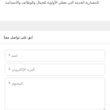
المعمارية الحديثة التي تعطي الأولوية للجمال والوظائف والاستدامة.
ابق على تواصل معنا
اسم
البريد الإلكتروني
المحتوى