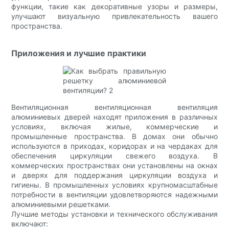
функции, такие как декоративные узоры и размеры,
улучшают визуальную привлекательность вашего
пространства.
Приложения и лучшие практики
Вентиляционная вентиляционная вентиляция
алюминиевых дверей находят приложения в различных
условиях, включая жилые, коммерческие и
промышленные пространства. В домах они обычно
используются в приходах, коридорах и на чердаках для
обеспечения циркуляции свежего воздуха. В
коммерческих пространствах они установлены на окнах
и дверях для поддержания циркуляции воздуха и
гигиены. В промышленных условиях крупномасштабные
потребности в вентиляции удовлетворяются надежными
алюминиевыми решетками.
Лучшие методы установки и технического обслуживания
включают: