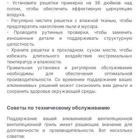
- Установите решетки примерно на 36 дюймов над
полом, чтобы обеспечить эффективную циркуляцию
воздуха.
- Регулярно чистите решетки с влажной тканью, чтобы
предотвратить накопление пыли и мусора.
- Проводите рутинные проверки, чтобы заменить
изношенные детали и поддерживать структурную
целостность.
- Храните решетки в прохладном, сухом месте, чтобы
избежать длительного воздействия экстремальных
температур и влажности.
Правильная установка и регулярное обслуживание
необходимы для обеспечения оптимальной
производительности. Со временем поддержание ваших
алюминиевых решений может сэкономить вам деньги и
сохранить здоровье окружающей среды.
Советы по техническому обслуживанию
Поддержание вашей алюминиевой вентиляционной
вентиляционной гриль имеет решающее значение для
долговечности и производительности. Вот несколько
советов: