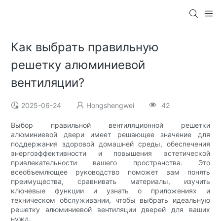
Как выбрать правильную
решетку алюминиевой
вентиляции?
2025-06-24
Hongshengwei
42
Выбор правильной вентиляционной решетки
алюминиевой двери имеет решающее значение для
поддержания здоровой домашней среды, обеспечения
энергоэффективности и повышения эстетической
привлекательности вашего пространства. Это
всеобъемлющее руководство поможет вам понять
преимущества, сравнивать материалы, изучить
ключевые функции и узнать о приложениях и
техническом обслуживании, чтобы выбрать идеальную
решетку алюминиевой вентиляции дверей для ваших
нужд.