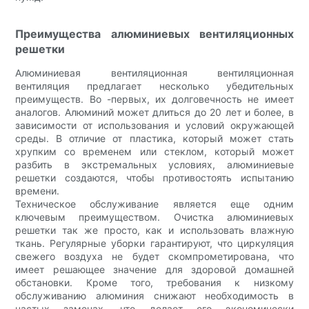
Преимущества алюминиевых вентиляционных
решетки
Алюминиевая вентиляционная вентиляционная
вентиляция предлагает несколько убедительных
преимуществ. Во -первых, их долговечность не имеет
аналогов. Алюминий может длиться до 20 лет и более, в
зависимости от использования и условий окружающей
среды. В отличие от пластика, который может стать
хрупким со временем или стеклом, который может
разбить в экстремальных условиях, алюминиевые
решетки создаются, чтобы противостоять испытанию
времени.
Техническое обслуживание является еще одним
ключевым преимуществом. Очистка алюминиевых
решетки так же просто, как и использовать влажную
ткань. Регулярные уборки гарантируют, что циркуляция
свежего воздуха не будет скомпрометирована, что
имеет решающее значение для здоровой домашней
обстановки. Кроме того, требования к низкому
обслуживанию алюминия снижают необходимость в
частых заменах, что делает его экономически