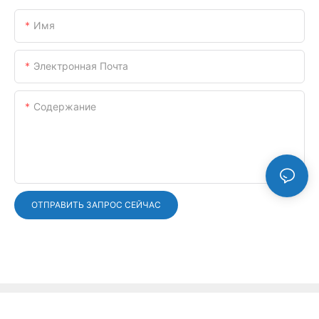
Имя
Электронная Почта
Содержание
ОТПРАВИТЬ ЗАПРОС СЕЙЧАС