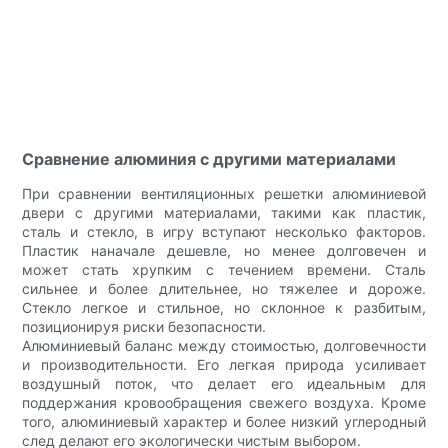
Сравнение алюминия с другими материалами
При сравнении вентиляционных решетки алюминиевой
двери с другими материалами, такими как пластик,
сталь и стекло, в игру вступают несколько факторов.
Пластик наначале дешевле, но менее долговечен и
может стать хрупким с течением времени. Сталь
сильнее и более длительнее, но тяжелее и дороже.
Стекло легкое и стильное, но склонное к разбитым,
позиционируя риски безопасности.
Алюминиевый баланс между стоимостью, долговечности
и производительности. Его легкая природа усиливает
воздушный поток, что делает его идеальным для
поддержания кровообращения свежего воздуха. Кроме
того, алюминиевый характер и более низкий углеродный
след делают его экологически чистым выбором.