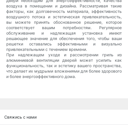
двери необходим для энергоэффективности, качества
воздуха в помещении и дизайна. Рассматривая такие
факторы, как долговечность материала, эффективность
воздушного потока и эстетическая привлекательность,
вы можете принять обоснованное решение, которое
соответствует вашим потребностям. Регулярное
обслуживание и надлежащая установка имеют
решающее значение для обеспечения того, чтобы ваши
решетки оставались эффективными и визуально
привлекательными с течением времени.
При надлежащем уходе и рассмотрении гриль из
алюминиевой вентиляции дверей может усилить как
функциональность, так и эстетику вашего пространства,
что делает их мудрыми вложениями для более здорового
и более энергоэффективного дома.
Свяжись с нами