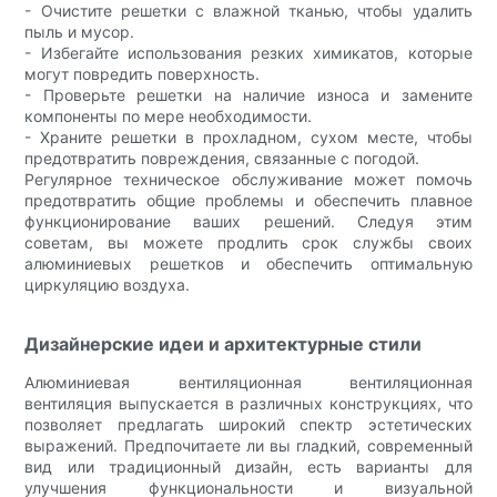
- Очистите решетки с влажной тканью, чтобы удалить
пыль и мусор.
- Избегайте использования резких химикатов, которые
могут повредить поверхность.
- Проверьте решетки на наличие износа и замените
компоненты по мере необходимости.
- Храните решетки в прохладном, сухом месте, чтобы
предотвратить повреждения, связанные с погодой.
Регулярное техническое обслуживание может помочь
предотвратить общие проблемы и обеспечить плавное
функционирование ваших решений. Следуя этим
советам, вы можете продлить срок службы своих
алюминиевых решетков и обеспечить оптимальную
циркуляцию воздуха.
Дизайнерские идеи и архитектурные стили
Алюминиевая вентиляционная вентиляционная
вентиляция выпускается в различных конструкциях, что
позволяет предлагать широкий спектр эстетических
выражений. Предпочитаете ли вы гладкий, современный
вид или традиционный дизайн, есть варианты для
улучшения функциональности и визуальной