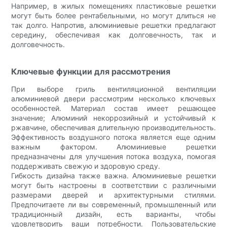
Например, в жилых помещениях пластиковые решетки
могут быть более рентабельными, но могут длиться не
так долго. Напротив, алюминиевые решетки предлагают
середину, обеспечивая как долговечность, так и
долговечность.
Ключевые функции для рассмотрения
При выборе гриль вентиляционной вентиляции
алюминиевой двери рассмотрим несколько ключевых
особенностей. Материал состав имеет решающее
значение; Алюминий некоррозийный и устойчивый к
ржавчине, обеспечивая длительную производительность.
Эффективность воздушного потока является еще одним
важным фактором. Алюминиевые решетки
предназначены для улучшения потока воздуха, помогая
поддерживать свежую и здоровую среду.
Гибкость дизайна также важна. Алюминиевые решетки
могут быть настроены в соответствии с различными
размерами дверей и архитектурными стилями.
Предпочитаете ли вы современный, промышленный или
традиционный дизайн, есть варианты, чтобы
удовлетворить ваши потребности. Пользовательские