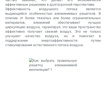
эффективным решением в долгосрочной перспективе.
Эффективность воздушного потока является
выдающейся особенностью алюминиевых решетков. В
отличие от более тяжелых или более ограничительных
материалов, алюминий обеспечивает лучшую
циркуляцию воздуха, гарантируя, что ваше пространство
эффективно получает свежий воздух. Это не только
улучшает качество воздуха, но и помогает в
поддержании энергоэффективности путем
стимулирования естественного потока воздуха.