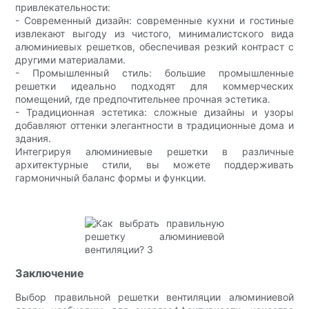
привлекательности:
- Современный дизайн: современные кухни и гостиные
извлекают выгоду из чистого, минималистского вида
алюминиевых решетков, обеспечивая резкий контраст с
другими материалами.
- Промышленный стиль: большие промышленные
решетки идеально подходят для коммерческих
помещений, где предпочтительнее прочная эстетика.
- Традиционная эстетика: сложные дизайны и узоры
добавляют оттенки элегантности в традиционные дома и
здания.
Интегрируя алюминиевые решетки в различные
архитектурные стили, вы можете поддерживать
гармоничный баланс формы и функции.
Заключение
Выбор правильной решетки вентиляции алюминиевой