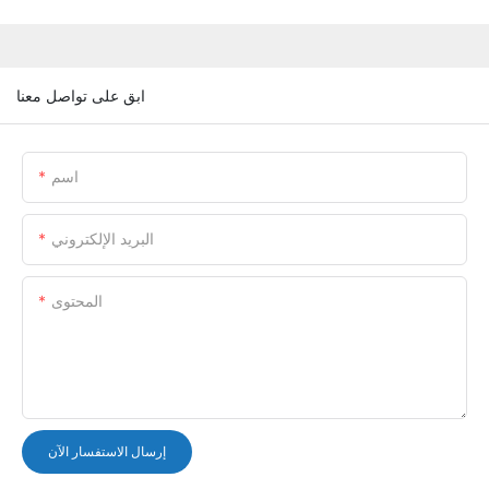
ابق على تواصل معنا
اسم
البريد الإلكتروني
المحتوى
إرسال الاستفسار الآن