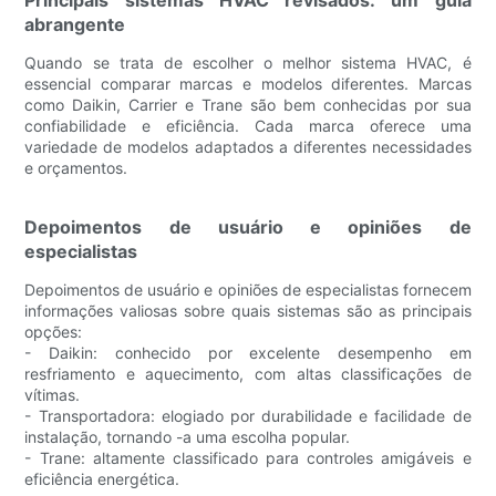
Principais sistemas HVAC revisados: um guia
abrangente
Quando se trata de escolher o melhor sistema HVAC, é
essencial comparar marcas e modelos diferentes. Marcas
como Daikin, Carrier e Trane são bem conhecidas por sua
confiabilidade e eficiência. Cada marca oferece uma
variedade de modelos adaptados a diferentes necessidades
e orçamentos.
Depoimentos de usuário e opiniões de
especialistas
Depoimentos de usuário e opiniões de especialistas fornecem
informações valiosas sobre quais sistemas são as principais
opções:
- Daikin: conhecido por excelente desempenho em
resfriamento e aquecimento, com altas classificações de
vítimas.
- Transportadora: elogiado por durabilidade e facilidade de
instalação, tornando -a uma escolha popular.
- Trane: altamente classificado para controles amigáveis ​​e
eficiência energética.