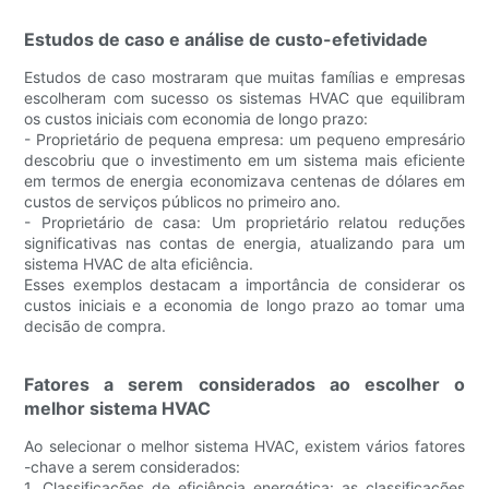
Estudos de caso e análise de custo-efetividade
Estudos de caso mostraram que muitas famílias e empresas
escolheram com sucesso os sistemas HVAC que equilibram
os custos iniciais com economia de longo prazo:
- Proprietário de pequena empresa: um pequeno empresário
descobriu que o investimento em um sistema mais eficiente
em termos de energia economizava centenas de dólares em
custos de serviços públicos no primeiro ano.
- Proprietário de casa: Um proprietário relatou reduções
significativas nas contas de energia, atualizando para um
sistema HVAC de alta eficiência.
Esses exemplos destacam a importância de considerar os
custos iniciais e a economia de longo prazo ao tomar uma
decisão de compra.
Fatores a serem considerados ao escolher o
melhor sistema HVAC
Ao selecionar o melhor sistema HVAC, existem vários fatores
-chave a serem considerados:
1. Classificações de eficiência energética: as classificações