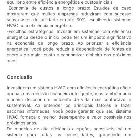
equilíbrio entre eficiência energética e custos iniciais.
-Economia de custos a longo prazo: Estudos de caso
mostraram que muitas empresas reduziram com sucesso
seus custos de utilidade em até 30%, escolhendo sistemas
HVAC com eficiência energética.
-Escolhas estratégicas: Investir em sistemas com eficiência
energética desde o início pode ter um impacto significativo
na economia de longo prazo. Ao priorizar a eficiência
energética, você pode reduzir a dependência de fontes de
energia de maior custo e economizar dinheiro nos próximos
anos.
Conclusão
Investir em um sistema HVAC com eficiência energética não é
apenas uma decisão financeira inteligente, mas também uma
maneira de criar um ambiente de vida mais confortável e
sustentável. Ao entender os principais fatores e fazer
escolhas informadas, você pode garantir que seu sistema
HVAC forneça o melhor desempenho e valor possíveis nos
próximos anos.
De modelos de alta eficiência a opções acessíveis, há um
sistema para todas as necessidades, garantindo um