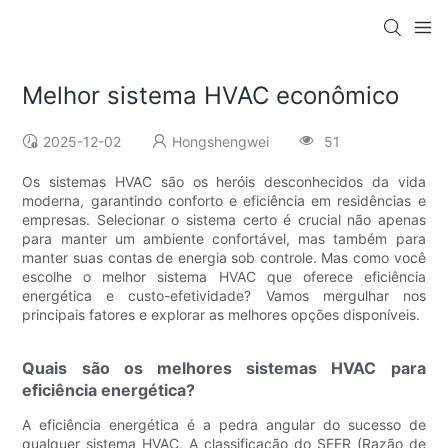
Melhor sistema HVAC econômico
2025-12-02
Hongshengwei
51
Os sistemas HVAC são os heróis desconhecidos da vida
moderna, garantindo conforto e eficiência em residências e
empresas. Selecionar o sistema certo é crucial não apenas
para manter um ambiente confortável, mas também para
manter suas contas de energia sob controle. Mas como você
escolhe o melhor sistema HVAC que oferece eficiência
energética e custo-efetividade? Vamos mergulhar nos
principais fatores e explorar as melhores opções disponíveis.
Quais são os melhores sistemas HVAC para
eficiência energética?
A eficiência energética é a pedra angular do sucesso de
qualquer sistema HVAC. A classificação do SEER (Razão de