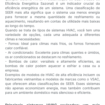
Eficiência Energética Sazonal) é um indicador crucial da
eficiência energética de um sistema. Uma classificação de
SEER mais alta significa que o sistema usa menos energia
para fornecer a mesma quantidade de resfriamento ou
aquecimento, resultando em contas de utilidade mais baixas
ao longo do tempo.
Quando se trata de tipos de sistemas HVAC, você tem uma
variedade de opções, cada uma adequada a diferentes
climas e necessidades:
- Fornos: Ideal para climas mais frios, os fornos fornecem
calor confiável.
- Ar condicionado: Excelente para climas quentes e úmidos,
os ar condicionados se destacam no resfriamento.
- Bombas de calor: versáteis e altamente eficientes, as
bombas de calor podem aquecer e esfriar a casa ou a
empresa.
Exemplos de modelos de HVAC de alta eficiência incluem os
fabricantes vietnamitas e modelos de marcas como o VSAC,
que oferecem altas classificações de SEER. Esses sistemas
não apenas economizam energia, mas também contribuem
para um ambiente doméstico mais silencioso e eficiente.