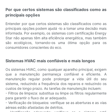
Por que certos sistemas são classificados como as
principais opções
Entender por que certos sistemas são classificados como as
principais opções podem ajudá -lo a tomar uma decisão mais
informada. Por exemplo, os sistemas com certificação Energy
Star não apenas têm alta eficiência energética, mas também
são ecológicos, tornando-os uma ótima opção para os
consumidores conscientes do eco.
Sistemas HVAC mais confiáveis ​​e mais longos
Os sistemas HVAC, como qualquer aparelho principal, exigem
que a manutenção permaneça confiável e eficiente. A
manutenção regular pode prolongar a vida útil do seu
sistema, reduzindo a frequência dos reparos e reduzindo os
custos de longo prazo. As tarefas de manutenção incluem:
- Filtros de limpeza: substitua ou limpe os filtros regularmente
para garantir o fluxo de ar adequado.
- Verificação de bloqueios: verifique se as aberturas e as vias
aéreas estão afastadas de detritos.