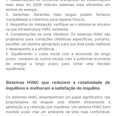
mais altas do SEER indicam sistemas mais eficientes em
termos de energia.
2. Garantias: Garantias mais longas podem fornecer
tranquilidade e cobertura para reparos futuros.
3. Requisitos de instalação: verifique se o sistema se encaixa
na sua infraestrutura HVAC existente.
4. Considerações na zona climática: Os sistemas HVAC são
projetados para condições climáticas específicas; portanto,
escolher um sistema apropriado para sua área pode melhorar
o desempenho e a eficiência.
5. Equilibrando o custo inicial com a economia de longo
prazo: compare os custos iniciais com a potencial economia
de energia a longo prazo para tomar uma decisão
equilibrada.
Sistemas HVAC que reduzem a rotatividade de
inquilinos e melhoram a satisfação do inquilino
Os sistemas HVAC desempenham um papel significativo nas
propriedades de aluguel, pois afetam diretamente a
satisfação e a retenção dos inquilinos. Um sistema HVAC bem
mantido pode criar um ambiente de vida mais confortável,