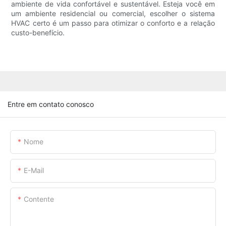
ambiente de vida confortável e sustentável. Esteja você em
um ambiente residencial ou comercial, escolher o sistema
HVAC certo é um passo para otimizar o conforto e a relação
custo-benefício.
Entre em contato conosco
Nome
E-Mail
Contente