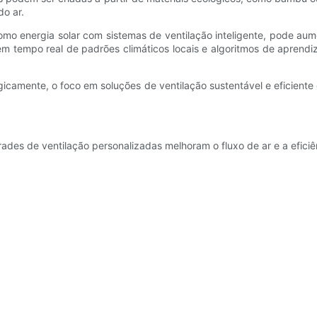
o ar.
mo energia solar com sistemas de ventilação inteligente, pode aume
m tempo real de padrões climáticos locais e algoritmos de apren
icamente, o foco em soluções de ventilação sustentável e eficiente 