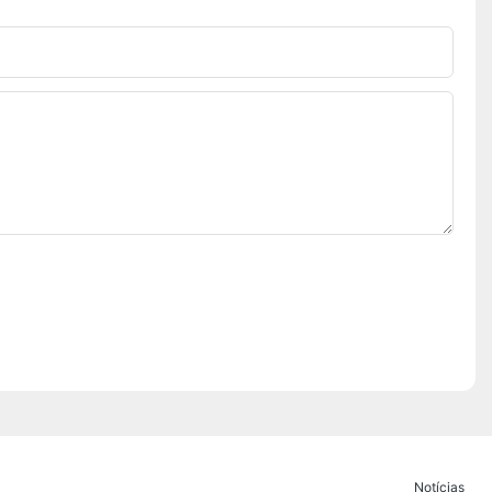
Notícias