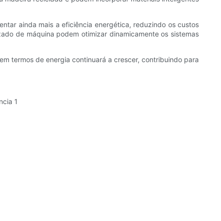
ntar ainda mais a eficiência energética, reduzindo os custos
dizado de máquina podem otimizar dinamicamente os sistemas
em termos de energia continuará a crescer, contribuindo para