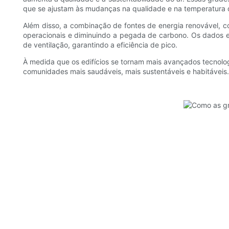
que se ajustam às mudanças na qualidade e na temperatura d
Além disso, a combinação de fontes de energia renovável, co
operacionais e diminuindo a pegada de carbono. Os dados e
de ventilação, garantindo a eficiência de pico.
À medida que os edifícios se tornam mais avançados tecnolog
comunidades mais saudáveis, mais sustentáveis ​​e habitáveis.