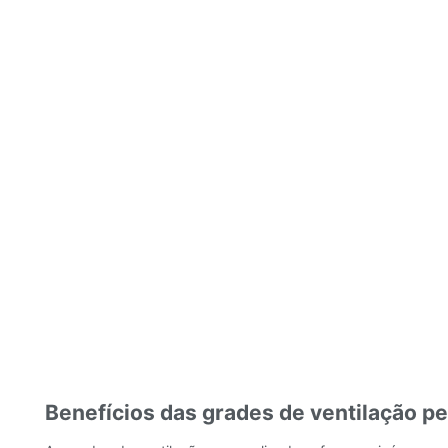
Benefícios das grades de ventilação p