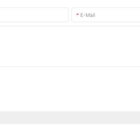
E-Mail