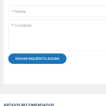
Nome
Contente
ENVIAR INQUÉRITO AGORA
ARTIGOS RECOMENDADOS