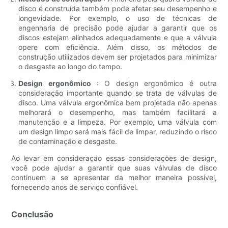
disco é construída também pode afetar seu desempenho e
longevidade. Por exemplo, o uso de técnicas de
engenharia de precisão pode ajudar a garantir que os
discos estejam alinhados adequadamente e que a válvula
opere com eficiência. Além disso, os métodos de
construção utilizados devem ser projetados para minimizar
o desgaste ao longo do tempo.
Design ergonômico
: O design ergonômico é outra
consideração importante quando se trata de válvulas de
disco. Uma válvula ergonômica bem projetada não apenas
melhorará o desempenho, mas também facilitará a
manutenção e a limpeza. Por exemplo, uma válvula com
um design limpo será mais fácil de limpar, reduzindo o risco
de contaminação e desgaste.
Ao levar em consideração essas considerações de design,
você pode ajudar a garantir que suas válvulas de disco
continuem a se apresentar da melhor maneira possível,
fornecendo anos de serviço confiável.
Conclusão