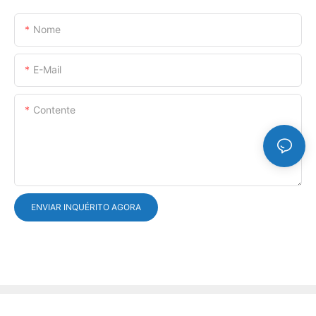
Nome
E-Mail
Contente
ENVIAR INQUÉRITO AGORA