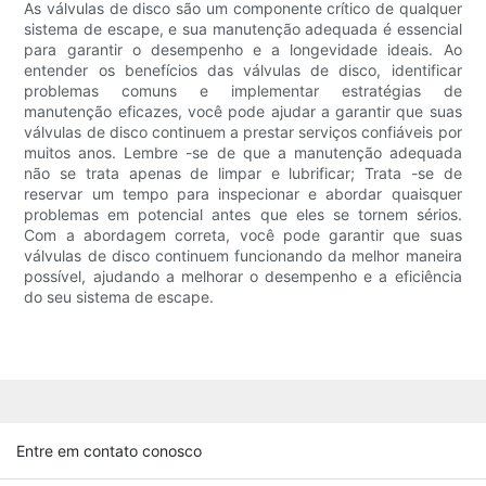
As válvulas de disco são um componente crítico de qualquer
sistema de escape, e sua manutenção adequada é essencial
para garantir o desempenho e a longevidade ideais. Ao
entender os benefícios das válvulas de disco, identificar
problemas comuns e implementar estratégias de
manutenção eficazes, você pode ajudar a garantir que suas
válvulas de disco continuem a prestar serviços confiáveis ​​por
muitos anos. Lembre -se de que a manutenção adequada
não se trata apenas de limpar e lubrificar; Trata -se de
reservar um tempo para inspecionar e abordar quaisquer
problemas em potencial antes que eles se tornem sérios.
Com a abordagem correta, você pode garantir que suas
válvulas de disco continuem funcionando da melhor maneira
possível, ajudando a melhorar o desempenho e a eficiência
do seu sistema de escape.
Entre em contato conosco