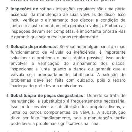
Inspeções de rotina
: Inspeções regulares são uma parte
essencial da manutenção de suas válvulas de disco. Isso
inclui verificar o alinhamento dos discos, a condição da
junta e o ajuste e acabamento gerais da válvula. Embora as
inspeções devam ser completas, é importante priorizá -las
e garantir que sejam realizadas regularmente.
Solução de problemas
: Se você notar algum sinal de mau
funcionamento da válvula ou ineficiência, é importante
solucionar o problema o mais rápido possível. Isso pode
envolver a verificação do alinhamento dos discos,
inspecionar a junta quanto a danos ou garantir que a
válvula seja adequadamente lubrificada. A solução de
problemas deve ser feita com cuidado, pois o reparo
inadequado pode levar a mais danos.
Substituição de peças desgastadas
: Quando se trata de
manutenção, a substituição é frequentemente necessária.
Isso pode envolver a substituição dos próprios discos, a
junta ou outros componentes da válvula. A substituição
deve ser feita imediatamente, pois a manutenção tardia
pode levar a problemas significativos na linha.