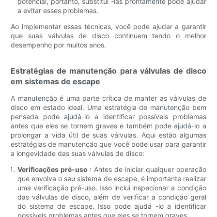
potencial, portanto, substituí -las prontamente pode ajudar
a evitar esses problemas.
Ao implementar essas técnicas, você pode ajudar a garantir
que suas válvulas de disco continuem tendo o melhor
desempenho por muitos anos.
Estratégias de manutenção para válvulas de disco
em sistemas de escape
A manutenção é uma parte crítica de manter as válvulas de
disco em estado ideal. Uma estratégia de manutenção bem
pensada pode ajudá-lo a identificar possíveis problemas
antes que eles se tornem graves e também pode ajudá-lo a
prolongar a vida útil de suas válvulas. Aqui estão algumas
estratégias de manutenção que você pode usar para garantir
a longevidade das suas válvulas de disco:
Verificações pré-uso
: Antes de iniciar qualquer operação
que envolva o seu sistema de escape, é importante realizar
uma verificação pré-uso. Isso inclui inspecionar a condição
das válvulas de disco, além de verificar a condição geral
do sistema de escape. Isso pode ajudá -lo a identificar
possíveis problemas antes que eles se tornem graves.