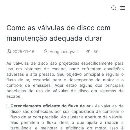
Como as válvulas de disco com
manutenção adequada durar
2025-11-16
Hongshengwei
50
As válvulas de disco são projetadas especificamente para
uso em sistemas de escape, onde enfrentam condições
adversas e alta pressão. Seu objetivo principal é regular o
fluxo de ar, essencial para o desempenho do motor e o
controle de emissões. Aqui estão alguns dos principais
benefícios do uso de válvulas de disco em sistemas de
escape:
Gerenciamento eficiente do fluxo de ar
: As válvulas de
disco são conhecidas por sua capacidade de controlar o
fluxo de ar com precisão. Ao ajustar a abertura da válvula,
eles permitem o fluxo ideal, o que ajuda a reduzir a
turbulência e melhorar a eficiência do motor. Isso é