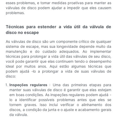
esses problemas, e tomar medidas proativas para manter as
válvulas de disco podem ajudar a impedir que eles causem
problemas.
Técnicas para estender a vida útil da válvula de
disco no escape
As válvulas de disco são um componente crítico de qualquer
sistema de escape, mas sua longevidade depende muito da
manutenção e do cuidado adequados. Ao implementar
técnicas para prolongar a vida útil das válvulas de seu disco,
você pode garantir que elas continuem tendo o desempenho
ideal por muitos anos. Aqui estão algumas técnicas que
podem ajudá -lo a prolongar a vida de suas válvulas de
disco:
Inspeções regulares
: Uma das primeiras etapas para
manter suas válvulas de disco é garantir que elas estejam
em boas condições. As inspeções regulares podem ajudá -
lo a identificar possíveis problemas antes que eles se
tornem graves. Isso inclui verificar o alinhamento dos
discos, a condição da junta e o ajuste e acabamento gerais
da válvula.