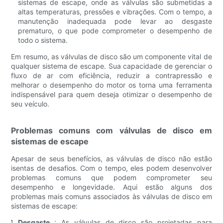
sistemas de escape, onde as válvulas são submetidas a
altas temperaturas, pressões e vibrações. Com o tempo, a
manutenção inadequada pode levar ao desgaste
prematuro, o que pode comprometer o desempenho de
todo o sistema.
Em resumo, as válvulas de disco são um componente vital de
qualquer sistema de escape. Sua capacidade de gerenciar o
fluxo de ar com eficiência, reduzir a contrapressão e
melhorar o desempenho do motor os torna uma ferramenta
indispensável para quem deseja otimizar o desempenho de
seu veículo.
Problemas comuns com válvulas de disco em
sistemas de escape
Apesar de seus benefícios, as válvulas de disco não estão
isentas de desafios. Com o tempo, eles podem desenvolver
problemas comuns que podem comprometer seu
desempenho e longevidade. Aqui estão alguns dos
problemas mais comuns associados às válvulas de disco em
sistemas de escape:
Desgaste
: As válvulas de disco são projetadas para