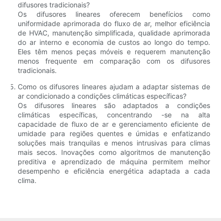
difusores tradicionais?
Os difusores lineares oferecem benefícios como
uniformidade aprimorada do fluxo de ar, melhor eficiência
de HVAC, manutenção simplificada, qualidade aprimorada
do ar interno e economia de custos ao longo do tempo.
Eles têm menos peças móveis e requerem manutenção
menos frequente em comparação com os difusores
tradicionais.
Como os difusores lineares ajudam a adaptar sistemas de
ar condicionado a condições climáticas específicas?
Os difusores lineares são adaptados a condições
climáticas específicas, concentrando -se na alta
capacidade de fluxo de ar e gerenciamento eficiente de
umidade para regiões quentes e úmidas e enfatizando
soluções mais tranquilas e menos intrusivas para climas
mais secos. Inovações como algoritmos de manutenção
preditiva e aprendizado de máquina permitem melhor
desempenho e eficiência energética adaptada a cada
clima.