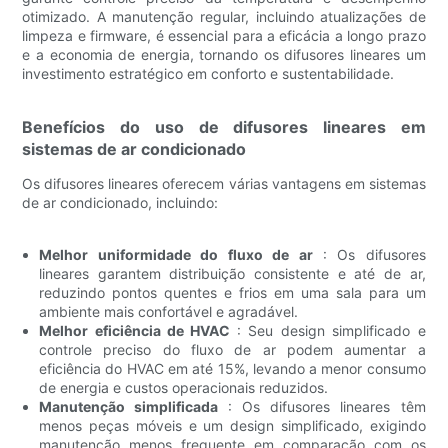
otimizado. A manutenção regular, incluindo atualizações de
limpeza e firmware, é essencial para a eficácia a longo prazo
e a economia de energia, tornando os difusores lineares um
investimento estratégico em conforto e sustentabilidade.
Benefícios do uso de difusores lineares em
sistemas de ar condicionado
Os difusores lineares oferecem várias vantagens em sistemas
de ar condicionado, incluindo:
Melhor uniformidade do fluxo de ar
: Os difusores
lineares garantem distribuição consistente e até de ar,
reduzindo pontos quentes e frios em uma sala para um
ambiente mais confortável e agradável.
Melhor eficiência de HVAC
: Seu design simplificado e
controle preciso do fluxo de ar podem aumentar a
eficiência do HVAC em até 15%, levando a menor consumo
de energia e custos operacionais reduzidos.
Manutenção simplificada
: Os difusores lineares têm
menos peças móveis e um design simplificado, exigindo
manutenção menos frequente em comparação com os