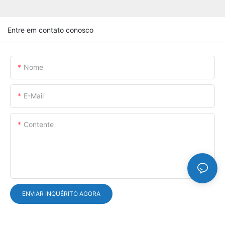
Entre em contato conosco
Nome
E-Mail
Contente
ENVIAR INQUÉRITO AGORA