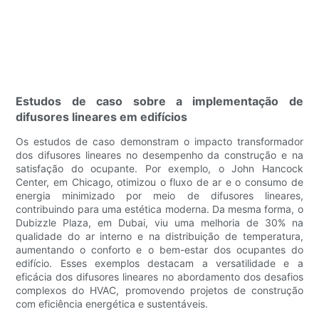
Estudos de caso sobre a implementação de
difusores lineares em edifícios
Os estudos de caso demonstram o impacto transformador
dos difusores lineares no desempenho da construção e na
satisfação do ocupante. Por exemplo, o John Hancock
Center, em Chicago, otimizou o fluxo de ar e o consumo de
energia minimizado por meio de difusores lineares,
contribuindo para uma estética moderna. Da mesma forma, o
Dubizzle Plaza, em Dubai, viu uma melhoria de 30% na
qualidade do ar interno e na distribuição de temperatura,
aumentando o conforto e o bem-estar dos ocupantes do
edifício. Esses exemplos destacam a versatilidade e a
eficácia dos difusores lineares no abordamento dos desafios
complexos do HVAC, promovendo projetos de construção
com eficiência energética e sustentáveis.