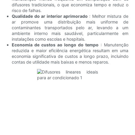
difusores tradicionais, o que economiza tempo e reduz o
risco de falhas.
Qualidade do ar interior aprimorado
: Melhor mistura de
ar promove uma distribuição mais uniforme de
contaminantes transportados pelo ar, levando a um
ambiente interno mais saudável, particularmente em
instalações como escolas e hospitais.
Economia de custos ao longo do tempo
: Manutenção
reduzida e maior eficiência energética resultam em uma
economia significativa de custos a longo prazo, incluindo
contas de utilidade mais baixas e menos reparos.