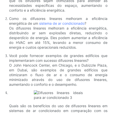
que os difusores sejam otimizados para atender às
necessidades específicas do espaço, aumentando o
conforto e a eficiência energética.
Como os difusores lineares melhoram a eficiência
energética de um
sistema de ar condicionado
?
Os difusores lineares melhoram a eficiência energética,
distribuindo ar sem explosões diretas, reduzindo o
desperdício de energia. Eles podem aumentar a eficiência
do HVAC em até 15%, levando a menor consumo de
energia e custos operacionais reduzidos.
Você pode fornecer exemplos de grandes edifícios que
implementaram com sucesso difusores lineares?
O John Hancock Center, em Chicago, e o Dubizzle Plaza,
em Dubai, são exemplos de grandes edifícios que
otimizaram o fluxo de ar e o consumo de energia
minimizado através do uso de difusores lineares,
aumentando o conforto e o desempenho.
Quais são os benefícios do uso de difusores lineares em
sistemas de ar condicionado em comparação com os