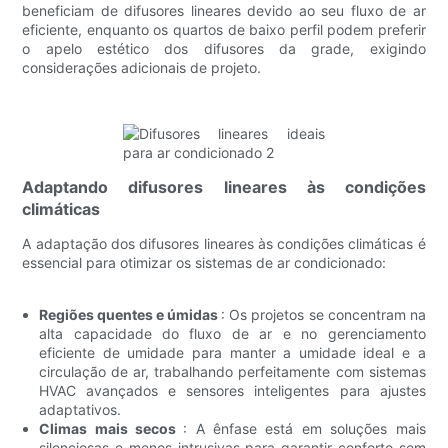
beneficiam de difusores lineares devido ao seu fluxo de ar
eficiente, enquanto os quartos de baixo perfil podem preferir
o apelo estético dos difusores da grade, exigindo
considerações adicionais de projeto.
Adaptando difusores lineares às condições
climáticas
A adaptação dos difusores lineares às condições climáticas é
essencial para otimizar os sistemas de ar condicionado:
Regiões quentes e úmidas
: Os projetos se concentram na
alta capacidade do fluxo de ar e no gerenciamento
eficiente de umidade para manter a umidade ideal e a
circulação de ar, trabalhando perfeitamente com sistemas
HVAC avançados e sensores inteligentes para ajustes
adaptativos.
Climas mais secos
: A ênfase está em soluções mais
silenciosas e menos intrusivas para garantir conforto sem