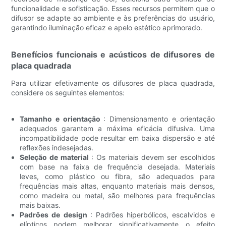
funcionalidade e sofisticação. Esses recursos permitem que o
difusor se adapte ao ambiente e às preferências do usuário,
garantindo iluminação eficaz e apelo estético aprimorado.
Benefícios funcionais e acústicos de difusores de
placa quadrada
Para utilizar efetivamente os difusores de placa quadrada,
considere os seguintes elementos:
Tamanho e orientação
: Dimensionamento e orientação
adequados garantem a máxima eficácia difusiva. Uma
incompatibilidade pode resultar em baixa dispersão e até
reflexões indesejadas.
Seleção de material
: Os materiais devem ser escolhidos
com base na faixa de frequência desejada. Materiais
leves, como plástico ou fibra, são adequados para
frequências mais altas, enquanto materiais mais densos,
como madeira ou metal, são melhores para frequências
mais baixas.
Padrões de design
: Padrões hiperbólicos, escalvidos e
elípticos podem melhorar significativamente o efeito