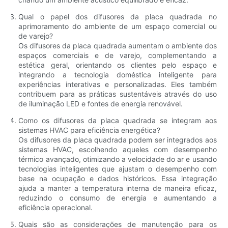
Qual o papel dos difusores da placa quadrada no
aprimoramento do ambiente de um espaço comercial ou
de varejo?
Os difusores da placa quadrada aumentam o ambiente dos
espaços comerciais e de varejo, complementando a
estética geral, orientando os clientes pelo espaço e
integrando a tecnologia doméstica inteligente para
experiências interativas e personalizadas. Eles também
contribuem para as práticas sustentáveis ​​através do uso
de iluminação LED e fontes de energia renovável.
Como os difusores da placa quadrada se integram aos
sistemas HVAC para eficiência energética?
Os difusores da placa quadrada podem ser integrados aos
sistemas HVAC, escolhendo aqueles com desempenho
térmico avançado, otimizando a velocidade do ar e usando
tecnologias inteligentes que ajustam o desempenho com
base na ocupação e dados históricos. Essa integração
ajuda a manter a temperatura interna de maneira eficaz,
reduzindo o consumo de energia e aumentando a
eficiência operacional.
Quais são as considerações de manutenção para os