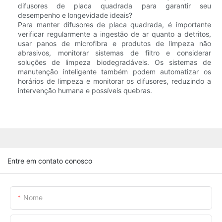
difusores de placa quadrada para garantir seu
desempenho e longevidade ideais?
Para manter difusores de placa quadrada, é importante
verificar regularmente a ingestão de ar quanto a detritos,
usar panos de microfibra e produtos de limpeza não
abrasivos, monitorar sistemas de filtro e considerar
soluções de limpeza biodegradáveis. Os sistemas de
manutenção inteligente também podem automatizar os
horários de limpeza e monitorar os difusores, reduzindo a
intervenção humana e possíveis quebras.
Entre em contato conosco
Nome