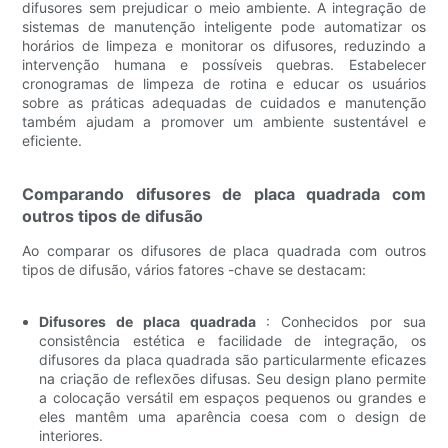
difusores sem prejudicar o meio ambiente. A integração de
sistemas de manutenção inteligente pode automatizar os
horários de limpeza e monitorar os difusores, reduzindo a
intervenção humana e possíveis quebras. Estabelecer
cronogramas de limpeza de rotina e educar os usuários
sobre as práticas adequadas de cuidados e manutenção
também ajudam a promover um ambiente sustentável e
eficiente.
Comparando difusores de placa quadrada com
outros tipos de difusão
Ao comparar os difusores de placa quadrada com outros
tipos de difusão, vários fatores -chave se destacam:
Difusores de placa quadrada
: Conhecidos por sua
consistência estética e facilidade de integração, os
difusores da placa quadrada são particularmente eficazes
na criação de reflexões difusas. Seu design plano permite
a colocação versátil em espaços pequenos ou grandes e
eles mantêm uma aparência coesa com o design de
interiores.