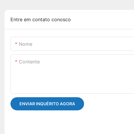
Entre em contato conosco
Nome
Contente
ENVIAR INQUÉRITO AGORA