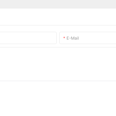
E-Mail