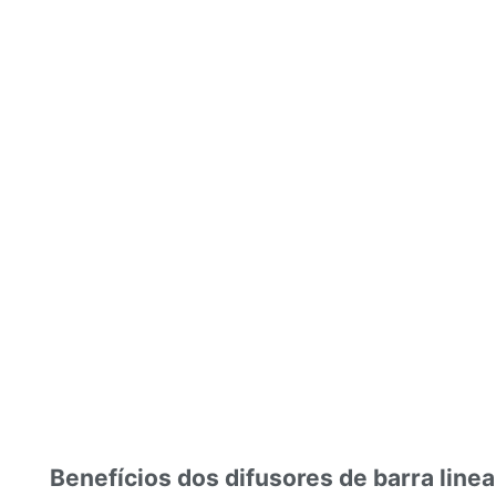
Benefícios dos difusores de barra linea