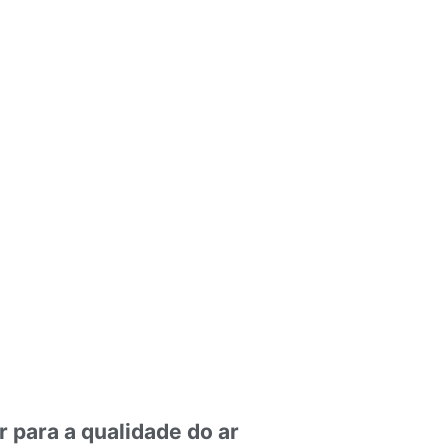
r para a qualidade do ar