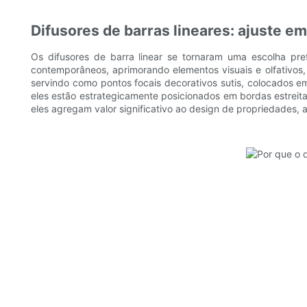
Difusores de barras lineares: ajuste
Os difusores de barra linear se tornaram uma escolha pre
contemporâneos, aprimorando elementos visuais e olfativos,
servindo como pontos focais decorativos sutis, colocados e
eles estão estrategicamente posicionados em bordas estreit
eles agregam valor significativo ao design de propriedades