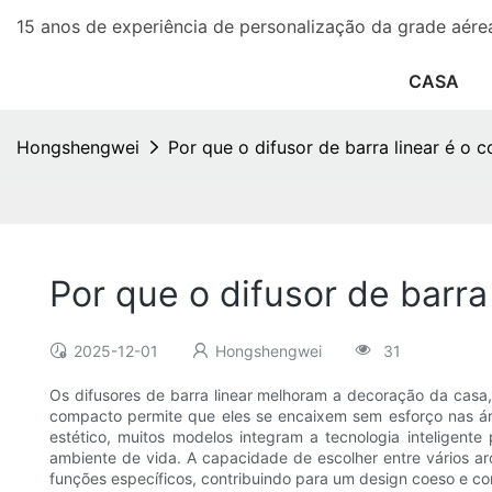
15 anos de experiência de personalização da grade aére
CASA
Hongshengwei
Por que o difusor de barra linear é o
Por que o difusor de barra
2025-12-01
Hongshengwei
31
Os difusores de barra linear melhoram a decoração da casa, 
compacto permite que eles se encaixem sem esforço nas ár
estético, muitos modelos integram a tecnologia inteligen
ambiente de vida. A capacidade de escolher entre vários a
funções específicos, contribuindo para um design coeso e co