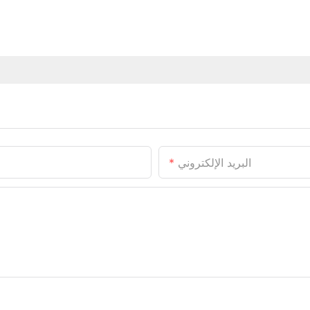
البريد الإلكتروني