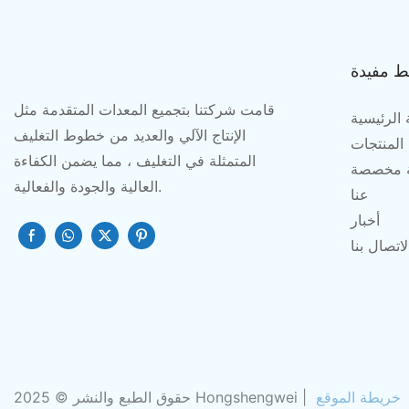
ط مفيدة
قامت شركتنا بتجميع المعدات المتقدمة مثل
الرئيسية
الإنتاج الآلي والعديد من خطوط التغليف
المنتجات
المتمثلة في التغليف ، مما يضمن الكفاءة
 مخصصة
العالية والجودة والفعالية.
عنا
أخبار
لاتصال بنا
خريطة الموقع
حقوق الطبع والنشر © 2025 Hongshengwei |