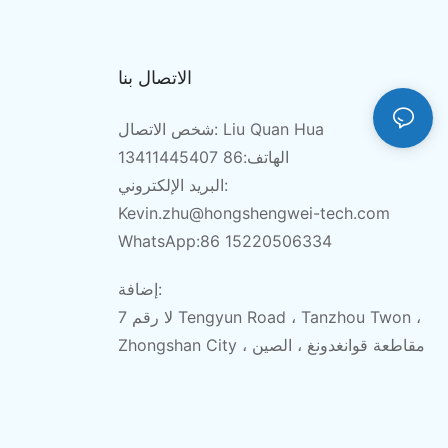
الاتصال بنا
شخص الاتصال: Liu Quan Hua
الهاتف:86 13411445407
البريد الإلكتروني:
Kevin.zhu@hongshengwei-tech.com
WhatsApp:86 15220506334
إضافة:
لا رقم 7 Tengyun Road ، Tanzhou Twon ،
Zhongshan City ، مقاطعة قوانغدونغ ، الصين