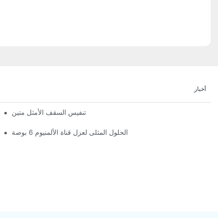
أخبار
تنفيس السقف الأمثل متين
الحلول المثلى لعزل قناة الألمنيوم 6 بوصة