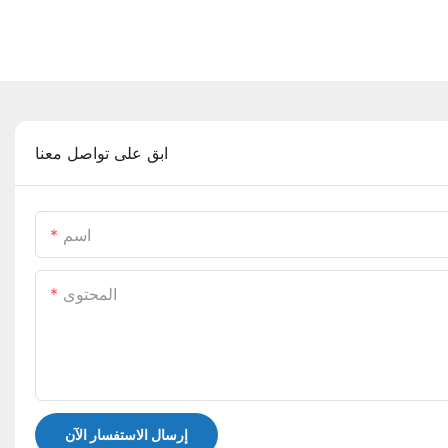
ابق على تواصل معنا
اسم
المحتوى
إرسال الاستفسار الآن