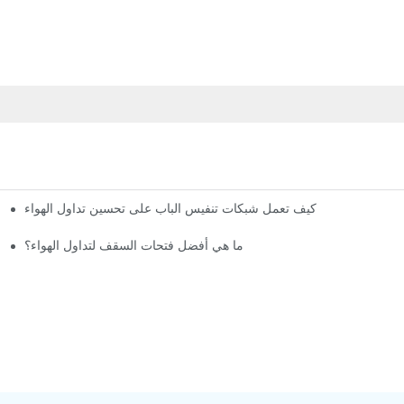
كيف تعمل شبكات تنفيس الباب على تحسين تداول الهواء
ما هي أفضل فتحات السقف لتداول الهواء؟