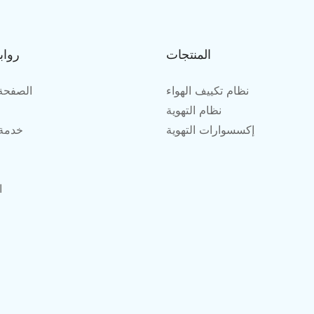
المنتجات
رواب
نظام تكييف الهواء
الصفحة 
نظام التهوية
إكسسوارات التهوية
خدمة
ا