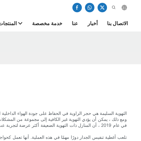
الاتصال بنا
أخبار
عنا
خدمة مخصصة
المنتجات
التهوية السليمة هي حجر الزاوية في الحفاظ على جودة الهواء الداخلية ا
ومع ذلك ، يمكن أن يؤدي التهوية غير الكافية إلى مجموعة من المشكلات
في عام 2019 ، أن المنازل ذات التهوية الضعيفة أكثر عرضة ل
تلعب أغطية تنفيس الجدار دورًا مهمًا في هذه العملية. أنها تعمل كحو