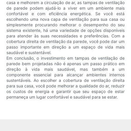
casa e melhorem a circulação de ar, as tampas de ventilação
de parede podem ajudá-lo a viver em um ambiente mais
confortável e com eficiência energética. Se você está
escolhendo uma nova capa de ventilação para sua casa ou
simplesmente procurando melhorar o desempenho do seu
sistema existente, há uma variedade de opções disponíveis
para atender às suas necessidades e preferências. Com a
cobertura direita de ventilação da parede, você pode dar um
passo importante em direção a um espaço de vida mais
saudável e sustentável.
Em conclusão, o investimento em tampas de ventilação de
parede bem projetadas não é apenas um passo prático em
direção à vida mais saudável, mas também a um
componente essencial para alcançar ambientes internos
sustentáveis. Ao escolher a cobertura de ventilação direita
para sua casa, você pode melhorar a qualidade do ar, reduzir
os custos de energia e garantir que seu espaço de estar
permaneça um lugar confortável e saudável para se estar.