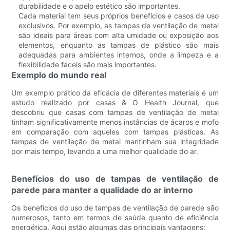
durabilidade e o apelo estético são importantes.
Cada material tem seus próprios benefícios e casos de uso
exclusivos. Por exemplo, as tampas de ventilação de metal
são ideais para áreas com alta umidade ou exposição aos
elementos, enquanto as tampas de plástico são mais
adequadas para ambientes internos, onde a limpeza e a
flexibilidade fáceis são mais importantes.
Exemplo do mundo real
Um exemplo prático da eficácia de diferentes materiais é um
estudo realizado por casas & O Health Journal, que
descobriu que casas com tampas de ventilação de metal
tinham significativamente menos instâncias de ácaros e mofo
em comparação com aqueles com tampas plásticas. As
tampas de ventilação de metal mantinham sua integridade
por mais tempo, levando a uma melhor qualidade do ar.
Benefícios do uso de tampas de ventilação de
parede para manter a qualidade do ar interno
Os benefícios do uso de tampas de ventilação de parede são
numerosos, tanto em termos de saúde quanto de eficiência
energética. Aqui estão algumas das principais vantagens: