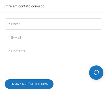
Entre em contato conosco
Nome
E-Mail
Contente
ENVIAR INQUÉRITO AGORA