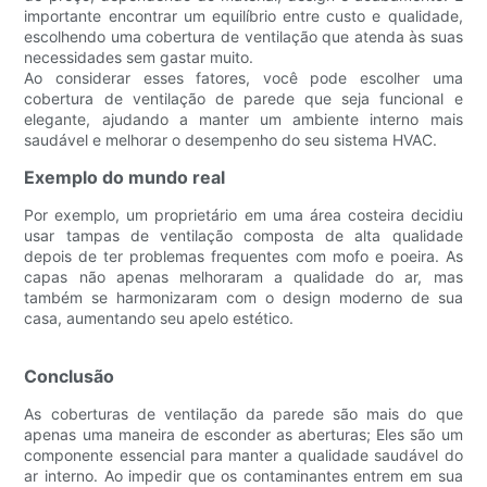
importante encontrar um equilíbrio entre custo e qualidade,
escolhendo uma cobertura de ventilação que atenda às suas
necessidades sem gastar muito.
Ao considerar esses fatores, você pode escolher uma
cobertura de ventilação de parede que seja funcional e
elegante, ajudando a manter um ambiente interno mais
saudável e melhorar o desempenho do seu sistema HVAC.
Exemplo do mundo real
Por exemplo, um proprietário em uma área costeira decidiu
usar tampas de ventilação composta de alta qualidade
depois de ter problemas frequentes com mofo e poeira. As
capas não apenas melhoraram a qualidade do ar, mas
também se harmonizaram com o design moderno de sua
casa, aumentando seu apelo estético.
Conclusão
As coberturas de ventilação da parede são mais do que
apenas uma maneira de esconder as aberturas; Eles são um
componente essencial para manter a qualidade saudável do
ar interno. Ao impedir que os contaminantes entrem em sua