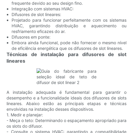
frequente devido ao seu design fino.
Integração com sistemas HVAC:
Difusores de slot lineares:
Projetado para funcionar perfeitamente com os sistemas
HVAC, garantindo distribuição e aquecimento ou
resfriamento eficazes do ar.
Difusores em ponte:
Embora ainda funcional, pode não fornecer o mesmo nível
de eficiência energética que os difusores de slot lineares.
Técnicas de instalação para difusores de slot
lineares
A instalação adequada é fundamental para garantir o
desempenho e a funcionalidade ideais dos difusores de slots
lineares. Abaixo estão as principais etapas e técnicas
envolvidas na instalação desses dispositivos.
1. Medir e planejar:
- Meça o teto: Determinando o espaçamento apropriado para
os slots do difusor.
- Consulte o sistema HVAC: garantindo a compatibilidade