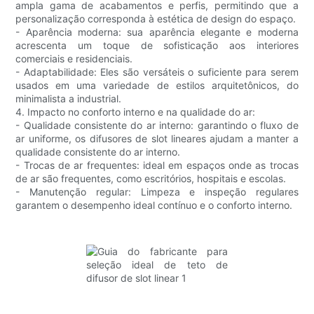
ampla gama de acabamentos e perfis, permitindo que a
personalização corresponda à estética de design do espaço.
- Aparência moderna: sua aparência elegante e moderna
acrescenta um toque de sofisticação aos interiores
comerciais e residenciais.
- Adaptabilidade: Eles são versáteis o suficiente para serem
usados ​​em uma variedade de estilos arquitetônicos, do
minimalista a industrial.
4. Impacto no conforto interno e na qualidade do ar:
- Qualidade consistente do ar interno: garantindo o fluxo de
ar uniforme, os difusores de slot lineares ajudam a manter a
qualidade consistente do ar interno.
- Trocas de ar frequentes: ideal em espaços onde as trocas
de ar são frequentes, como escritórios, hospitais e escolas.
- Manutenção regular: Limpeza e inspeção regulares
garantem o desempenho ideal contínuo e o conforto interno.