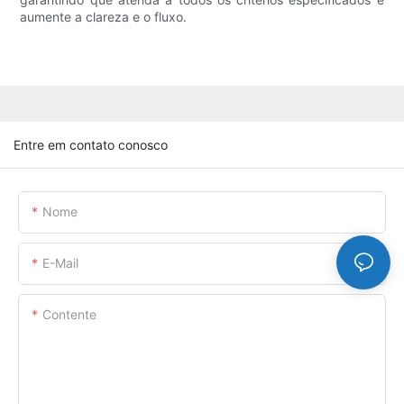
aumente a clareza e o fluxo.
Entre em contato conosco
Nome
E-Mail
Contente