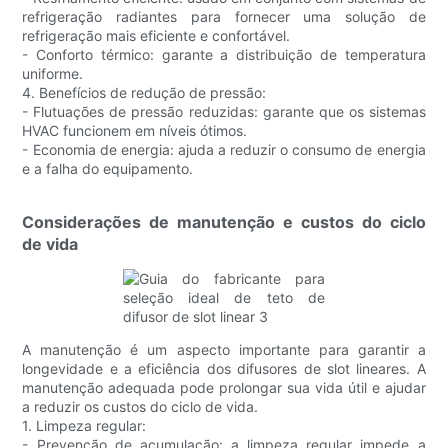
refrigeração radiantes para fornecer uma solução de
refrigeração mais eficiente e confortável.
- Conforto térmico: garante a distribuição de temperatura
uniforme.
4. Benefícios de redução de pressão:
- Flutuações de pressão reduzidas: garante que os sistemas
HVAC funcionem em níveis ótimos.
- Economia de energia: ajuda a reduzir o consumo de energia
e a falha do equipamento.
Considerações de manutenção e custos do ciclo
de vida
A manutenção é um aspecto importante para garantir a
longevidade e a eficiência dos difusores de slot lineares. A
manutenção adequada pode prolongar sua vida útil e ajudar
a reduzir os custos do ciclo de vida.
1. Limpeza regular:
- Prevenção de acumulação: a limpeza regular impede a