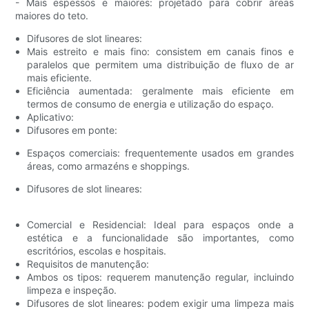
- Mais espessos e maiores: projetado para cobrir áreas
maiores do teto.
Difusores de slot lineares:
Mais estreito e mais fino: consistem em canais finos e
paralelos que permitem uma distribuição de fluxo de ar
mais eficiente.
Eficiência aumentada: geralmente mais eficiente em
termos de consumo de energia e utilização do espaço.
Aplicativo:
Difusores em ponte:
Espaços comerciais: frequentemente usados ​​em grandes
áreas, como armazéns e shoppings.
Difusores de slot lineares:
Comercial e Residencial: Ideal para espaços onde a
estética e a funcionalidade são importantes, como
escritórios, escolas e hospitais.
Requisitos de manutenção:
Ambos os tipos: requerem manutenção regular, incluindo
limpeza e inspeção.
Difusores de slot lineares: podem exigir uma limpeza mais