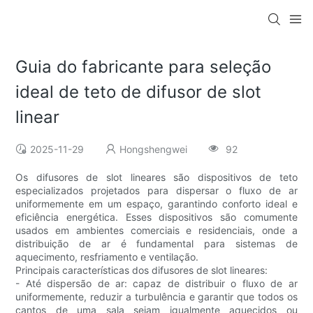
Guia do fabricante para seleção
ideal de teto de difusor de slot
linear
2025-11-29
Hongshengwei
92
Os difusores de slot lineares são dispositivos de teto
especializados projetados para dispersar o fluxo de ar
uniformemente em um espaço, garantindo conforto ideal e
eficiência energética. Esses dispositivos são comumente
usados ​​em ambientes comerciais e residenciais, onde a
distribuição de ar é fundamental para sistemas de
aquecimento, resfriamento e ventilação.
Principais características dos difusores de slot lineares:
- Até dispersão de ar: capaz de distribuir o fluxo de ar
uniformemente, reduzir a turbulência e garantir que todos os
cantos de uma sala sejam igualmente aquecidos ou