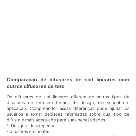
Comparação de difusores de slot lineares com
outros difusores de teto
Os difusores de slot lineares diferem de outros tipos de
difusores de teto em termos de design, desempenho e
aplicação. Compreender essas diferenças pode ajudar os
usuários a tomar decisões informadas sobre qual tipo de
difusor é mais adequado para suas necessidades.
1. Design e desempenho:
- difusores em ponte: