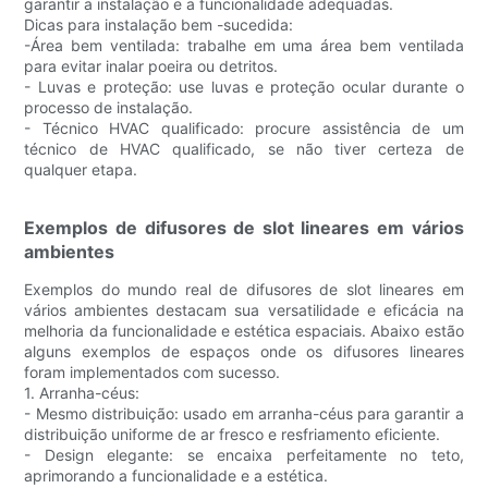
garantir a instalação e a funcionalidade adequadas.
Dicas para instalação bem -sucedida:
-Área bem ventilada: trabalhe em uma área bem ventilada
para evitar inalar poeira ou detritos.
- Luvas e proteção: use luvas e proteção ocular durante o
processo de instalação.
- Técnico HVAC qualificado: procure assistência de um
técnico de HVAC qualificado, se não tiver certeza de
qualquer etapa.
Exemplos de difusores de slot lineares em vários
ambientes
Exemplos do mundo real de difusores de slot lineares em
vários ambientes destacam sua versatilidade e eficácia na
melhoria da funcionalidade e estética espaciais. Abaixo estão
alguns exemplos de espaços onde os difusores lineares
foram implementados com sucesso.
1. Arranha-céus:
- Mesmo distribuição: usado em arranha-céus para garantir a
distribuição uniforme de ar fresco e resfriamento eficiente.
- Design elegante: se encaixa perfeitamente no teto,
aprimorando a funcionalidade e a estética.