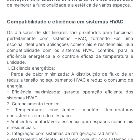
de melhorar a funcionalidade e a estética de vários espaços.
Compatibilidade e eficiência em sistemas HVAC
Os difusores de slot lineares são projetados para funcionar
perfeitamente com sistemas HVAC, tornando -os uma
escolha ideal para aplicações comerciais e residenciais. Sua
compatibilidade com os sistemas HVAC contribui para a
eficiência energética e o controle eficaz de temperatura e
umidade.
1. Eficiência energética:
- Perda de calor minimizada: A distribuição de fluxo de ar
reduz a tensão no equipamento HVAC e reduz o consumo de
energia.
- Eficiência maximizada: garante operação eficiente dos
sistemas HVAC.
2. Gerenciamento térmico:
- Temperaturas consistentes: mantém temperaturas
consistentes em todo o espaço.
- Ambientes confortáveis: essencial para espaços comerciais
e residenciais.
3. Integração com sistemas de refrigeração radiantes:
- Resfriamento eficiente: usado em conjunto com sistemas de