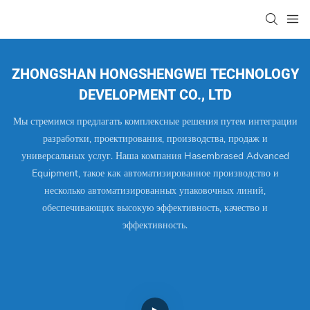
ZHONGSHAN HONGSHENGWEI TECHNOLOGY
DEVELOPMENT CO., LTD
Мы стремимся предлагать комплексные решения путем интеграции
разработки, проектирования, производства, продаж и
универсальных услуг. Наша компания Hasembrased Advanced
Equipment, такое как автоматизированное производство и
несколько автоматизированных упаковочных линий,
обеспечивающих высокую эффективность, качество и
эффективность.