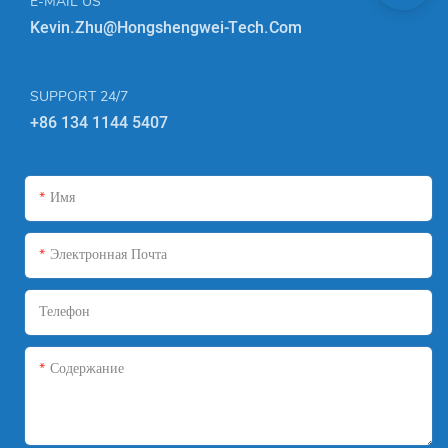
E-MAIL US
Kevin.zhu@hongshengwei-Tech.com
SUPPORT 24/7
+86 134 1144 5407
Имя
Электронная Почта
Телефон
Содержание