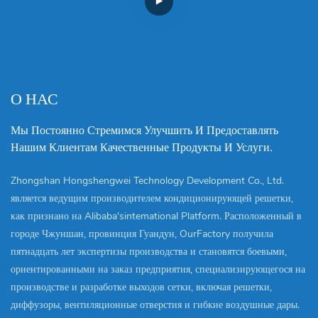
О НАС
Мы Постоянно Стремимся Улучшить И Предоставлять
Нашим Клиентам Качественные Продукты И Услуги.
Zhongshan Hongshengwei Technology Development Co., Ltd.
является ведущим производителем кондиционирующей решетки,
как признано на Alibaba'sintemational Platform. Расположенный в
городе Чжуншан, провинция Гуандун, OurFactory получила
пятнадцать лет экспертизы производства и становятся боевыми,
ориентированными на заказ предприятия, специализирующегося на
производстве и разработке выходов сетки, включая решетки,
диффузоры, вентиляционные отверстия и гибкие воздушные дары.