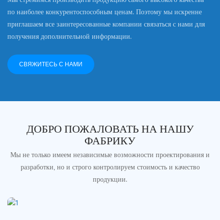
по наиболее конкурентоспособным ценам. Поэтому мы искренне
приглашаем все заинтересованные компании связаться с нами для
получения дополнительной информации.
СВЯЖИТЕСЬ С НАМИ
ДОБРО ПОЖАЛОВАТЬ НА НАШУ
ФАБРИКУ
Мы не только имеем независимые возможности проектирования и
разработки, но и строго контролируем стоимость и качество
продукции.