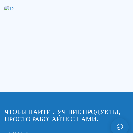
ЧТОБЫ НАЙТИ ЛУЧШИЕ ПРОДУКТЫ,
ПРОСТО РАБОТАЙТЕ С НАМИ.