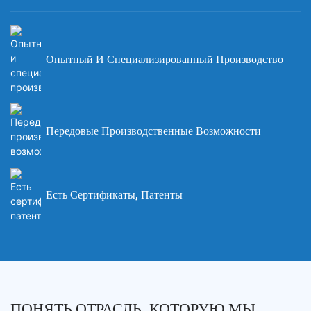
Опытный И Специализированный Производство
Передовые Производственные Возможности
Есть Сертификаты, Патенты
ПОНЯТЬ ОТРАСЛЬ, КОТОРУЮ МЫ