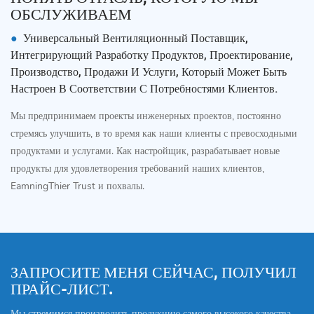
ОБСЛУЖИВАЕМ
●
Универсальный Вентиляционный Поставщик,
Интегрирующий Разработку Продуктов, Проектирование,
Производство, Продажи И Услуги, Который Может Быть
Настроен В Соответствии С Потребностями Клиентов.
Мы предпринимаем проекты инженерных проектов, постоянно
стремясь улучшить, в то время как наши клиенты с превосходными
продуктами и услугами. Как настройщик, разрабатывает новые
продукты для удовлетворения требований наших клиентов,
EamningThier Trust и похвалы.
ЗАПРОСИТЕ МЕНЯ СЕЙЧАС, ПОЛУЧИЛ
ПРАЙС-ЛИСТ.
Мы стремимся производить продукцию самого высокого качества