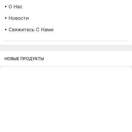
• О Нас
• Новости
• Свяжитесь С Нами
НОВЫЕ ПРОДУКТЫ