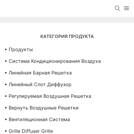
КАТЕГОРИЯ ПРОДУКТА
• Продукты
• Система Кондиционирования Воздуха
• Линейная Барная Решетка
• Линейный Слот Диффузор
• Регулируемая Воздушная Решетка
• Вернуть Воздушные Решетки
• Вентиляционная Система
• Grille Diffuser Grille