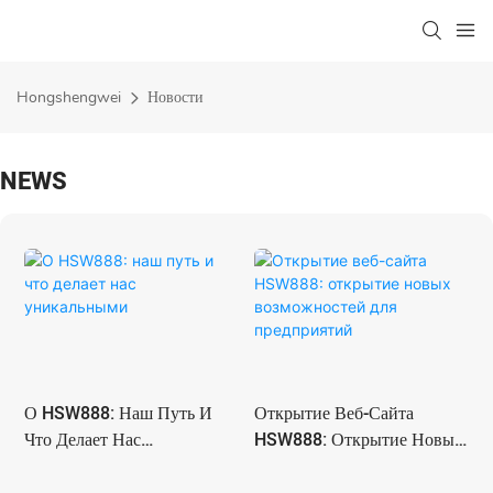
Hongshengwei
Новости
NEWS
О HSW888: Наш Путь И
Открытие Веб-Сайта
Что Делает Нас
HSW888: Открытие Новых
Уникальными
Возможностей Для