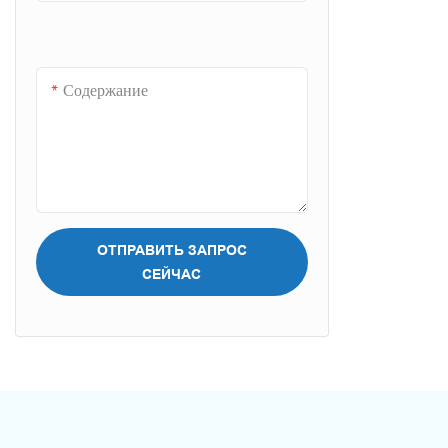
Содержание
ОТПРАВИТЬ ЗАПРОС
СЕЙЧАС