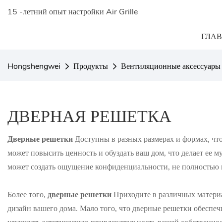
15 -летний опыт настройки Air Grille
ГЛА
Hongshengwei
Продукты
Вентиляционные аксессуары
ДВЕРНАЯ РЕШЕТКА
Дверные решетки
Доступны в разных размерах и формах, что
может повысить ценность и обуздать ваш дом, что делает ее 
может создать ощущение конфиденциальности, не полностью 
Более того,
дверные решетки
Приходите в различных материа
дизайн вашего дома. Мало того, что дверные решетки обесп