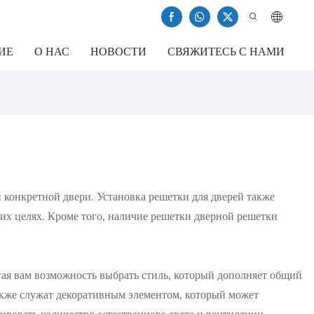
ИЕ
О НАС
НОВОСТИ
СВЯЖИТЕСЬ С НАМИ
й конкретной двери. Установка решетки для дверей также
ких целях. Кроме того, наличие решетки дверной решетки
гая вам возможность выбрать стиль, который дополняет общий
акже служат декоративным элементом, который может