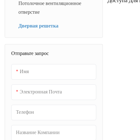
Доступа Для
Потолочное вентиляционное
Порошковым
отверстие
Дверная решетка
Отправьте запрос
Имя
Электронная Почта
Телефон
Название Компании